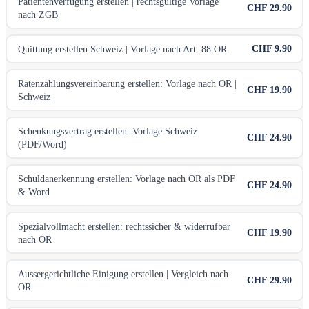
Patientenverfügung erstellen | rechtsgültige Vorlage
CHF 29.90
nach ZGB
CHF 9.90
Quittung erstellen Schweiz | Vorlage nach Art. 88 OR
Ratenzahlungsvereinbarung erstellen: Vorlage nach OR |
CHF 19.90
Schweiz
Schenkungsvertrag erstellen: Vorlage Schweiz
CHF 24.90
(PDF/Word)
Schuldanerkennung erstellen: Vorlage nach OR als PDF
CHF 24.90
& Word
Spezialvollmacht erstellen: rechtssicher & widerrufbar
CHF 19.90
nach OR
Aussergerichtliche Einigung erstellen | Vergleich nach
CHF 29.90
OR