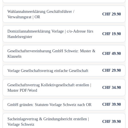
Wahlannahmeerklärung Geschäftsführer /
CHF 29.90
Verwaltungsrat | OR
Domizilannahmeerklärung Vorlage | c/o-Adresse fürs
CHF 19.90
Handelsregister
Gesellschaftervereinbarung GmbH Schweiz: Muster &
CHF 49.90
Klauseln
CHF 29.90
Vorlage Gesellschaftsvertrag einfache Gesellschaft
Gesellschaftsvertrag Kollektivgesellschaft erstellen |
CHF 34.90
Muster PDF/Word
CHF 39.90
GmbH gründen: Statuten-Vorlage Schweiz nach OR
Sacheinlagevertrag & Gründungsbericht erstellen |
CHF 39.90
Vorlage Schweiz