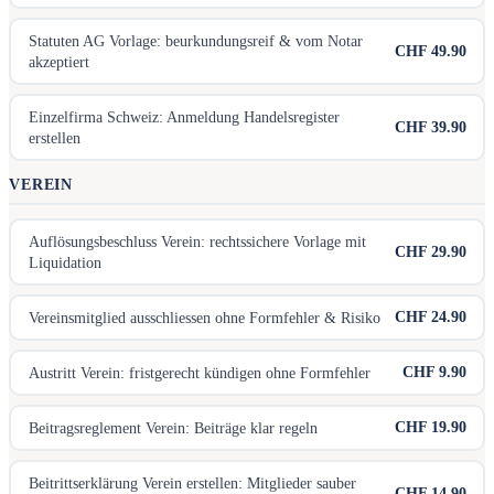
Statuten AG Vorlage: beurkundungsreif & vom Notar
CHF 49.90
akzeptiert
Einzelfirma Schweiz: Anmeldung Handelsregister
CHF 39.90
erstellen
VEREIN
Auflösungsbeschluss Verein: rechtssichere Vorlage mit
CHF 29.90
Liquidation
CHF 24.90
Vereinsmitglied ausschliessen ohne Formfehler & Risiko
CHF 9.90
Austritt Verein: fristgerecht kündigen ohne Formfehler
CHF 19.90
Beitragsreglement Verein: Beiträge klar regeln
Beitrittserklärung Verein erstellen: Mitglieder sauber
CHF 14.90