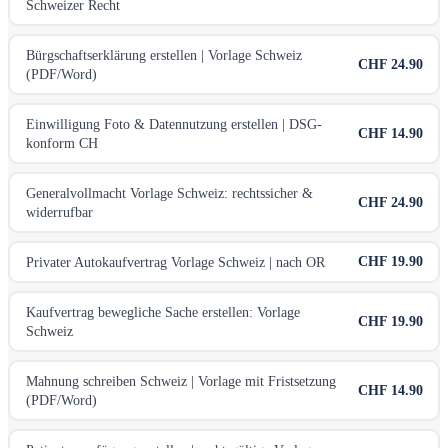
Schweizer Recht
Bürgschaftserklärung erstellen | Vorlage Schweiz
CHF 24.90
(PDF/Word)
Einwilligung Foto & Datennutzung erstellen | DSG-
CHF 14.90
konform CH
Generalvollmacht Vorlage Schweiz: rechtssicher &
CHF 24.90
widerrufbar
CHF 19.90
Privater Autokaufvertrag Vorlage Schweiz | nach OR
Kaufvertrag bewegliche Sache erstellen: Vorlage
CHF 19.90
Schweiz
Mahnung schreiben Schweiz | Vorlage mit Fristsetzung
CHF 14.90
(PDF/Word)