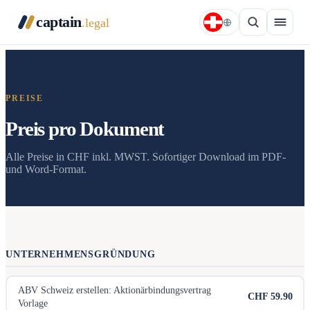
captain
.legal
PREISE
Preis pro Dokument
Alle Preise in CHF inkl. MWST. Sofortiger Download im PDF-
und Word-Format.
UNTERNEHMENSGRÜNDUNG
ABV Schweiz erstellen: Aktionärbindungsvertrag
CHF 59.90
Vorlage