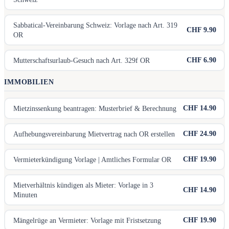
Sabbatical-Vereinbarung Schweiz: Vorlage nach Art. 319
CHF 9.90
OR
CHF 6.90
Mutterschaftsurlaub-Gesuch nach Art. 329f OR
IMMOBILIEN
CHF 14.90
Mietzinssenkung beantragen: Musterbrief & Berechnung
CHF 24.90
Aufhebungsvereinbarung Mietvertrag nach OR erstellen
CHF 19.90
Vermieterkündigung Vorlage | Amtliches Formular OR
Mietverhältnis kündigen als Mieter: Vorlage in 3
CHF 14.90
Minuten
CHF 19.90
Mängelrüge an Vermieter: Vorlage mit Fristsetzung