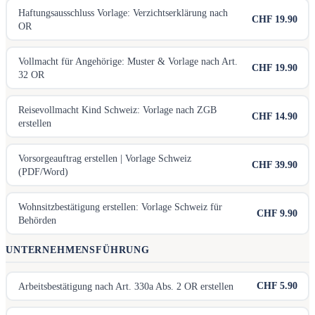
Haftungsausschluss Vorlage: Verzichtserklärung nach
CHF 19.90
OR
Vollmacht für Angehörige: Muster & Vorlage nach Art.
CHF 19.90
32 OR
Reisevollmacht Kind Schweiz: Vorlage nach ZGB
CHF 14.90
erstellen
Vorsorgeauftrag erstellen | Vorlage Schweiz
CHF 39.90
(PDF/Word)
Wohnsitzbestätigung erstellen: Vorlage Schweiz für
CHF 9.90
Behörden
UNTERNEHMENSFÜHRUNG
CHF 5.90
Arbeitsbestätigung nach Art. 330a Abs. 2 OR erstellen