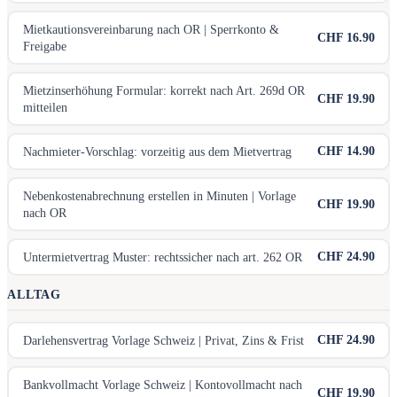
Mietkautionsvereinbarung nach OR | Sperrkonto &
CHF 16.90
Freigabe
Mietzinserhöhung Formular: korrekt nach Art. 269d OR
CHF 19.90
mitteilen
CHF 14.90
Nachmieter-Vorschlag: vorzeitig aus dem Mietvertrag
Nebenkostenabrechnung erstellen in Minuten | Vorlage
CHF 19.90
nach OR
CHF 24.90
Untermietvertrag Muster: rechtssicher nach art. 262 OR
ALLTAG
CHF 24.90
Darlehensvertrag Vorlage Schweiz | Privat, Zins & Frist
Bankvollmacht Vorlage Schweiz | Kontovollmacht nach
CHF 19.90