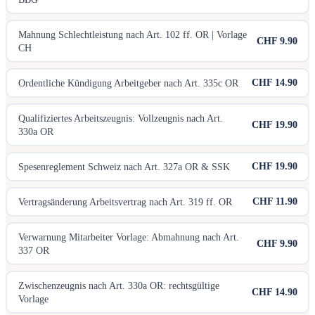
Mahnung Schlechtleistung nach Art. 102 ff. OR | Vorlage
CHF 9.90
CH
CHF 14.90
Ordentliche Kündigung Arbeitgeber nach Art. 335c OR
Qualifiziertes Arbeitszeugnis: Vollzeugnis nach Art.
CHF 19.90
330a OR
CHF 19.90
Spesenreglement Schweiz nach Art. 327a OR & SSK
CHF 11.90
Vertragsänderung Arbeitsvertrag nach Art. 319 ff. OR
Verwarnung Mitarbeiter Vorlage: Abmahnung nach Art.
CHF 9.90
337 OR
Zwischenzeugnis nach Art. 330a OR: rechtsgültige
CHF 14.90
Vorlage