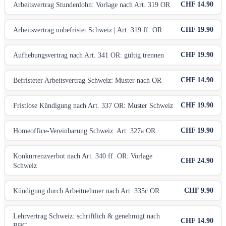
CHF 14.90
Arbeitsvertrag Stundenlohn: Vorlage nach Art. 319 OR
CHF 19.90
Arbeitsvertrag unbefristet Schweiz | Art. 319 ff. OR
CHF 19.90
Aufhebungsvertrag nach Art. 341 OR: gültig trennen
CHF 14.90
Befristeter Arbeitsvertrag Schweiz: Muster nach OR
CHF 19.90
Fristlose Kündigung nach Art. 337 OR: Muster Schweiz
CHF 19.90
Homeoffice-Vereinbarung Schweiz: Art. 327a OR
Konkurrenzverbot nach Art. 340 ff. OR: Vorlage
CHF 24.90
Schweiz
CHF 9.90
Kündigung durch Arbeitnehmer nach Art. 335c OR
Lehrvertrag Schweiz: schriftlich & genehmigt nach
CHF 14.90
BBG