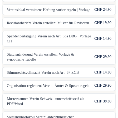
CHF 24.90
Vereinslokal vermieten: Haftung sauber regeln | Vorlage
CHF 19.90
Revisionsbericht Verein erstellen: Muster für Revisoren
Spendenbestätigung Verein nach Art. 33a DBG | Vorlage
CHF 14.90
CH
Statutenänderung Verein erstellen: Vorlage &
CHF 29.90
synoptische Tabelle
CHF 14.90
Stimmrechtsvollmacht Verein nach Art. 67 ZGB
CHF 29.90
Organisationsreglement Verein: Ämter & Spesen regeln
Musterstatuten Verein Schweiz | unterschriftsreif als
CHF 39.90
PDF/Word
Vorstandsprotokoll Verein: anfechtungssicher