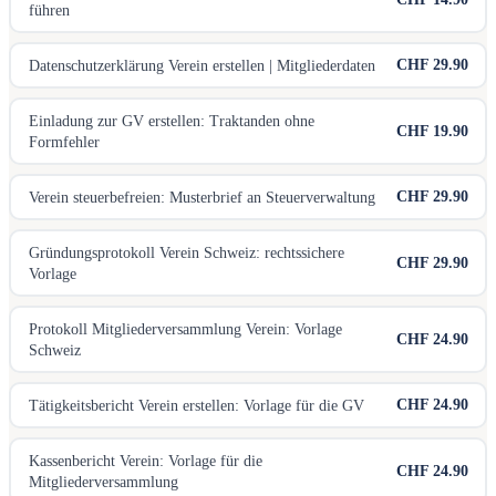
führen
CHF 29.90
Datenschutzerklärung Verein erstellen | Mitgliederdaten
Einladung zur GV erstellen: Traktanden ohne
CHF 19.90
Formfehler
CHF 29.90
Verein steuerbefreien: Musterbrief an Steuerverwaltung
Gründungsprotokoll Verein Schweiz: rechtssichere
CHF 29.90
Vorlage
Protokoll Mitgliederversammlung Verein: Vorlage
CHF 24.90
Schweiz
CHF 24.90
Tätigkeitsbericht Verein erstellen: Vorlage für die GV
Kassenbericht Verein: Vorlage für die
CHF 24.90
Mitgliederversammlung