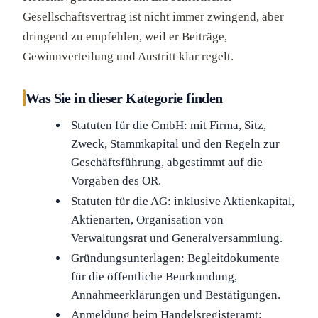
Gesellschaftsvertrag ist nicht immer zwingend, aber
dringend zu empfehlen, weil er Beiträge,
Gewinnverteilung und Austritt klar regelt.
Was Sie in dieser Kategorie finden
Statuten für die GmbH: mit Firma, Sitz,
Zweck, Stammkapital und den Regeln zur
Geschäftsführung, abgestimmt auf die
Vorgaben des OR.
Statuten für die AG: inklusive Aktienkapital,
Aktienarten, Organisation von
Verwaltungsrat und Generalversammlung.
Gründungsunterlagen: Begleitdokumente
für die öffentliche Beurkundung,
Annahmeerklärungen und Bestätigungen.
Anmeldung beim Handelsregisteramt: