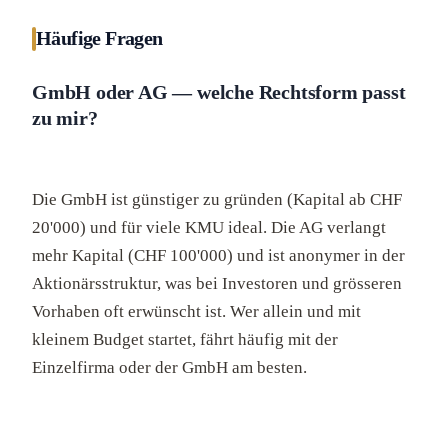
Häufige Fragen
GmbH oder AG — welche Rechtsform passt
zu mir?
Die GmbH ist günstiger zu gründen (Kapital ab CHF
20'000) und für viele KMU ideal. Die AG verlangt
mehr Kapital (CHF 100'000) und ist anonymer in der
Aktionärsstruktur, was bei Investoren und grösseren
Vorhaben oft erwünscht ist. Wer allein und mit
kleinem Budget startet, fährt häufig mit der
Einzelfirma oder der GmbH am besten.