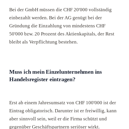
Bei der GmbH müssen die CHF 20'000 vollständig
einbezahlt werden. Bei der AG genügt bei der
Gründung die Einzahlung von mindestens CHF
50'000 bzw. 20 Prozent des Aktienkapitals, der Rest
bleibt als Verpflichtung bestehen.
Muss ich mein Einzelunternehmen ins
Handelsregister eintragen?
Erst ab einem Jahresumsatz von CHF 100'000 ist der
Eintrag obligatorisch. Darunter ist er freiwillig, kann
aber sinnvoll sein, weil er die Firma schützt und
gegenüber Geschäftspartnern seriöser wirkt.