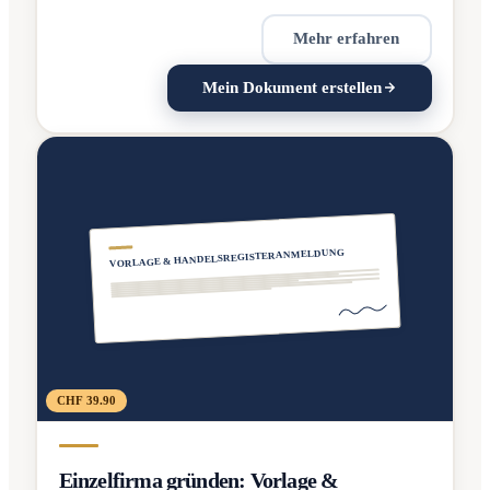
Mehr erfahren
Mein Dokument erstellen
VORLAGE & HANDELSREGISTERANMELDUNG
CHF 39.90
Einzelfirma gründen: Vorlage &