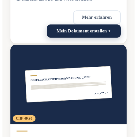
Mehr erfahren
Mein Dokument erstellen
GESELLSCHAFTERVEREINBARUNG GMBH
CHF 49.90