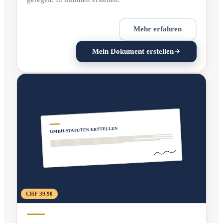
Mehr erfahren
Mein Dokument erstellen
GMBH-STATUTEN ERSTELLEN
CHF 39.90