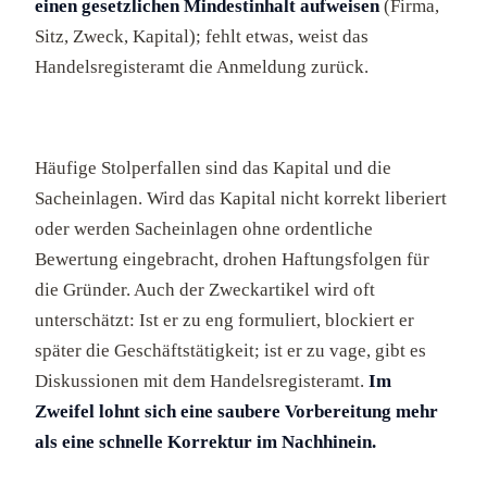
einen gesetzlichen Mindestinhalt aufweisen
(Firma,
Sitz, Zweck, Kapital); fehlt etwas, weist das
Handelsregisteramt die Anmeldung zurück.
Häufige Stolperfallen sind das Kapital und die
Sacheinlagen. Wird das Kapital nicht korrekt liberiert
oder werden Sacheinlagen ohne ordentliche
Bewertung eingebracht, drohen Haftungsfolgen für
die Gründer. Auch der Zweckartikel wird oft
unterschätzt: Ist er zu eng formuliert, blockiert er
später die Geschäftstätigkeit; ist er zu vage, gibt es
Diskussionen mit dem Handelsregisteramt.
Im
Zweifel lohnt sich eine saubere Vorbereitung mehr
als eine schnelle Korrektur im Nachhinein.