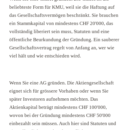
beliebteste Form für KMU, weil sie die Haftung auf
das Gesellschaftsvermögen beschränkt. Sie brauchen
ein Stammkapital von mindestens CHF 20'000, das
vollständig liberiert sein muss, Statuten und eine
öffentliche Beurkundung der Gründung. Ein sauberer
Gesellschaftsvertrag regelt von Anfang an, wer wie
viel hält und wie entschieden wird.
Wenn Sie eine AG gründen. Die Aktiengesellschaft
eignet sich für grössere Vorhaben oder wenn Sie
später Investoren aufnehmen möchten. Das
Aktienkapital beträgt mindestens CHF 100'000,
wovon bei der Gründung mindestens CHF 50'000
einbezahlt sein müssen. Auch hier sind Statuten und