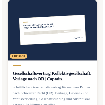
GESELLSCHAFTSVERTRAG
KOLLEKTIVGESELLSCHAFT
CHF 34.90
Gesellschaftsvertrag Kollektivgesellschaft:
Vorlage nach OR | Captain.
Schriftlicher Gesellschaftsvertrag für mehrere Partner
nach Schweizer Recht (OR). Beiträge, Gewinn- und
Verlustverteilung, Geschäftsführung und Austritt klar
geregelt. In Minuten erstellen.