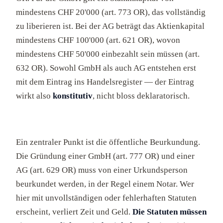
mindestens CHF 20'000 (art. 773 OR), das vollständig
zu liberieren ist. Bei der AG beträgt das Aktienkapital
mindestens CHF 100'000 (art. 621 OR), wovon
mindestens CHF 50'000 einbezahlt sein müssen (art.
632 OR). Sowohl GmbH als auch AG entstehen erst
mit dem Eintrag ins Handelsregister — der Eintrag
wirkt also
konstitutiv
, nicht bloss deklaratorisch.
Ein zentraler Punkt ist die öffentliche Beurkundung.
Die Gründung einer GmbH (art. 777 OR) und einer
AG (art. 629 OR) muss von einer Urkundsperson
beurkundet werden, in der Regel einem Notar. Wer
hier mit unvollständigen oder fehlerhaften Statuten
erscheint, verliert Zeit und Geld.
Die Statuten müssen