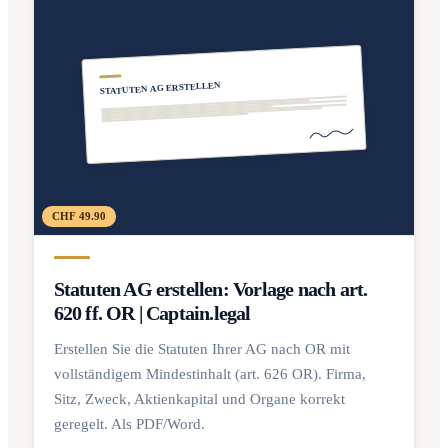
STATUTEN AG ERSTELLEN
CHF 49.90
Statuten AG erstellen: Vorlage nach art.
620 ff. OR | Captain.legal
Erstellen Sie die Statuten Ihrer AG nach OR mit
vollständigem Mindestinhalt (art. 626 OR). Firma,
Sitz, Zweck, Aktienkapital und Organe korrekt
geregelt. Als PDF/Word.