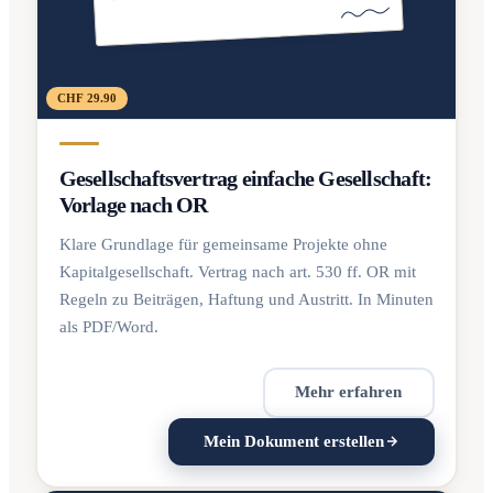
CHF 29.90
Gesellschaftsvertrag einfache Gesellschaft:
Vorlage nach OR
Klare Grundlage für gemeinsame Projekte ohne
Kapitalgesellschaft. Vertrag nach art. 530 ff. OR mit
Regeln zu Beiträgen, Haftung und Austritt. In Minuten
als PDF/Word.
Mehr erfahren
Mein Dokument erstellen