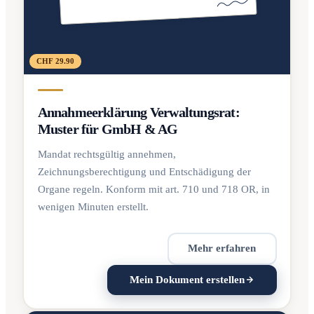
CHF 29.90
Annahmeerklärung Verwaltungsrat:
Muster für GmbH & AG
Mandat rechtsgültig annehmen,
Zeichnungsberechtigung und Entschädigung der
Organe regeln. Konform mit art. 710 und 718 OR, in
wenigen Minuten erstellt.
Mehr erfahren
Mein Dokument erstellen