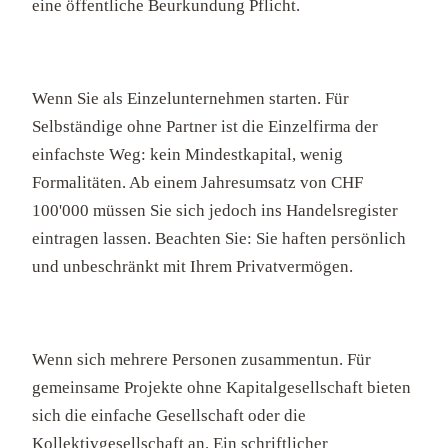
eine öffentliche Beurkundung Pflicht.
Wenn Sie als Einzelunternehmen starten. Für
Selbständige ohne Partner ist die Einzelfirma der
einfachste Weg: kein Mindestkapital, wenig
Formalitäten. Ab einem Jahresumsatz von CHF
100'000 müssen Sie sich jedoch ins Handelsregister
eintragen lassen. Beachten Sie: Sie haften persönlich
und unbeschränkt mit Ihrem Privatvermögen.
Wenn sich mehrere Personen zusammentun. Für
gemeinsame Projekte ohne Kapitalgesellschaft bieten
sich die einfache Gesellschaft oder die
Kollektivgesellschaft an. Ein schriftlicher