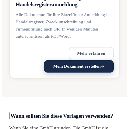
Handelsregisteranmeldung
Alle Dokumente für Ihre Einzelfirma: Anmeldung ins
Handelsregister, Zweckumschreibung und
Firmenprüfung nach OR. In wenigen Minuten
unterschriftsreif als PDF/Word.
Mehr erfahren
Mein Dokument erstellen
Wann sollten Sie diese Vorlagen verwenden?
Wenn Sie eine GmbH gründen. Die GmbH ist die