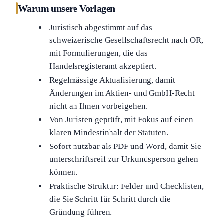
Warum unsere Vorlagen
Juristisch abgestimmt auf das
schweizerische Gesellschaftsrecht nach OR,
mit Formulierungen, die das
Handelsregisteramt akzeptiert.
Regelmässige Aktualisierung, damit
Änderungen im Aktien- und GmbH-Recht
nicht an Ihnen vorbeigehen.
Von Juristen geprüft, mit Fokus auf einen
klaren Mindestinhalt der Statuten.
Sofort nutzbar als PDF und Word, damit Sie
unterschriftsreif zur Urkundsperson gehen
können.
Praktische Struktur: Felder und Checklisten,
die Sie Schritt für Schritt durch die
Gründung führen.