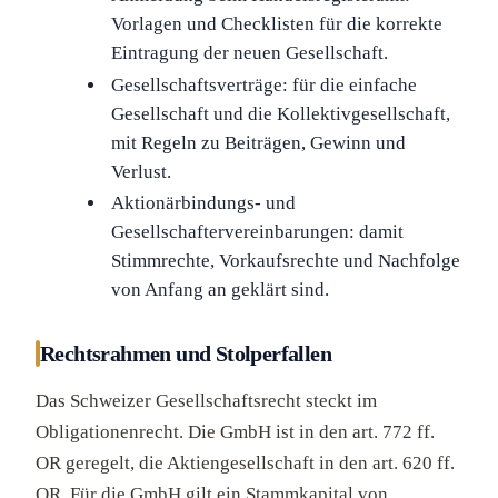
Vorlagen und Checklisten für die korrekte
Eintragung der neuen Gesellschaft.
Gesellschaftsverträge: für die einfache
Gesellschaft und die Kollektivgesellschaft,
mit Regeln zu Beiträgen, Gewinn und
Verlust.
Aktionärbindungs- und
Gesellschaftervereinbarungen: damit
Stimmrechte, Vorkaufsrechte und Nachfolge
von Anfang an geklärt sind.
Rechtsrahmen und Stolperfallen
Das Schweizer Gesellschaftsrecht steckt im
Obligationenrecht. Die GmbH ist in den art. 772 ff.
OR geregelt, die Aktiengesellschaft in den art. 620 ff.
OR. Für die GmbH gilt ein Stammkapital von