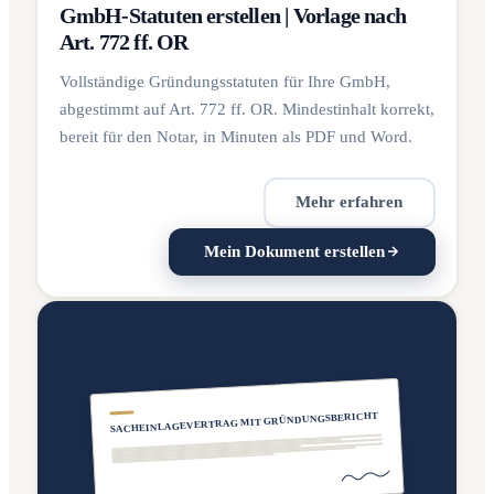
GmbH-Statuten erstellen | Vorlage nach
Art. 772 ff. OR
Vollständige Gründungsstatuten für Ihre GmbH,
abgestimmt auf Art. 772 ff. OR. Mindestinhalt korrekt,
bereit für den Notar, in Minuten als PDF und Word.
Mehr erfahren
Mein Dokument erstellen
SACHEINLAGEVERTRAG MIT GRÜNDUNGSBERICHT