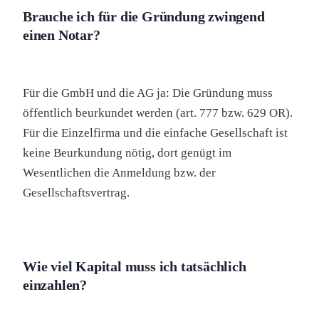
Brauche ich für die Gründung zwingend
einen Notar?
Für die GmbH und die AG ja: Die Gründung muss
öffentlich beurkundet werden (art. 777 bzw. 629 OR).
Für die Einzelfirma und die einfache Gesellschaft ist
keine Beurkundung nötig, dort genügt im
Wesentlichen die Anmeldung bzw. der
Gesellschaftsvertrag.
Wie viel Kapital muss ich tatsächlich
einzahlen?