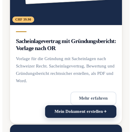
CHF 39.90
Sacheinlagevertrag mit Gründungsbericht:
Vorlage nach OR
Vorlage für die Gründung mit Sacheinlagen nach
Schweizer Recht. Sacheinlagevertrag, Bewertung und
Gründungsbericht rechtssicher erstellen, als PDF und
Word.
Mehr erfahren
Mein Dokument erstellen