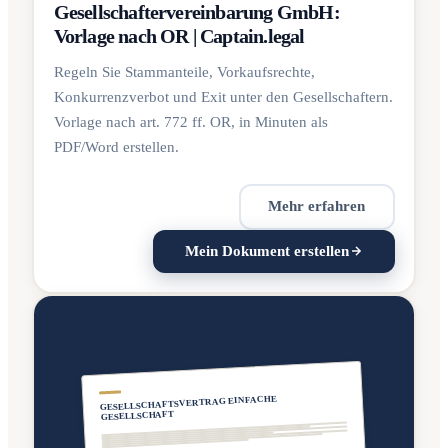
Gesellschaftervereinbarung GmbH:
Vorlage nach OR | Captain.legal
Regeln Sie Stammanteile, Vorkaufsrechte,
Konkurrenzverbot und Exit unter den Gesellschaftern.
Vorlage nach art. 772 ff. OR, in Minuten als
PDF/Word erstellen.
Mehr erfahren
Mein Dokument erstellen
GESELLSCHAFTSVERTRAG EINFACHE
GESELLSCHAFT