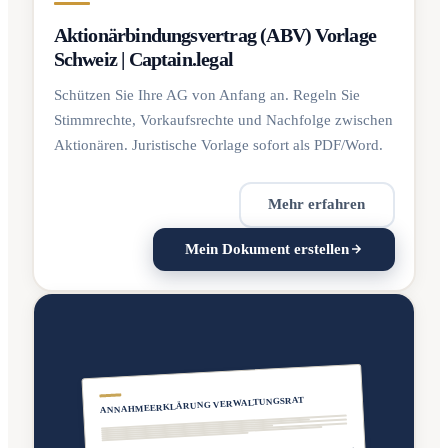
Aktionärbindungsvertrag (ABV) Vorlage
Schweiz | Captain.legal
Schützen Sie Ihre AG von Anfang an. Regeln Sie
Stimmrechte, Vorkaufsrechte und Nachfolge zwischen
Aktionären. Juristische Vorlage sofort als PDF/Word.
Mehr erfahren
Mein Dokument erstellen
ANNAHMEERKLÄRUNG VERWALTUNGSRAT