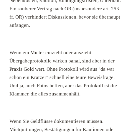
Nebenkosten, Kaution, Kündigungsfristen, Unterhalt.
Ein sauberer Vertrag nach OR (insbesondere art. 253
ff. OR) verhindert Diskussionen, bevor sie überhaupt
anfangen.
Wenn ein Mieter einzieht oder auszieht.
Übergabeprotokolle wirken banal, sind aber in der
Praxis Gold wert. Ohne Protokoll wird aus "da war
schon ein Kratzer" schnell eine teure Beweisfrage.
Und ja, auch Fotos helfen, aber das Protokoll ist die
Klammer, die alles zusammenhält.
Wenn Sie Geldflüsse dokumentieren müssen.
Mietquittungen, Bestätigungen für Kautionen oder