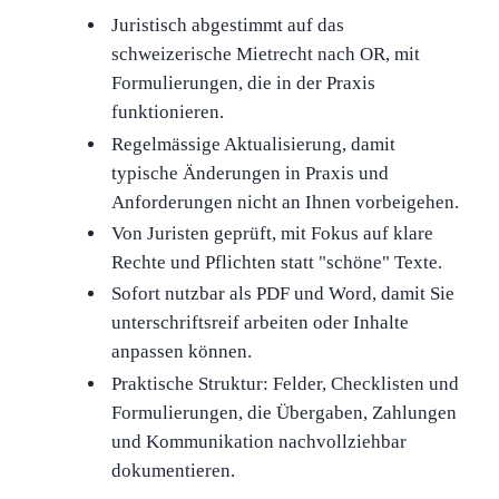
Juristisch abgestimmt auf das
schweizerische Mietrecht nach OR, mit
Formulierungen, die in der Praxis
funktionieren.
Regelmässige Aktualisierung, damit
typische Änderungen in Praxis und
Anforderungen nicht an Ihnen vorbeigehen.
Von Juristen geprüft, mit Fokus auf klare
Rechte und Pflichten statt "schöne" Texte.
Sofort nutzbar als PDF und Word, damit Sie
unterschriftsreif arbeiten oder Inhalte
anpassen können.
Praktische Struktur: Felder, Checklisten und
Formulierungen, die Übergaben, Zahlungen
und Kommunikation nachvollziehbar
dokumentieren.