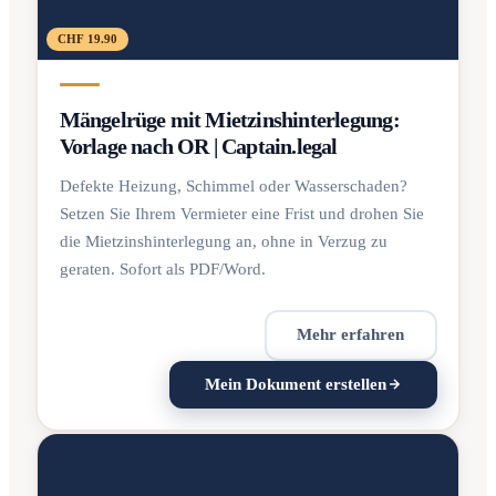
CHF 19.90
Mängelrüge mit Mietzinshinterlegung:
Vorlage nach OR | Captain.legal
Defekte Heizung, Schimmel oder Wasserschaden?
Setzen Sie Ihrem Vermieter eine Frist und drohen Sie
die Mietzinshinterlegung an, ohne in Verzug zu
geraten. Sofort als PDF/Word.
Mehr erfahren
Mein Dokument erstellen