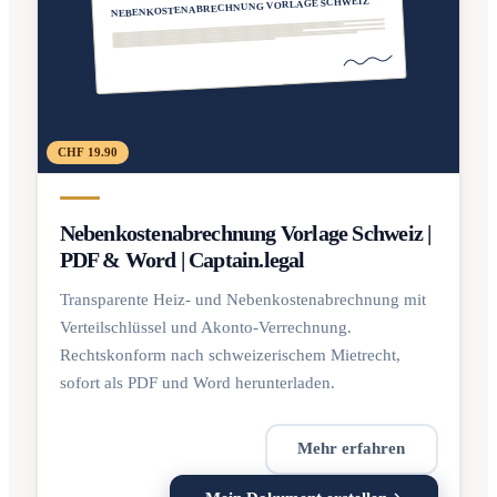
NEBENKOSTENABRECHNUNG VORLAGE SCHWEIZ
CHF 19.90
Nebenkostenabrechnung Vorlage Schweiz |
PDF & Word | Captain.legal
Transparente Heiz- und Nebenkostenabrechnung mit
Verteilschlüssel und Akonto-Verrechnung.
Rechtskonform nach schweizerischem Mietrecht,
sofort als PDF und Word herunterladen.
Mehr erfahren