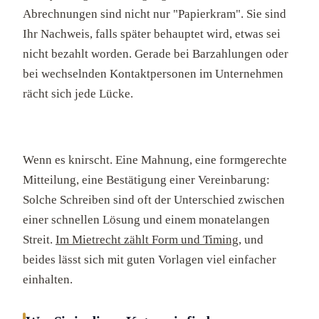
Abrechnungen sind nicht nur "Papierkram". Sie sind
Ihr Nachweis, falls später behauptet wird, etwas sei
nicht bezahlt worden. Gerade bei Barzahlungen oder
bei wechselnden Kontaktpersonen im Unternehmen
rächt sich jede Lücke.
Wenn es knirscht. Eine Mahnung, eine formgerechte
Mitteilung, eine Bestätigung einer Vereinbarung:
Solche Schreiben sind oft der Unterschied zwischen
einer schnellen Lösung und einem monatelangen
Streit.
Im Mietrecht zählt Form und Timing
, und
beides lässt sich mit guten Vorlagen viel einfacher
einhalten.