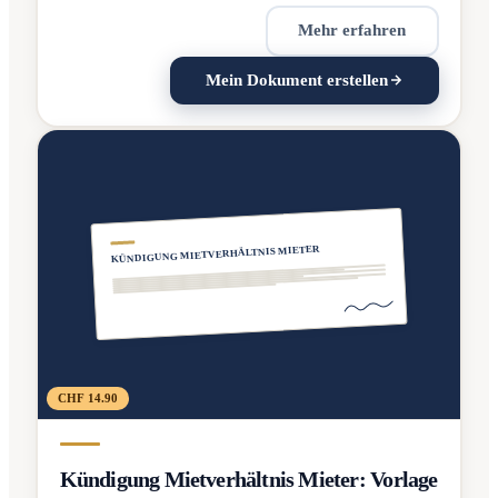
Mehr erfahren
Mein Dokument erstellen
KÜNDIGUNG MIETVERHÄLTNIS MIETER
CHF 14.90
Kündigung Mietverhältnis Mieter: Vorlage