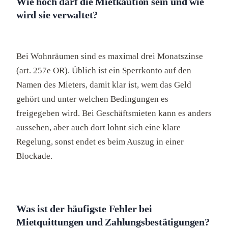
Wie hoch darf die Mietkaution sein und wie
wird sie verwaltet?
Bei Wohnräumen sind es maximal drei Monatszinse
(art. 257e OR). Üblich ist ein Sperrkonto auf den
Namen des Mieters, damit klar ist, wem das Geld
gehört und unter welchen Bedingungen es
freigegeben wird. Bei Geschäftsmieten kann es anders
aussehen, aber auch dort lohnt sich eine klare
Regelung, sonst endet es beim Auszug in einer
Blockade.
Was ist der häufigste Fehler bei
Mietquittungen und Zahlungsbestätigungen?