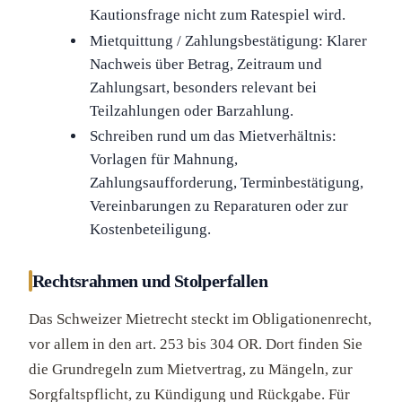
Kautionsfrage nicht zum Ratespiel wird.
Mietquittung / Zahlungsbestätigung: Klarer
Nachweis über Betrag, Zeitraum und
Zahlungsart, besonders relevant bei
Teilzahlungen oder Barzahlung.
Schreiben rund um das Mietverhältnis:
Vorlagen für Mahnung,
Zahlungsaufforderung, Terminbestätigung,
Vereinbarungen zu Reparaturen oder zur
Kostenbeteiligung.
Rechtsrahmen und Stolperfallen
Das Schweizer Mietrecht steckt im Obligationenrecht,
vor allem in den art. 253 bis 304 OR. Dort finden Sie
die Grundregeln zum Mietvertrag, zu Mängeln, zur
Sorgfaltspflicht, zu Kündigung und Rückgabe. Für