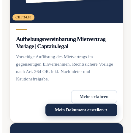
CHF 24.90
Aufhebungsvereinbarung Mietvertrag
Vorlage | Captain.legal
Vorzeitige Auflösung des Mietvertrags im
gegenseitigen Einvernehmen. Rechtssichere Vorlage
nach Art. 264 OR, inkl. Nachmieter und
Kautionsfreigabe.
Mehr erfahren
Mein Dokument erstellen