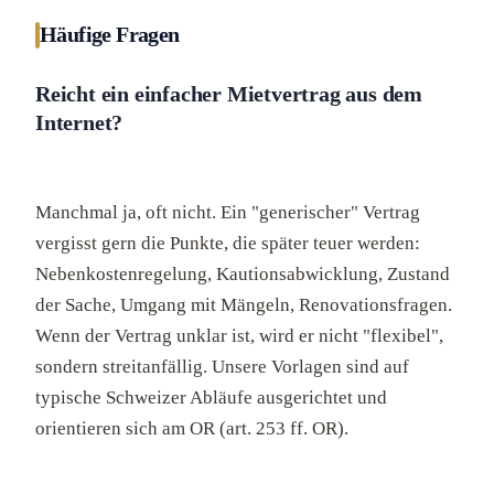
Häufige Fragen
Reicht ein einfacher Mietvertrag aus dem
Internet?
Manchmal ja, oft nicht. Ein "generischer" Vertrag
vergisst gern die Punkte, die später teuer werden:
Nebenkostenregelung, Kautionsabwicklung, Zustand
der Sache, Umgang mit Mängeln, Renovationsfragen.
Wenn der Vertrag unklar ist, wird er nicht "flexibel",
sondern streitanfällig. Unsere Vorlagen sind auf
typische Schweizer Abläufe ausgerichtet und
orientieren sich am OR (art. 253 ff. OR).