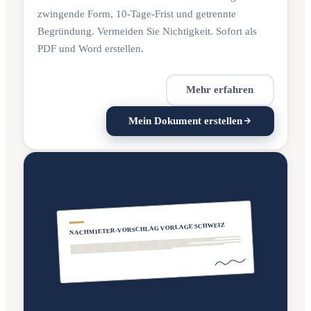
zwingende Form, 10-Tage-Frist und getrennte
Begründung. Vermeiden Sie Nichtigkeit. Sofort als
PDF und Word erstellen.
Mehr erfahren
Mein Dokument erstellen
NACHMIETER-VORSCHLAG VORLAGE SCHWEIZ