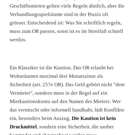
Geschäftsmieten gelten viele Regeln ähnlich, aber die
Verhandlungsspielräume sind in der Praxis oft
grösser. Entscheidend ist: Was Sie schriftlich regeln,
muss zum OR passen, sonst ist es im Streitfall schnell
wertlos.
Ein Klassiker ist die Kaution. Das OR erlaubt bei
Wohnräumen maximal drei Monatszinse als
Sicherheit (art. 257e OR). Das Geld gehört nicht "dem
Vermieter", sondern muss in der Regel auf ein
Mietkautionskonto auf den Namen des Mieters. Wer
das vermischt oder informell handhabt, lädt Konflikte
ein, besonders beim Auszug.
Die Kaution ist kein
Druckmittel
, sondern eine Sicherheit, die sauber