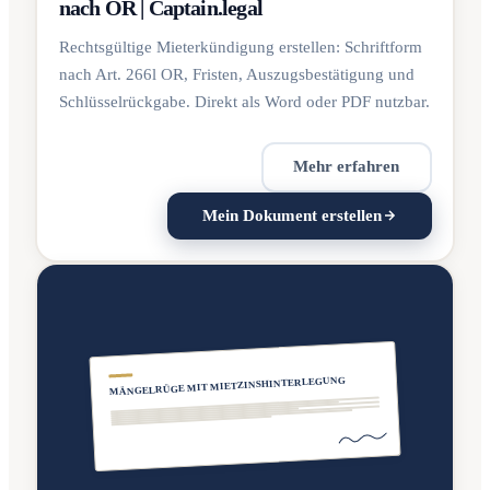
nach OR | Captain.legal
Rechtsgültige Mieterkündigung erstellen: Schriftform
nach Art. 266l OR, Fristen, Auszugsbestätigung und
Schlüsselrückgabe. Direkt als Word oder PDF nutzbar.
Mehr erfahren
Mein Dokument erstellen
MÄNGELRÜGE MIT MIETZINSHINTERLEGUNG