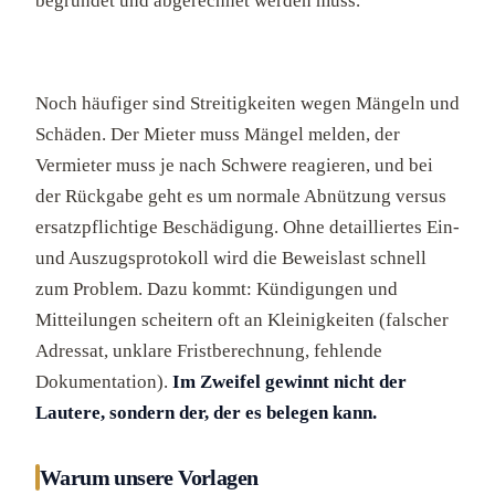
begründet und abgerechnet werden muss.
Noch häufiger sind Streitigkeiten wegen Mängeln und
Schäden. Der Mieter muss Mängel melden, der
Vermieter muss je nach Schwere reagieren, und bei
der Rückgabe geht es um normale Abnützung versus
ersatzpflichtige Beschädigung. Ohne detailliertes Ein-
und Auszugsprotokoll wird die Beweislast schnell
zum Problem. Dazu kommt: Kündigungen und
Mitteilungen scheitern oft an Kleinigkeiten (falscher
Adressat, unklare Fristberechnung, fehlende
Dokumentation).
Im Zweifel gewinnt nicht der
Lautere, sondern der, der es belegen kann.
Warum unsere Vorlagen