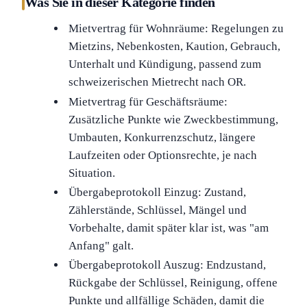
Was Sie in dieser Kategorie finden
Mietvertrag für Wohnräume: Regelungen zu
Mietzins, Nebenkosten, Kaution, Gebrauch,
Unterhalt und Kündigung, passend zum
schweizerischen Mietrecht nach OR.
Mietvertrag für Geschäftsräume:
Zusätzliche Punkte wie Zweckbestimmung,
Umbauten, Konkurrenzschutz, längere
Laufzeiten oder Optionsrechte, je nach
Situation.
Übergabeprotokoll Einzug: Zustand,
Zählerstände, Schlüssel, Mängel und
Vorbehalte, damit später klar ist, was "am
Anfang" galt.
Übergabeprotokoll Auszug: Endzustand,
Rückgabe der Schlüssel, Reinigung, offene
Punkte und allfällige Schäden, damit die