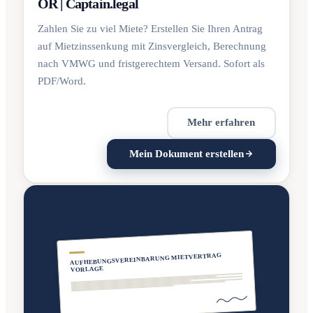
OR | Captain.legal
Zahlen Sie zu viel Miete? Erstellen Sie Ihren Antrag
auf Mietzinssenkung mit Zinsvergleich, Berechnung
nach VMWG und fristgerechtem Versand. Sofort als
PDF/Word.
Mehr erfahren
Mein Dokument erstellen
AUFHEBUNGSVEREINBARUNG MIETVERTRAG
VORLAGE