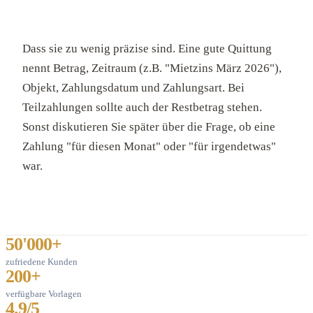
Dass sie zu wenig präzise sind. Eine gute Quittung
nennt Betrag, Zeitraum (z.B. "Mietzins März 2026"),
Objekt, Zahlungsdatum und Zahlungsart. Bei
Teilzahlungen sollte auch der Restbetrag stehen.
Sonst diskutieren Sie später über die Frage, ob eine
Zahlung "für diesen Monat" oder "für irgendetwas"
war.
50'000+
zufriedene Kunden
200+
verfügbare Vorlagen
4.9/5