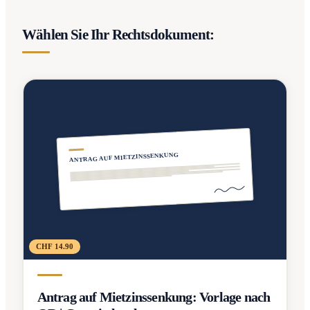
Wählen Sie Ihr Rechtsdokument:
ANTRAG AUF MIETZINSSENKUNG
CHF 14.90
Antrag auf Mietzinssenkung: Vorlage nach