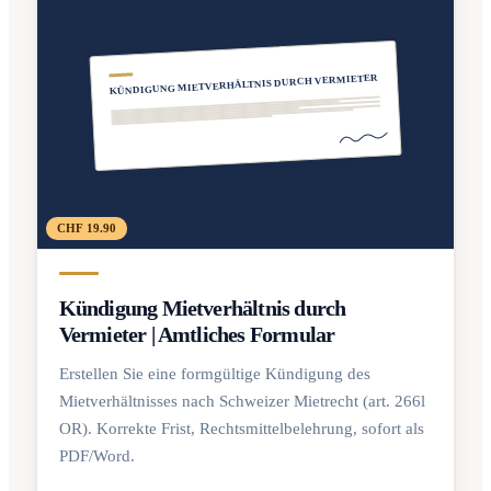
KÜNDIGUNG MIETVERHÄLTNIS DURCH VERMIETER
CHF 19.90
Kündigung Mietverhältnis durch
Vermieter | Amtliches Formular
Erstellen Sie eine formgültige Kündigung des
Mietverhältnisses nach Schweizer Mietrecht (art. 266l
OR). Korrekte Frist, Rechtsmittelbelehrung, sofort als
PDF/Word.