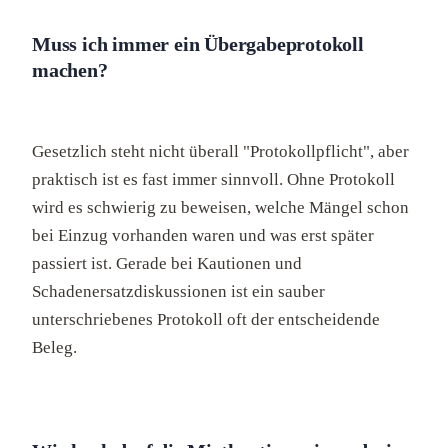
Muss ich immer ein Übergabeprotokoll
machen?
Gesetzlich steht nicht überall "Protokollpflicht", aber
praktisch ist es fast immer sinnvoll. Ohne Protokoll
wird es schwierig zu beweisen, welche Mängel schon
bei Einzug vorhanden waren und was erst später
passiert ist. Gerade bei Kautionen und
Schadenersatzdiskussionen ist ein sauber
unterschriebenes Protokoll oft der entscheidende
Beleg.