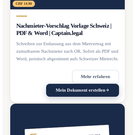
CHF 14.90
Nachmieter-Vorschlag Vorlage Schweiz |
PDF & Word | Captain.legal
Schreiben zur Entlassung aus dem Mietvertrag mit
zumutbarem Nachmieter nach OR. Sofort als PDF und
Word, juristisch abgestimmt aufs Schweizer Mietrecht.
Mehr erfahren
Mein Dokument erstellen