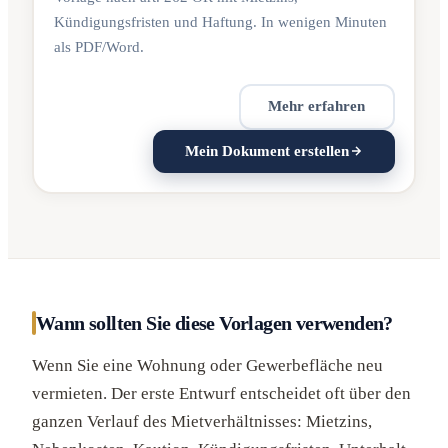
Kündigungsfristen und Haftung. In wenigen Minuten
als PDF/Word.
Mehr erfahren
Mein Dokument erstellen
Wann sollten Sie diese Vorlagen verwenden?
Wenn Sie eine Wohnung oder Gewerbefläche neu
vermieten. Der erste Entwurf entscheidet oft über den
ganzen Verlauf des Mietverhältnisses: Mietzins,