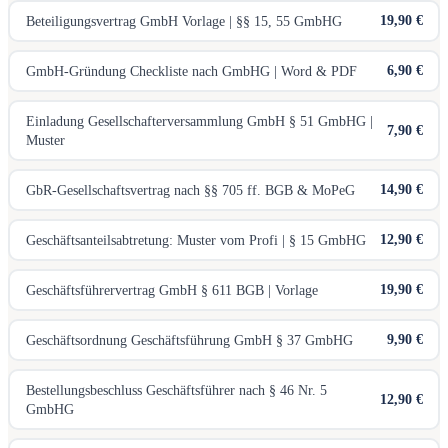
19,90 €
Beteiligungsvertrag GmbH Vorlage | §§ 15, 55 GmbHG
6,90 €
GmbH-Gründung Checkliste nach GmbHG | Word & PDF
Einladung Gesellschafterversammlung GmbH § 51 GmbHG |
7,90 €
Muster
14,90 €
GbR-Gesellschaftsvertrag nach §§ 705 ff. BGB & MoPeG
12,90 €
Geschäftsanteilsabtretung: Muster vom Profi | § 15 GmbHG
19,90 €
Geschäftsführervertrag GmbH § 611 BGB | Vorlage
9,90 €
Geschäftsordnung Geschäftsführung GmbH § 37 GmbHG
Bestellungsbeschluss Geschäftsführer nach § 46 Nr. 5
12,90 €
GmbHG