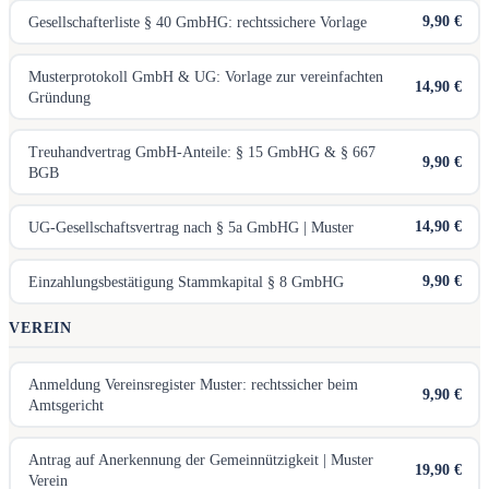
9,90 €
Gesellschafterliste § 40 GmbHG: rechtssichere Vorlage
Musterprotokoll GmbH & UG: Vorlage zur vereinfachten
14,90 €
Gründung
Treuhandvertrag GmbH-Anteile: § 15 GmbHG & § 667
9,90 €
BGB
14,90 €
UG-Gesellschaftsvertrag nach § 5a GmbHG | Muster
9,90 €
Einzahlungsbestätigung Stammkapital § 8 GmbHG
VEREIN
Anmeldung Vereinsregister Muster: rechtssicher beim
9,90 €
Amtsgericht
Antrag auf Anerkennung der Gemeinnützigkeit | Muster
19,90 €
Verein