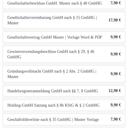
7,90 €
Gesellschafterbeschluss GmbH: Muster nach § 48 GmbHG
Gesellschaftervereinbarung GmbH nach § 15 GmbHG |
17,90 €
Muster
9,90 €
Gesellschaftsvertrag GmbH Muster | Vorlage Word & PDF
Gewinnverwendungsbeschluss GmbH nach § 29, § 46
9,90 €
GmbHG
Gründungsvollmacht GmbH nach § 2 Abs. 2 GmbHG |
9,90 €
Muster
12,90 €
Handelsregisteranmeldung GmbH nach §§ 7, 8 GmbHG
9,90 €
Holding-GmbH Satzung nach § 8b KStG & § 2 GmbHG
7,90 €
Geschäftsführerliste nach § 35 GmbHG | Muster Vorlage