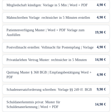
4,90 €
Mitgliedschaft kündigen: Vorlage in 5 Min | Word + PDF
4,90 €
Mahnschreiben Vorlage: rechtssicher in 5 Minuten erstellen
Patientenverfügung Muster | Word + PDF Vorlage zum
19,90 €
Ausfüllen
4,90 €
Postvollmacht erstellen: Vollmacht für Postempfang | Vorlage
14,90 €
Privatdarlehen Vertrag Muster: rechtssicher in 5 Minuten
Quittung Muster § 368 BGB | Empfangsbestätigung Word +
4,90 €
PDF
9,90 €
Schadensersatzforderung schreiben: Vorlage §§ 249 ff. BGB
Schuldanerkenntnis privat: Muster für
14,90 €
Schuldenanerkennung | Word + PDF