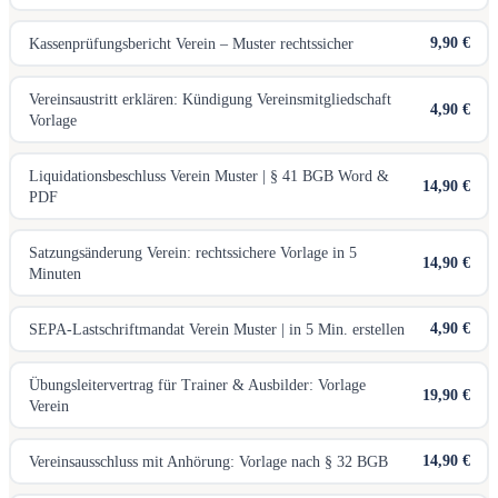
9,90 €
Kassenprüfungsbericht Verein – Muster rechtssicher
Vereinsaustritt erklären: Kündigung Vereinsmitgliedschaft
4,90 €
Vorlage
Liquidationsbeschluss Verein Muster | § 41 BGB Word &
14,90 €
PDF
Satzungsänderung Verein: rechtssichere Vorlage in 5
14,90 €
Minuten
4,90 €
SEPA-Lastschriftmandat Verein Muster | in 5 Min. erstellen
Übungsleitervertrag für Trainer & Ausbilder: Vorlage
19,90 €
Verein
14,90 €
Vereinsausschluss mit Anhörung: Vorlage nach § 32 BGB