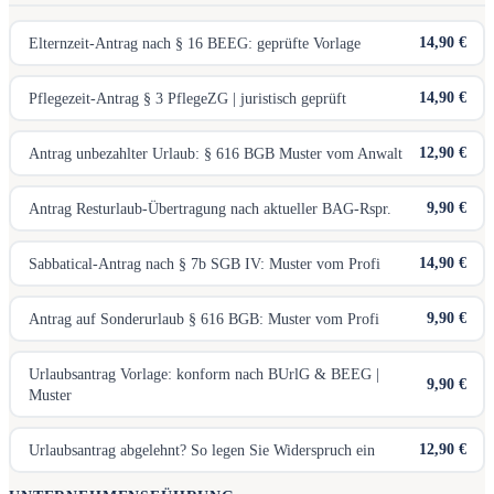
14,90 €
Elternzeit-Antrag nach § 16 BEEG: geprüfte Vorlage
14,90 €
Pflegezeit-Antrag § 3 PflegeZG | juristisch geprüft
12,90 €
Antrag unbezahlter Urlaub: § 616 BGB Muster vom Anwalt
9,90 €
Antrag Resturlaub-Übertragung nach aktueller BAG-Rspr.
14,90 €
Sabbatical-Antrag nach § 7b SGB IV: Muster vom Profi
9,90 €
Antrag auf Sonderurlaub § 616 BGB: Muster vom Profi
Urlaubsantrag Vorlage: konform nach BUrlG & BEEG |
9,90 €
Muster
12,90 €
Urlaubsantrag abgelehnt? So legen Sie Widerspruch ein