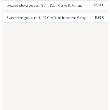
12,90 €
Wettbewerbsverbot nach § 74 HGB: Muster & Vorlage
8,90 €
Zwischenzeugnis nach § 109 GewO: rechtssichere Vorlage