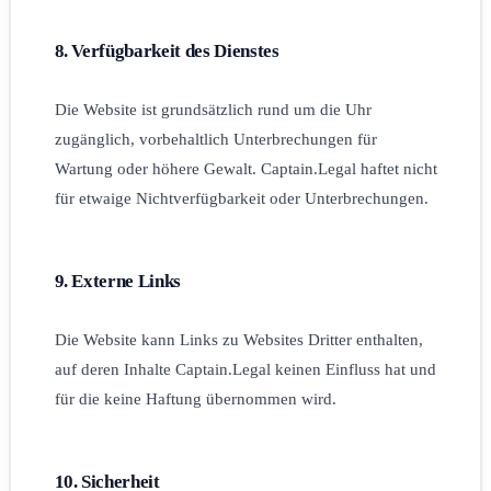
8. Verfügbarkeit des Dienstes
Die Website ist grundsätzlich rund um die Uhr
zugänglich, vorbehaltlich Unterbrechungen für
Wartung oder höhere Gewalt. Captain.Legal haftet nicht
für etwaige Nichtverfügbarkeit oder Unterbrechungen.
9. Externe Links
Die Website kann Links zu Websites Dritter enthalten,
auf deren Inhalte Captain.Legal keinen Einfluss hat und
für die keine Haftung übernommen wird.
10. Sicherheit