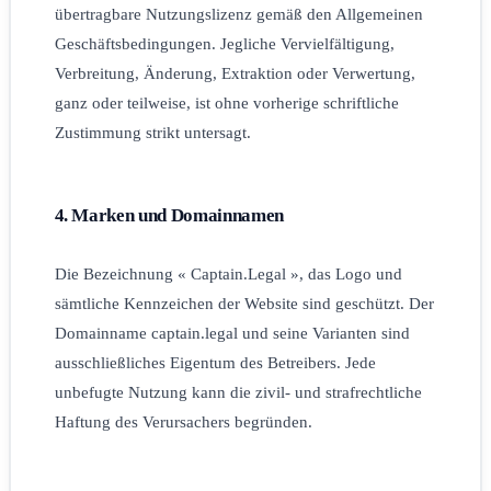
übertragbare Nutzungslizenz gemäß den Allgemeinen
Geschäftsbedingungen. Jegliche Vervielfältigung,
Verbreitung, Änderung, Extraktion oder Verwertung,
ganz oder teilweise, ist ohne vorherige schriftliche
Zustimmung strikt untersagt.
4. Marken und Domainnamen
Die Bezeichnung « Captain.Legal », das Logo und
sämtliche Kennzeichen der Website sind geschützt. Der
Domainname captain.legal und seine Varianten sind
ausschließliches Eigentum des Betreibers. Jede
unbefugte Nutzung kann die zivil- und strafrechtliche
Haftung des Verursachers begründen.