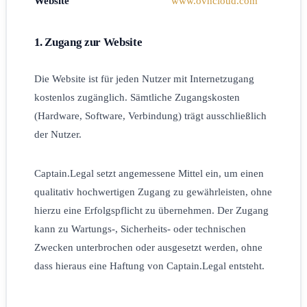
Website
www.ovhcloud.com
1. Zugang zur Website
Die Website ist für jeden Nutzer mit Internetzugang
kostenlos zugänglich. Sämtliche Zugangskosten
(Hardware, Software, Verbindung) trägt ausschließlich
der Nutzer.
Captain.Legal setzt angemessene Mittel ein, um einen
qualitativ hochwertigen Zugang zu gewährleisten, ohne
hierzu eine Erfolgspflicht zu übernehmen. Der Zugang
kann zu Wartungs-, Sicherheits- oder technischen
Zwecken unterbrochen oder ausgesetzt werden, ohne
dass hieraus eine Haftung von Captain.Legal entsteht.