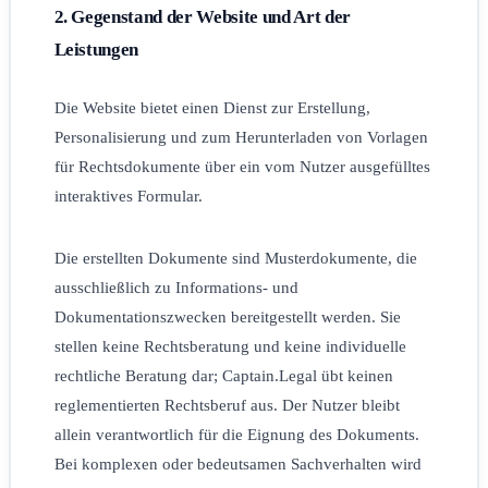
2. Gegenstand der Website und Art der
Leistungen
Die Website bietet einen Dienst zur Erstellung,
Personalisierung und zum Herunterladen von Vorlagen
für Rechtsdokumente über ein vom Nutzer ausgefülltes
interaktives Formular.
Die erstellten Dokumente sind Musterdokumente, die
ausschließlich zu Informations- und
Dokumentationszwecken bereitgestellt werden. Sie
stellen keine Rechtsberatung und keine individuelle
rechtliche Beratung dar; Captain.Legal übt keinen
reglementierten Rechtsberuf aus. Der Nutzer bleibt
allein verantwortlich für die Eignung des Dokuments.
Bei komplexen oder bedeutsamen Sachverhalten wird