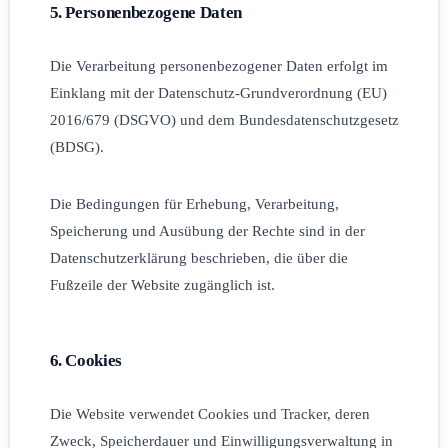
5. Personenbezogene Daten
Die Verarbeitung personenbezogener Daten erfolgt im
Einklang mit der Datenschutz-Grundverordnung (EU)
2016/679 (DSGVO) und dem Bundesdatenschutzgesetz
(BDSG).
Die Bedingungen für Erhebung, Verarbeitung,
Speicherung und Ausübung der Rechte sind in der
Datenschutzerklärung beschrieben, die über die
Fußzeile der Website zugänglich ist.
6. Cookies
Die Website verwendet Cookies und Tracker, deren
Zweck, Speicherdauer und Einwilligungsverwaltung in