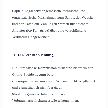
Captain.Legal setzt angemessene technische und
organisatorische Maßnahmen zum Schutz der Website
und der Daten ein. Zahlungen werden über sichere
Anbieter (PayPal, Stripe) über eine verschlüsselte
Verbindung abgewickelt.
11. EU-Streitschlichtung
Die Europäische Kommission stellt eine Plattform zur
Online-Streitbeilegung bereit:
ec.europa.eu/consumers/odr. Wir sind nicht verpflichtet
und grundsätzlich nicht bereit, an
Streitbeilegungsverfahren vor einer
Verbraucherschlichtungsstelle teilzunehmen.