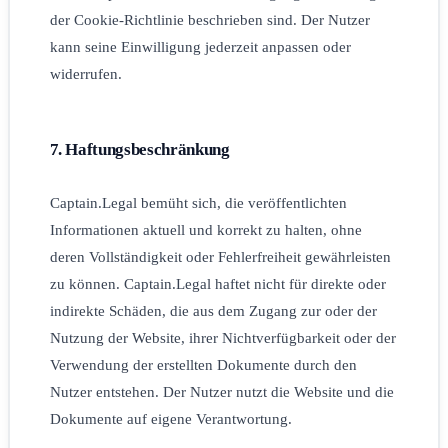
der Cookie-Richtlinie beschrieben sind. Der Nutzer
kann seine Einwilligung jederzeit anpassen oder
widerrufen.
7. Haftungsbeschränkung
Captain.Legal bemüht sich, die veröffentlichten
Informationen aktuell und korrekt zu halten, ohne
deren Vollständigkeit oder Fehlerfreiheit gewährleisten
zu können. Captain.Legal haftet nicht für direkte oder
indirekte Schäden, die aus dem Zugang zur oder der
Nutzung der Website, ihrer Nichtverfügbarkeit oder der
Verwendung der erstellten Dokumente durch den
Nutzer entstehen. Der Nutzer nutzt die Website und die
Dokumente auf eigene Verantwortung.