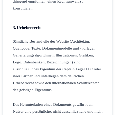
dringend empfohlen, einen Rechtsanwalt zu
konsultieren.
3. Urheberrecht
Sämtliche Bestandteile der Website (Architektur,
Quellcode, Texte, Dokumentmodelle und -vorlagen,
Generierungsalgorithmen, Illustrationen, Grafiken,
Logo, Datenbanken, Bezeichnungen) sind
ausschließliches Eigentum der Captain Legal LLC oder
ihrer Partner und unterliegen dem deutschen
Urheberrecht sowie den internationalen Schutzrechten
des geistigen Eigentums.
Das Herunterladen eines Dokuments gewährt dem
Nutzer eine persönliche, nicht ausschließliche und nicht