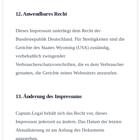
12. Anwendbares Recht
Dieses Impressum unterliegt dem Recht der
Bundesrepublik Deutschland. Für Streitigkeiten sind die
Gerichte des Staates Wyoming (USA) zuständig,
vorbehaltlich zwingender
Verbraucherschutzvorschriften, die es dem Verbraucher
gestatten, die Gerichte seines Wohnsitzes anzurufen.
13. Änderung des Impressums
Captain.Legal behält sich das Recht vor, dieses
Impressum jederzeit zu ändern. Das Datum der letzten
Aktualisierung ist am Anfang des Dokuments
angegeben.