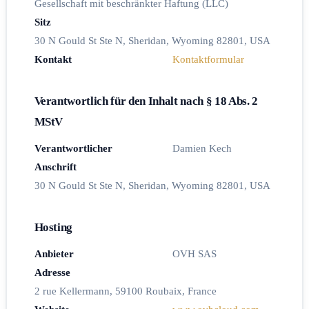
Gesellschaft mit beschränkter Haftung (LLC)
Sitz
30 N Gould St Ste N, Sheridan, Wyoming 82801, USA
Kontakt
Kontaktformular
Verantwortlich für den Inhalt nach § 18 Abs. 2
MStV
Verantwortlicher
Damien Kech
Anschrift
30 N Gould St Ste N, Sheridan, Wyoming 82801, USA
Hosting
Anbieter
OVH SAS
Adresse
2 rue Kellermann, 59100 Roubaix, France