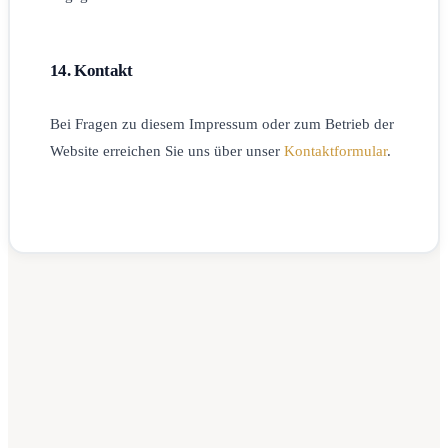
14. Kontakt
Bei Fragen zu diesem Impressum oder zum Betrieb der
Website erreichen Sie uns über unser
Kontaktformular
.