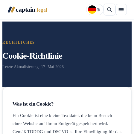
captain
.legal
RECHTLICHES
Cookie-Richtlinie
Letzte Aktualisierung: 17. Mai 2026
Was ist ein Cookie?
Ein Cookie ist eine kleine Textdatei, die beim Besuch
einer Website auf Ihrem Endgerät gespeichert wird.
Gemäß TDDDG und DSGVO ist Ihre Einwilligung für das