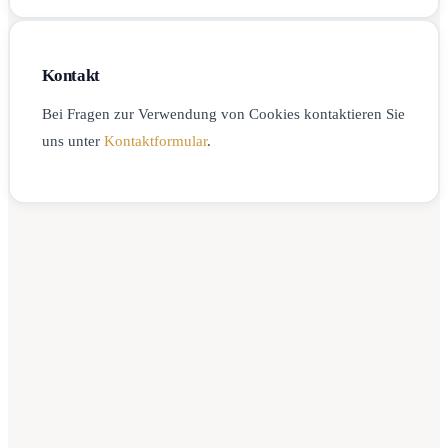
Kontakt
Bei Fragen zur Verwendung von Cookies kontaktieren Sie
uns unter
Kontaktformular
.