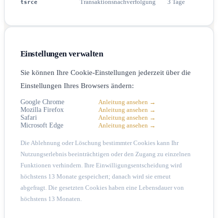
Transaktionsnachverfolgung
3 Tage
tsrce
Einstellungen verwalten
Sie können Ihre Cookie-Einstellungen jederzeit über die
Einstellungen Ihres Browsers ändern:
Google Chrome
Anleitung ansehen →
Mozilla Firefox
Anleitung ansehen →
Safari
Anleitung ansehen →
Microsoft Edge
Anleitung ansehen →
Die Ablehnung oder Löschung bestimmter Cookies kann Ihr
Nutzungserlebnis beeinträchtigen oder den Zugang zu einzelnen
Funktionen verhindern. Ihre Einwilligungsentscheidung wird
höchstens 13 Monate gespeichert; danach wird sie erneut
abgefragt. Die gesetzten Cookies haben eine Lebensdauer von
höchstens 13 Monaten.