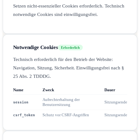
Setzen nicht-essenzieller Cookies erforderlich. Technisch
notwendige Cookies sind einwilligungsfrei.
Notwendige Cookies
Erforderlich
Technisch erforderlich für den Betrieb der Website:
Navigation, Sitzung, Sicherheit. Einwilligungsfrei nach §
25 Abs. 2 TDDDG.
Name
Zweck
Dauer
Aufrechterhaltung der
Sitzungsende
session
Benutzersitzung
Schutz vor CSRF-Angriffen
Sitzungsende
csrf_token