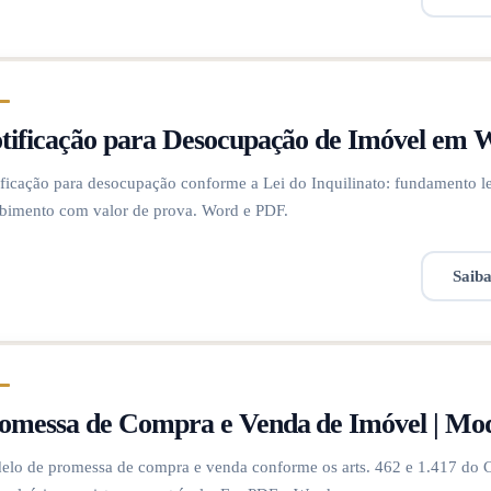
tificação para Desocupação de Imóvel em
ficação para desocupação conforme a Lei do Inquilinato: fundamento le
bimento com valor de prova. Word e PDF.
Saib
omessa de Compra e Venda de Imóvel | Mo
lo de promessa de compra e venda conforme os arts. 462 e 1.417 do Có