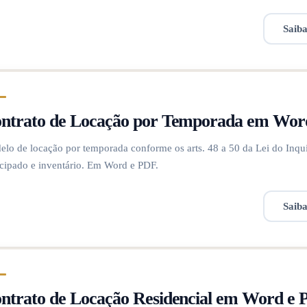
Saib
ntrato de Locação por Temporada em Wor
lo de locação por temporada conforme os arts. 48 a 50 da Lei do Inquil
cipado e inventário. Em Word e PDF.
Saib
ntrato de Locação Residencial em Word e