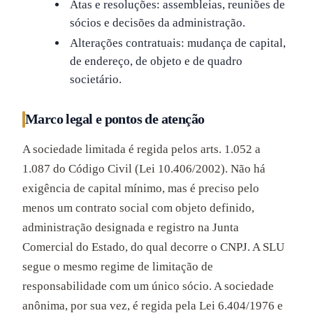
Atas e resoluções: assembleias, reuniões de
sócios e decisões da administração.
Alterações contratuais: mudança de capital,
de endereço, de objeto e de quadro
societário.
Marco legal e pontos de atenção
A sociedade limitada é regida pelos arts. 1.052 a
1.087 do Código Civil (Lei 10.406/2002). Não há
exigência de capital mínimo, mas é preciso pelo
menos um contrato social com objeto definido,
administração designada e registro na Junta
Comercial do Estado, do qual decorre o CNPJ. A SLU
segue o mesmo regime de limitação de
responsabilidade com um único sócio. A sociedade
anônima, por sua vez, é regida pela Lei 6.404/1976 e