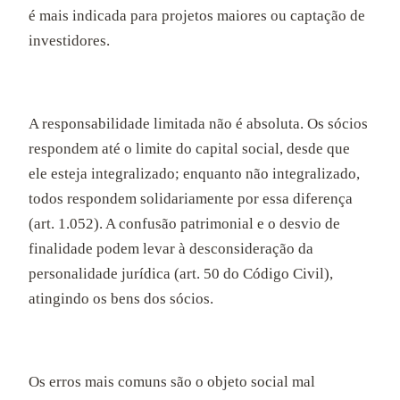
é mais indicada para projetos maiores ou captação de
investidores.
A responsabilidade limitada não é absoluta. Os sócios
respondem até o limite do capital social, desde que
ele esteja integralizado; enquanto não integralizado,
todos respondem solidariamente por essa diferença
(art. 1.052). A confusão patrimonial e o desvio de
finalidade podem levar à desconsideração da
personalidade jurídica (art. 50 do Código Civil),
atingindo os bens dos sócios.
Os erros mais comuns são o objeto social mal