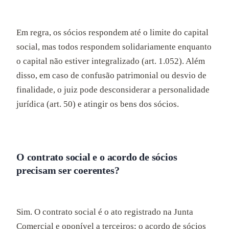
Em regra, os sócios respondem até o limite do capital
social, mas todos respondem solidariamente enquanto
o capital não estiver integralizado (art. 1.052). Além
disso, em caso de confusão patrimonial ou desvio de
finalidade, o juiz pode desconsiderar a personalidade
jurídica (art. 50) e atingir os bens dos sócios.
O contrato social e o acordo de sócios
precisam ser coerentes?
Sim. O contrato social é o ato registrado na Junta
Comercial e oponível a terceiros; o acordo de sócios