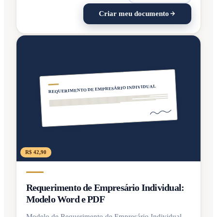
Criar meu documento
REQUERIMENTO DE EMPRESÁRIO INDIVIDUAL
R$ 42,90
Requerimento de Empresário Individual:
Modelo Word e PDF
Modelo de Requerimento de Empresário Individual