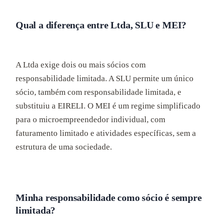
Qual a diferença entre Ltda, SLU e MEI?
A Ltda exige dois ou mais sócios com
responsabilidade limitada. A SLU permite um único
sócio, também com responsabilidade limitada, e
substituiu a EIRELI. O MEI é um regime simplificado
para o microempreendedor individual, com
faturamento limitado e atividades específicas, sem a
estrutura de uma sociedade.
Minha responsabilidade como sócio é sempre
limitada?