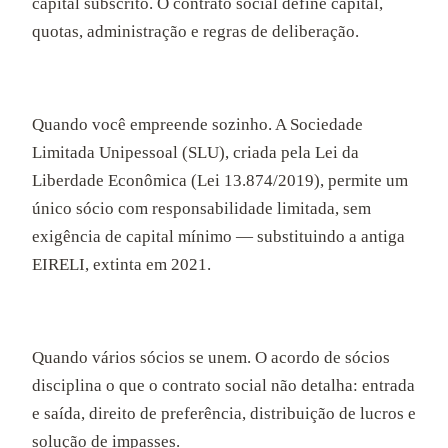
capital subscrito. O contrato social define capital,
quotas, administração e regras de deliberação.
Quando você empreende sozinho. A Sociedade
Limitada Unipessoal (SLU), criada pela Lei da
Liberdade Econômica (Lei 13.874/2019), permite um
único sócio com responsabilidade limitada, sem
exigência de capital mínimo — substituindo a antiga
EIRELI, extinta em 2021.
Quando vários sócios se unem. O acordo de sócios
disciplina o que o contrato social não detalha: entrada
e saída, direito de preferência, distribuição de lucros e
solução de impasses.