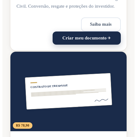
Civil. Conversão, resgate e proteções do investidor.
Saiba mais
Criar meu documento
CONTRATO DE TRESPASSE
R$ 78,90