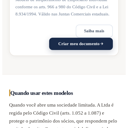
conforme os arts. 966 a 980 do Código Civil e a Lei
8.934/1994. Válido nas Juntas Comerciais estaduais.
Saiba mais
Criar meu documento
Quando usar estes modelos
Quando você abre uma sociedade limitada. A Ltda é
regida pelo Código Civil (arts. 1.052 a 1.087) e
protege o patrimônio dos sócios, que respondem pelo