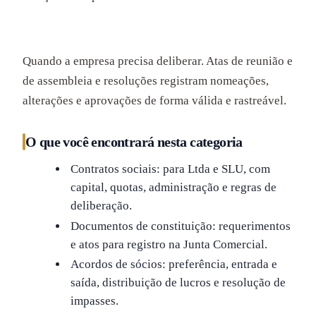
Quando a empresa precisa deliberar. Atas de reunião e
de assembleia e resoluções registram nomeações,
alterações e aprovações de forma válida e rastreável.
O que você encontrará nesta categoria
Contratos sociais: para Ltda e SLU, com
capital, quotas, administração e regras de
deliberação.
Documentos de constituição: requerimentos
e atos para registro na Junta Comercial.
Acordos de sócios: preferência, entrada e
saída, distribuição de lucros e resolução de
impasses.