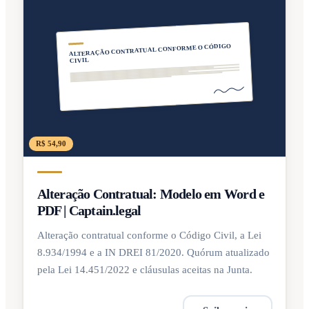
ALTERAÇÃO CONTRATUAL CONFORME O CÓDIGO
CIVIL
R$ 54,90
Alteração Contratual: Modelo em Word e
PDF | Captain.legal
Alteração contratual conforme o Código Civil, a Lei
8.934/1994 e a IN DREI 81/2020. Quórum atualizado
pela Lei 14.451/2022 e cláusulas aceitas na Junta.