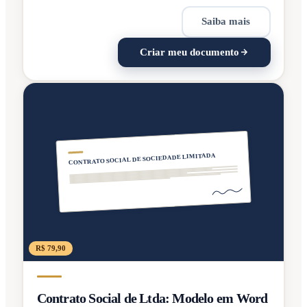
Saiba mais
Criar meu documento
CONTRATO SOCIAL DE SOCIEDADE LIMITADA
R$ 79,90
Contrato Social de Ltda: Modelo em Word