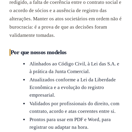
redigido, a falta de coerência entre o contrato social e
o acordo de sócios e a ausência de registro das
alterações. Manter os atos societários em ordem não é
burocracia: é a prova de que as decisões foram
validamente tomadas.
Por que nossos modelos
Alinhados ao Código Civil, à Lei das S.A. e
à prática da Junta Comercial.
Atualizados conforme a Lei da Liberdade
Econômica e a evolução do registro
empresarial.
Validados por profissionais do direito, com
contrato, acordo e atas coerentes entre si.
Prontos para usar em PDF e Word, para
registrar ou adaptar na hora.