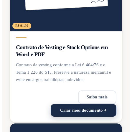
R$ 91,90
Contrato de Vesting e Stock Options em
Word e PDF
Contrato de vesting conforme a Lei 6.404/76 e o
Tema 1.226 do STJ. Preserve a natureza mercantil e
evite encargos trabalhistas indevidos.
Saiba mais
Criar meu documento