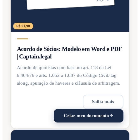
R$ 91,90
Acordo de Sócios: Modelo em Word e PDF
| Captain.legal
Acordo de quotistas com base no art. 118 da Lei
6.404/76 e arts. 1.052 a 1.087 do Código Civil: tag
along, apuração de haveres e cláusula de arbitragem.
Saiba mais
Criar meu documento