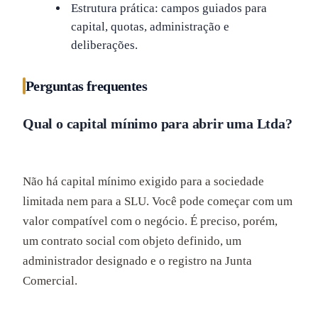
Estrutura prática: campos guiados para
capital, quotas, administração e
deliberações.
Perguntas frequentes
Qual o capital mínimo para abrir uma Ltda?
Não há capital mínimo exigido para a sociedade
limitada nem para a SLU. Você pode começar com um
valor compatível com o negócio. É preciso, porém,
um contrato social com objeto definido, um
administrador designado e o registro na Junta
Comercial.