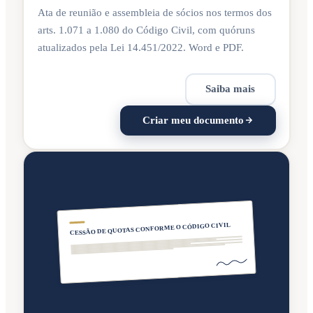
Ata de reunião e assembleia de sócios nos termos dos
arts. 1.071 a 1.080 do Código Civil, com quóruns
atualizados pela Lei 14.451/2022. Word e PDF.
Saiba mais
Criar meu documento
CESSÃO DE QUOTAS CONFORME O CÓDIGO CIVIL