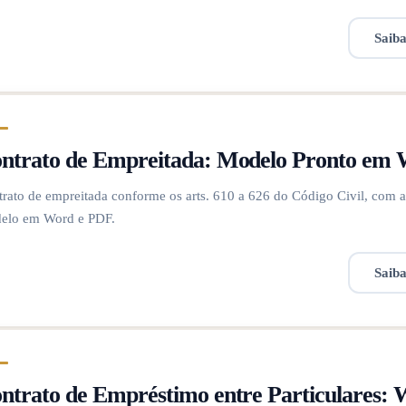
Saib
ntrato de Empreitada: Modelo Pronto em
rato de empreitada conforme os arts. 610 a 626 do Código Civil, com a 
elo em Word e PDF.
Saib
ntrato de Empréstimo entre Particulares: