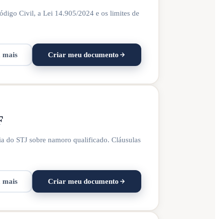
digo Civil, a Lei 14.905/2024 e os limites de
a mais
Criar meu documento
F
ia do STJ sobre namoro qualificado. Cláusulas
a mais
Criar meu documento