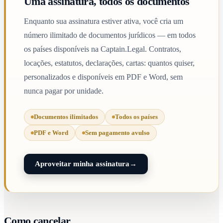
Uma assinatura, todos os documentos
Enquanto sua assinatura estiver ativa, você cria um
número ilimitado de documentos jurídicos — em todos
os países disponíveis na Captain.Legal. Contratos,
locações, estatutos, declarações, cartas: quantos quiser,
personalizados e disponíveis em PDF e Word, sem
nunca pagar por unidade.
Documentos ilimitados
Todos os países
PDF e Word
Sem pagamento avulso
Aproveitar minha assinatura
→
Como cancelar