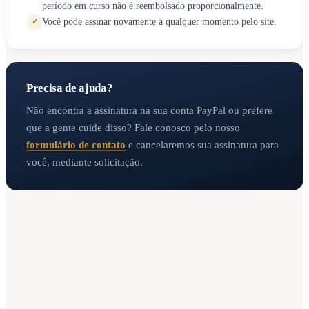
período em curso não é reembolsado proporcionalmente.
Você pode assinar novamente a qualquer momento pelo site.
✓
Precisa de ajuda?
Não encontra a assinatura na sua conta PayPal ou prefere
que a gente cuide disso? Fale conosco pelo nosso
formulário de contato
e cancelaremos sua assinatura para
você, mediante solicitação.