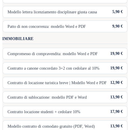
5,90 €
Modello lettera licenziamento disciplinare giusta causa
9,90 €
Patto di non concorrenza: modello Word e PDF
IMMOBILIARE
19,90 €
Compromesso di compravendita: modello Word e PDF
19,90 €
Contratto a canone concordato 3+2 con cedolare al 10%
12,90 €
Contratto di locazione turistica breve | Modello Word e PDF
13,90 €
Contratto di sublocazione: modello PDF e Word
17,90 €
Contratto locazione studenti + cedolare 10%
13,90 €
Modello contratto di comodato gratuito (PDF, Word)