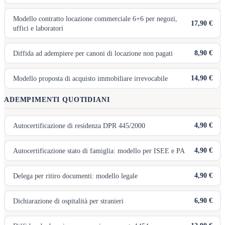
Modello contratto locazione commerciale 6+6 per negozi,
17,90 €
uffici e laboratori
8,90 €
Diffida ad adempiere per canoni di locazione non pagati
14,90 €
Modello proposta di acquisto immobiliare irrevocabile
ADEMPIMENTI QUOTIDIANI
4,90 €
Autocertificazione di residenza DPR 445/2000
4,90 €
Autocertificazione stato di famiglia: modello per ISEE e PA
4,90 €
Delega per ritiro documenti: modello legale
6,90 €
Dichiarazione di ospitalità per stranieri