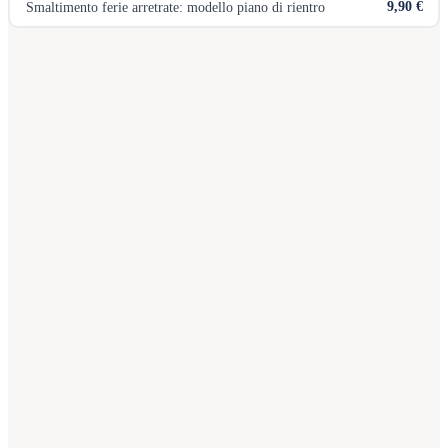
9,90 €
Smaltimento ferie arretrate: modello piano di rientro