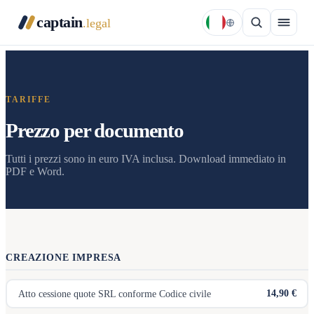
captain
.legal
TARIFFE
Prezzo per documento
Tutti i prezzi sono in euro IVA inclusa. Download immediato in
PDF e Word.
CREAZIONE IMPRESA
14,90 €
Atto cessione quote SRL conforme Codice civile