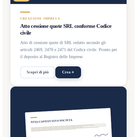
CREAZIONE IMPRESA
Atto cessione quote SRL conforme Codice
civile
Atto di cessione quote di SRL redatto secondo gli
articoli 2469, 2470 e 2471 del Codice civile. Pronto per
il deposito al Registro delle Imprese.
Scopri di più
Crea
ATTO COSTITUTIVO SOCIETÀ