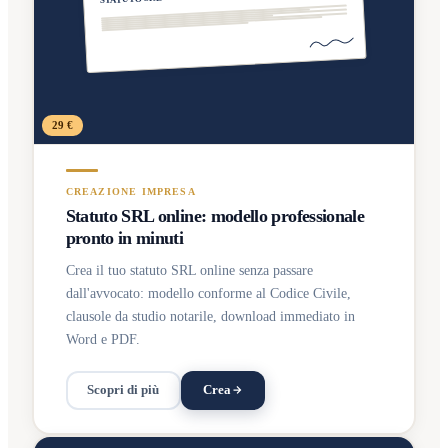
29 €
CREAZIONE IMPRESA
Statuto SRL online: modello professionale
pronto in minuti
Crea il tuo statuto SRL online senza passare
dall'avvocato: modello conforme al Codice Civile,
clausole da studio notarile, download immediato in
Word e PDF.
Scopri di più
Crea