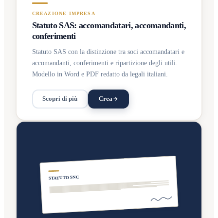
CREAZIONE IMPRESA
Statuto SAS: accomandatari, accomandanti,
conferimenti
Statuto SAS con la distinzione tra soci accomandatari e
accomandanti, conferimenti e ripartizione degli utili.
Modello in Word e PDF redatto da legali italiani.
Scopri di più
Crea
STATUTO SNC