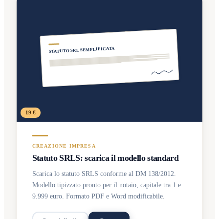
STATUTO SRL SEMPLIFICATA
19 €
CREAZIONE IMPRESA
Statuto SRLS: scarica il modello standard
Scarica lo statuto SRLS conforme al DM 138/2012.
Modello tipizzato pronto per il notaio, capitale tra 1 e
9.999 euro. Formato PDF e Word modificabile.