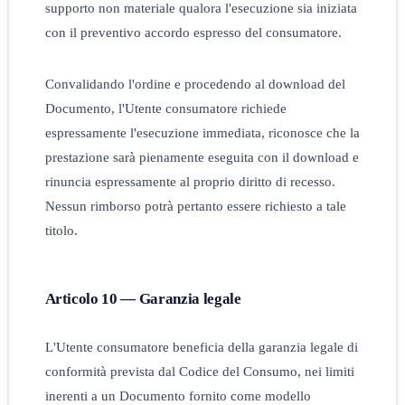
supporto non materiale qualora l'esecuzione sia iniziata
con il preventivo accordo espresso del consumatore.
Convalidando l'ordine e procedendo al download del
Documento, l'Utente consumatore richiede
espressamente l'esecuzione immediata, riconosce che la
prestazione sarà pienamente eseguita con il download e
rinuncia espressamente al proprio diritto di recesso.
Nessun rimborso potrà pertanto essere richiesto a tale
titolo.
Articolo 10 — Garanzia legale
L'Utente consumatore beneficia della garanzia legale di
conformità prevista dal Codice del Consumo, nei limiti
inerenti a un Documento fornito come modello