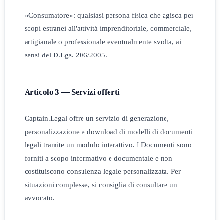
«Consumatore»: qualsiasi persona fisica che agisca per
scopi estranei all'attività imprenditoriale, commerciale,
artigianale o professionale eventualmente svolta, ai
sensi del D.Lgs. 206/2005.
Articolo 3 — Servizi offerti
Captain.Legal offre un servizio di generazione,
personalizzazione e download di modelli di documenti
legali tramite un modulo interattivo. I Documenti sono
forniti a scopo informativo e documentale e non
costituiscono consulenza legale personalizzata. Per
situazioni complesse, si consiglia di consultare un
avvocato.