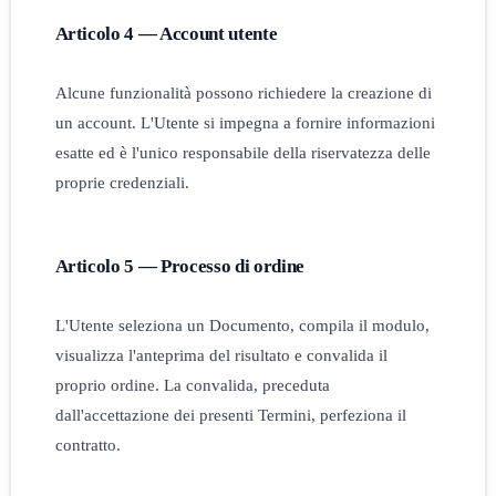
Articolo 4 — Account utente
Alcune funzionalità possono richiedere la creazione di
un account. L'Utente si impegna a fornire informazioni
esatte ed è l'unico responsabile della riservatezza delle
proprie credenziali.
Articolo 5 — Processo di ordine
L'Utente seleziona un Documento, compila il modulo,
visualizza l'anteprima del risultato e convalida il
proprio ordine. La convalida, preceduta
dall'accettazione dei presenti Termini, perfeziona il
contratto.