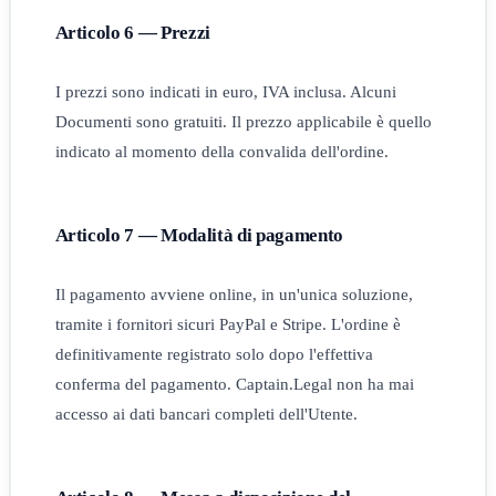
Articolo 6 — Prezzi
I prezzi sono indicati in euro, IVA inclusa. Alcuni
Documenti sono gratuiti. Il prezzo applicabile è quello
indicato al momento della convalida dell'ordine.
Articolo 7 — Modalità di pagamento
Il pagamento avviene online, in un'unica soluzione,
tramite i fornitori sicuri PayPal e Stripe. L'ordine è
definitivamente registrato solo dopo l'effettiva
conferma del pagamento. Captain.Legal non ha mai
accesso ai dati bancari completi dell'Utente.