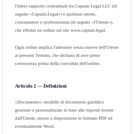
l'intero rapporto contrattuale tra Captain Legal LLC (di
seguito «Captain.Legal») e qualsiasi utente,
consumatore o professionista (di seguito «l'Utente»),
che effettui un ordine sul sito www.captain.legal.
Ogni ordine implica l'adesione senza riserve dell'Utente
ai presenti Termini, che dichiara di aver preso
conoscenza prima della convalida dell'ordine.
Articolo 2 — Definizioni
«Documento»: modello di documento giuridico
generato e personalizzato in base alle risposte fornite
dall'Utente, messo a disposizione in formato PDF ed
eventualmente Word.