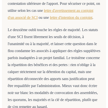
contestation ultérieure de l'apport. Pour sécuriser ce point, on
utilise selon les cas une
lettre d'avertissement au conjoint
d'un associé de SCI
ou une
lettre d'intention du conjoint
.
Le deuxième oubli touche les règles de majorité. Les statuts
d'une SCI fixent librement les seuils de décision, à
l'unanimité ou à la majorité, et laisser cette question dans le
flou condamne les associés à appliquer des règles supplétives
parfois inadaptées à un projet familial. Le troisième concerne
la répartition des bénéfices et des pertes : rien n'oblige à la
calquer strictement sur la détention du capital, mais une
répartition déconnectée des apports sans justification peut
être requalifiée par l'administration. Mieux vaut donc écrire
noir sur blanc les modalités de convocation des assemblées,
les quorums, les majorités et la clé de répartition, plutôt que
de s'en remettre au hasard.