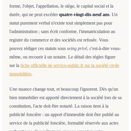
forme, l'objet, l'appellation, le siège, le capital social et la
durée, qui ne peut excéder
quatre-vingt-dix-neuf ans
. Un
statut purement verbal n'existe tout simplement pas pour
l'administration ; sans écrit conforme, l'immatriculation au
registre du commerce et des sociétés est refusée. Vous
pouvez rédiger ces statuts sous
seing privé
, c'est-à-dire vous-
même, ou recourir à un notaire. Le détail des règles figure
sur la
fiche officielle de service-public.fr sur la société civile
immobilière
.
Une nuance change tout, et beaucoup l'ignorent. Dès qu'un
bien immobilier est apporté directement à la société lors de sa
constitution, l'acte doit être notarié. La raison tient à la
publicité foncière : un apport d'immeuble doit être publié au
service de la publicité foncière, formalité réservée aux actes