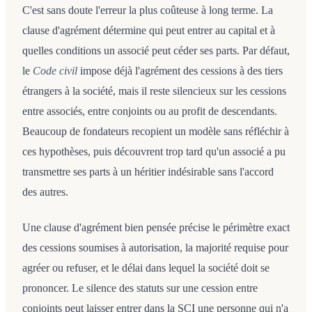
C'est sans doute l'erreur la plus coûteuse à long terme. La
clause d'agrément détermine qui peut entrer au capital et à
quelles conditions un associé peut céder ses parts. Par défaut,
le
Code civil
impose déjà l'agrément des cessions à des tiers
étrangers à la société, mais il reste silencieux sur les cessions
entre associés, entre conjoints ou au profit de descendants.
Beaucoup de fondateurs recopient un modèle sans réfléchir à
ces hypothèses, puis découvrent trop tard qu'un associé a pu
transmettre ses parts à un héritier indésirable sans l'accord
des autres.
Une clause d'agrément bien pensée précise le périmètre exact
des cessions soumises à autorisation, la majorité requise pour
agréer ou refuser, et le délai dans lequel la société doit se
prononcer. Le silence des statuts sur une cession entre
conjoints peut laisser entrer dans la SCI une personne qui n'a