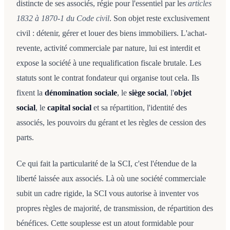
distincte de ses associés, régie pour l'essentiel par les
articles
1832 à 1870-1 du Code civil
. Son objet reste exclusivement
civil : détenir, gérer et louer des biens immobiliers. L'achat-
revente, activité commerciale par nature, lui est interdit et
expose la société à une requalification fiscale brutale. Les
statuts sont le contrat fondateur qui organise tout cela. Ils
fixent la
dénomination sociale
, le
siège social
, l'
objet
social
, le
capital social
et sa répartition, l'identité des
associés, les pouvoirs du gérant et les règles de cession des
parts.
Ce qui fait la particularité de la SCI, c'est l'étendue de la
liberté laissée aux associés. Là où une société commerciale
subit un cadre rigide, la SCI vous autorise à inventer vos
propres règles de majorité, de transmission, de répartition des
bénéfices. Cette souplesse est un atout formidable pour