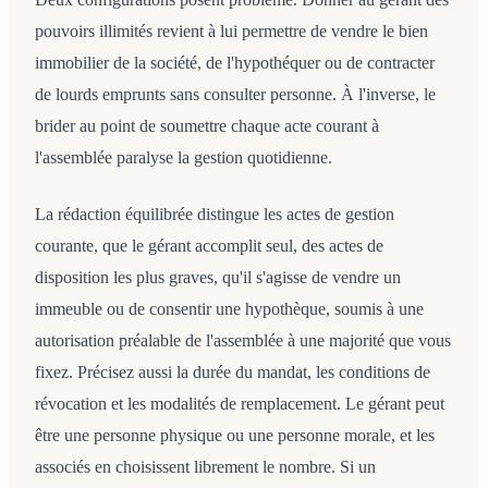
pouvoirs illimités revient à lui permettre de vendre le bien
immobilier de la société, de l'hypothéquer ou de contracter
de lourds emprunts sans consulter personne. À l'inverse, le
brider au point de soumettre chaque acte courant à
l'assemblée paralyse la gestion quotidienne.
La rédaction équilibrée distingue les actes de gestion
courante, que le gérant accomplit seul, des actes de
disposition les plus graves, qu'il s'agisse de vendre un
immeuble ou de consentir une hypothèque, soumis à une
autorisation préalable de l'assemblée à une majorité que vous
fixez. Précisez aussi la durée du mandat, les conditions de
révocation et les modalités de remplacement. Le gérant peut
être une personne physique ou une personne morale, et les
associés en choisissent librement le nombre. Si un