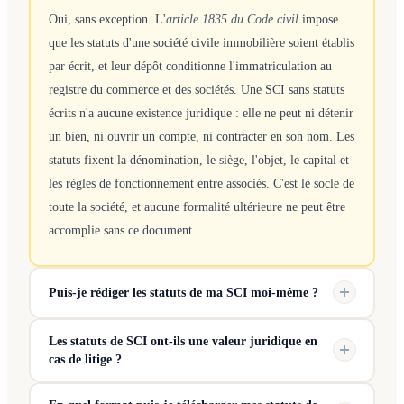
Oui, sans exception. L'
article 1835 du Code civil
impose
que les statuts d'une société civile immobilière soient établis
par écrit, et leur dépôt conditionne l'immatriculation au
registre du commerce et des sociétés. Une SCI sans statuts
écrits n'a aucune existence juridique : elle ne peut ni détenir
un bien, ni ouvrir un compte, ni contracter en son nom. Les
statuts fixent la dénomination, le siège, l'objet, le capital et
les règles de fonctionnement entre associés. C'est le socle de
toute la société, et aucune formalité ultérieure ne peut être
accomplie sans ce document.
Puis-je rédiger les statuts de ma SCI moi-même ?
Les statuts de SCI ont-ils une valeur juridique en
cas de litige ?