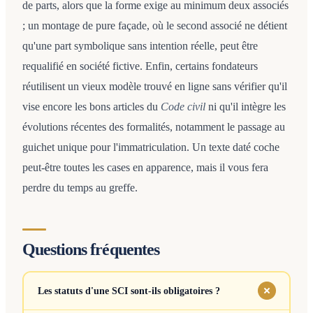
de parts, alors que la forme exige au minimum deux associés
; un montage de pure façade, où le second associé ne détient
qu'une part symbolique sans intention réelle, peut être
requalifié en société fictive. Enfin, certains fondateurs
réutilisent un vieux modèle trouvé en ligne sans vérifier qu'il
vise encore les bons articles du
Code civil
ni qu'il intègre les
évolutions récentes des formalités, notamment le passage au
guichet unique pour l'immatriculation. Un texte daté coche
peut-être toutes les cases en apparence, mais il vous fera
perdre du temps au greffe.
Questions fréquentes
Les statuts d'une SCI sont-ils obligatoires ?