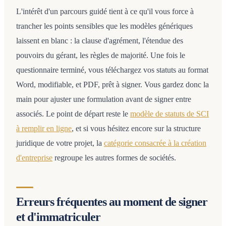
L'intérêt d'un parcours guidé tient à ce qu'il vous force à
trancher les points sensibles que les modèles génériques
laissent en blanc : la clause d'agrément, l'étendue des
pouvoirs du gérant, les règles de majorité. Une fois le
questionnaire terminé, vous téléchargez vos statuts au format
Word, modifiable, et PDF, prêt à signer. Vous gardez donc la
main pour ajuster une formulation avant de signer entre
associés. Le point de départ reste le
modèle de statuts de SCI
à remplir en ligne
, et si vous hésitez encore sur la structure
juridique de votre projet, la
catégorie consacrée à la création
d'entreprise
regroupe les autres formes de sociétés.
Erreurs fréquentes au moment de signer
et d'immatriculer