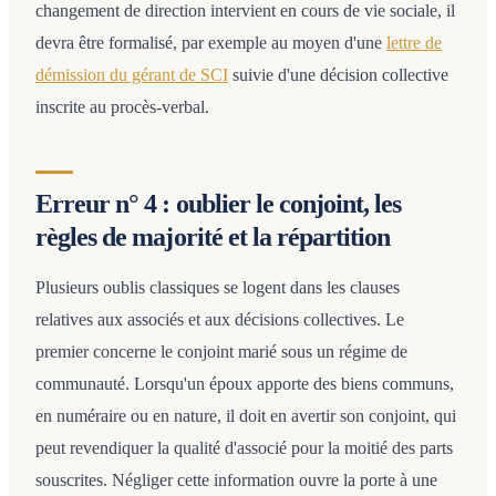
changement de direction intervient en cours de vie sociale, il
devra être formalisé, par exemple au moyen d'une
lettre de
démission du gérant de SCI
suivie d'une décision collective
inscrite au procès-verbal.
Erreur n° 4 : oublier le conjoint, les
règles de majorité et la répartition
Plusieurs oublis classiques se logent dans les clauses
relatives aux associés et aux décisions collectives. Le
premier concerne le conjoint marié sous un régime de
communauté. Lorsqu'un époux apporte des biens communs,
en numéraire ou en nature, il doit en avertir son conjoint, qui
peut revendiquer la qualité d'associé pour la moitié des parts
souscrites. Négliger cette information ouvre la porte à une