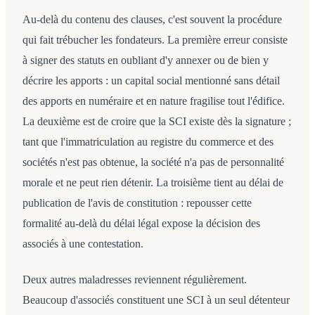
Au-delà du contenu des clauses, c'est souvent la procédure
qui fait trébucher les fondateurs. La première erreur consiste
à signer des statuts en oubliant d'y annexer ou de bien y
décrire les apports : un capital social mentionné sans détail
des apports en numéraire et en nature fragilise tout l'édifice.
La deuxième est de croire que la SCI existe dès la signature ;
tant que l'immatriculation au registre du commerce et des
sociétés n'est pas obtenue, la société n'a pas de personnalité
morale et ne peut rien détenir. La troisième tient au délai de
publication de l'avis de constitution : repousser cette
formalité au-delà du délai légal expose la décision des
associés à une contestation.
Deux autres maladresses reviennent régulièrement.
Beaucoup d'associés constituent une SCI à un seul détenteur