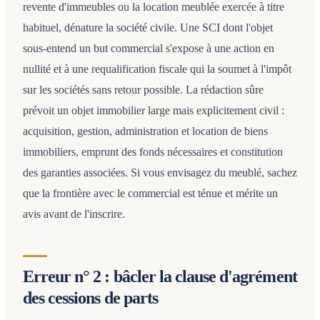
revente d'immeubles ou la location meublée exercée à titre
habituel, dénature la société civile. Une SCI dont l'objet
sous-entend un but commercial s'expose à une action en
nullité et à une requalification fiscale qui la soumet à l'impôt
sur les sociétés sans retour possible. La rédaction sûre
prévoit un objet immobilier large mais explicitement civil :
acquisition, gestion, administration et location de biens
immobiliers, emprunt des fonds nécessaires et constitution
des garanties associées. Si vous envisagez du meublé, sachez
que la frontière avec le commercial est ténue et mérite un
avis avant de l'inscrire.
Erreur n° 2 : bâcler la clause d'agrément
des cessions de parts