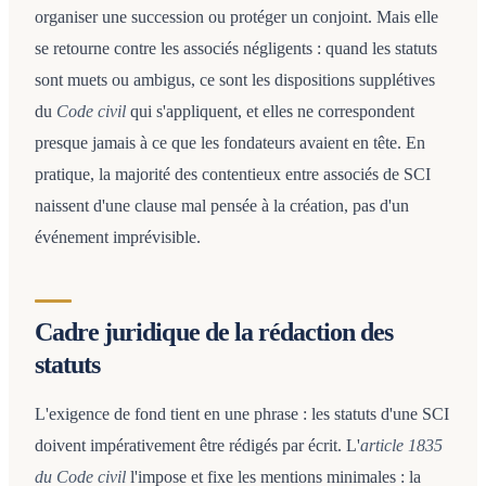
organiser une succession ou protéger un conjoint. Mais elle
se retourne contre les associés négligents : quand les statuts
sont muets ou ambigus, ce sont les dispositions supplétives
du
Code civil
qui s'appliquent, et elles ne correspondent
presque jamais à ce que les fondateurs avaient en tête. En
pratique, la majorité des contentieux entre associés de SCI
naissent d'une clause mal pensée à la création, pas d'un
événement imprévisible.
Cadre juridique de la rédaction des
statuts
L'exigence de fond tient en une phrase : les statuts d'une SCI
doivent impérativement être rédigés par écrit. L'
article 1835
du Code civil
l'impose et fixe les mentions minimales : la