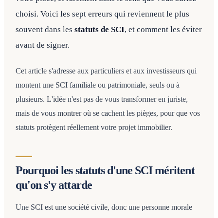
choisi. Voici les sept erreurs qui reviennent le plus
souvent dans les
statuts de SCI
, et comment les éviter
avant de signer.
Cet article s'adresse aux particuliers et aux investisseurs qui
montent une SCI familiale ou patrimoniale, seuls ou à
plusieurs. L'idée n'est pas de vous transformer en juriste,
mais de vous montrer où se cachent les pièges, pour que vos
statuts protègent réellement votre projet immobilier.
Pourquoi les statuts d'une SCI méritent
qu'on s'y attarde
Une SCI est une société civile, donc une personne morale