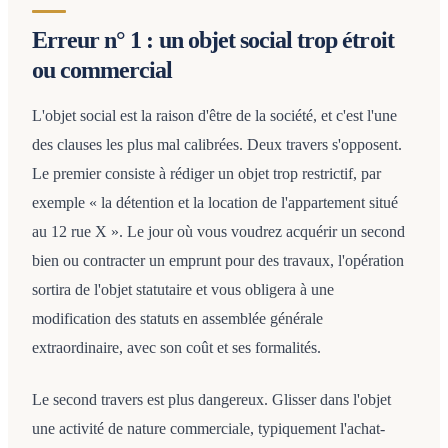
Erreur n° 1 : un objet social trop étroit
ou commercial
L'objet social est la raison d'être de la société, et c'est l'une
des clauses les plus mal calibrées. Deux travers s'opposent.
Le premier consiste à rédiger un objet trop restrictif, par
exemple « la détention et la location de l'appartement situé
au 12 rue X ». Le jour où vous voudrez acquérir un second
bien ou contracter un emprunt pour des travaux, l'opération
sortira de l'objet statutaire et vous obligera à une
modification des statuts en assemblée générale
extraordinaire, avec son coût et ses formalités.
Le second travers est plus dangereux. Glisser dans l'objet
une activité de nature commerciale, typiquement l'achat-