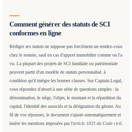
Comment générer des statuts de SCI
conformes en ligne
Rédiger ses statuts ne suppose pas forcément un rendez-vous
chez le notaire, sauf en cas d'apport immobilier comme on l'a
vu. La plupart des projets de SCI familiale ou patrimoniale
peuvent partir d'un modèle de statuts personnalisé, à
condition qu'il intègre les bonnes clauses. Sur Captain.Legal,
vous répondez d'abord à une série de questions simples : la
dénomination, le siège, l'objet, le montant et la répartition du
capital, l'identité des associés et la désignation du gérant. Au
fil de vos réponses, le document s'ajuste automatiquement et
insère les mentions imposées par l'
article 1835 du Code civil
.