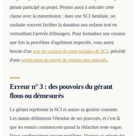
jamais participé au projet. Pensez aussi à articuler cette
clause avec la transmission : dans une SCI familiale, on
souhaite souvent faciliter la donation aux enfants tout en
verrouillant l'arrivée d'étrangers. Pour formaliser une cession
une fois la procédure d'agrément respectée, vous aurez
besoin d'un
acte de cession de parts sociales de SCI
, précédé
d'une
notification du projet de cession aux associés
.
Erreur n° 3 : des pouvoirs du gérant
flous ou démesurés
Le gérant représente la SCI et assure sa gestion courante.
Les statuts définissent l'étendue de ses pouvoirs, et c'est là
que les ennuis commencent quand la rédaction reste vague.
Deux configurations posent problème. Donner au gérant des