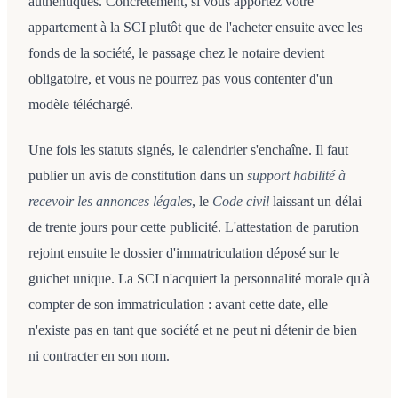
authentiques. Concrètement, si vous apportez votre
appartement à la SCI plutôt que de l'acheter ensuite avec les
fonds de la société, le passage chez le notaire devient
obligatoire, et vous ne pourrez pas vous contenter d'un
modèle téléchargé.
Une fois les statuts signés, le calendrier s'enchaîne. Il faut
publier un avis de constitution dans un
support habilité à
recevoir les annonces légales
, le
Code civil
laissant un délai
de trente jours pour cette publicité. L'attestation de parution
rejoint ensuite le dossier d'immatriculation déposé sur le
guichet unique. La SCI n'acquiert la personnalité morale qu'à
compter de son immatriculation : avant cette date, elle
n'existe pas en tant que société et ne peut ni détenir de bien
ni contracter en son nom.