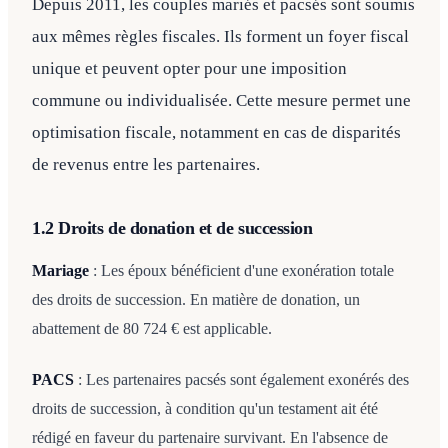
Depuis 2011, les couples mariés et pacsés sont soumis
aux mêmes règles fiscales. Ils forment un foyer fiscal
unique et peuvent opter pour une imposition
commune ou individualisée. Cette mesure permet une
optimisation fiscale, notamment en cas de disparités
de revenus entre les partenaires.
1.2 Droits de donation et de succession
Mariage
: Les époux bénéficient d'une exonération totale
des droits de succession. En matière de donation, un
abattement de 80 724 € est applicable.​
PACS
: Les partenaires pacsés sont également exonérés des
droits de succession, à condition qu'un testament ait été
rédigé en faveur du partenaire survivant. En l'absence de