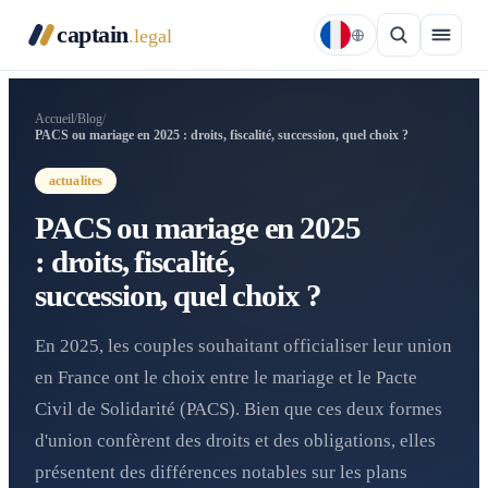
captain
.legal
Accueil
/
Blog
/
PACS ou mariage en 2025 : droits, fiscalité, succession, quel choix ?
actualites
PACS ou mariage en 2025
: droits, fiscalité,
succession, quel choix ?
En 2025, les couples souhaitant officialiser leur union
en France ont le choix entre le mariage et le Pacte
Civil de Solidarité (PACS). Bien que ces deux formes
d'union confèrent des droits et des obligations, elles
présentent des différences notables sur les plans