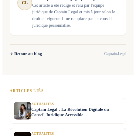
CL
Cet article a été rédigé et relu par l'équipe
juridique de Captain.Legal et mis à jour selon le
droit en vigueur. Il ne remplace pas un conseil
juridique personnalisé.
Retour au blog
Captain.Legal
ARTICLES LIÉS
ACTUALITES
Captain Legal : La Révolution Digitale du
Conseil Juridique Accessible
ACTUALITES