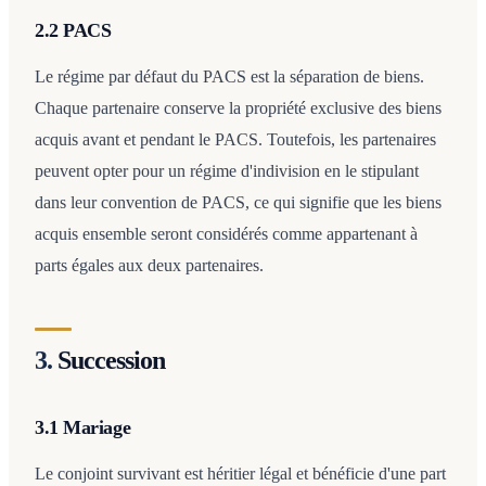
2.2 PACS
Le régime par défaut du PACS est la séparation de biens.
Chaque partenaire conserve la propriété exclusive des biens
acquis avant et pendant le PACS. Toutefois, les partenaires
peuvent opter pour un régime d'indivision en le stipulant
dans leur convention de PACS, ce qui signifie que les biens
acquis ensemble seront considérés comme appartenant à
parts égales aux deux partenaires.
3.
Succession
3.1 Mariage
Le conjoint survivant est héritier légal et bénéficie d'une part