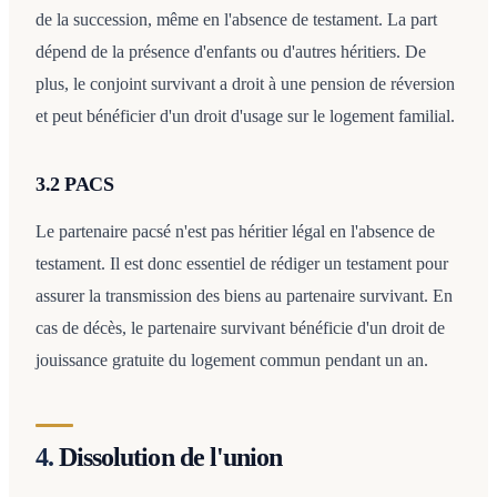
de la succession, même en l'absence de testament. La part
dépend de la présence d'enfants ou d'autres héritiers. De
plus, le conjoint survivant a droit à une pension de réversion
et peut bénéficier d'un droit d'usage sur le logement familial.
3.2 PACS
Le partenaire pacsé n'est pas héritier légal en l'absence de
testament. Il est donc essentiel de rédiger un testament pour
assurer la transmission des biens au partenaire survivant. En
cas de décès, le partenaire survivant bénéficie d'un droit de
jouissance gratuite du logement commun pendant un an.
4.
Dissolution de l'union