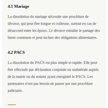
4.1 Mariage
La dissolution du mariage nécessite une procédure de
divorce, qui peut être longue et coûteuse, surtout en cas de
désaccord entre les époux. Le divorce entraîne le partage des
biens communs et peut inclure des obligations alimentaires.​
4.2 PACS
La dissolution du PACS est plus simple et rapide. Elle peut
être effectuée par déclaration conjointe ou unilatérale auprès
de la mairie ou du notaire ayant enregistré le PACS. Les
partenaires n'ont pas besoin de passer par une procédure
judiciaire.