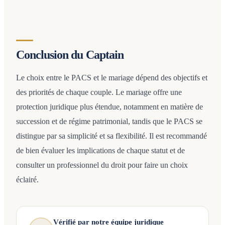
Conclusion du Captain
Le choix entre le PACS et le mariage dépend des objectifs et
des priorités de chaque couple. Le mariage offre une
protection juridique plus étendue, notamment en matière de
succession et de régime patrimonial, tandis que le PACS se
distingue par sa simplicité et sa flexibilité. Il est recommandé
de bien évaluer les implications de chaque statut et de
consulter un professionnel du droit pour faire un choix
éclairé.
Vérifié par notre équipe juridique