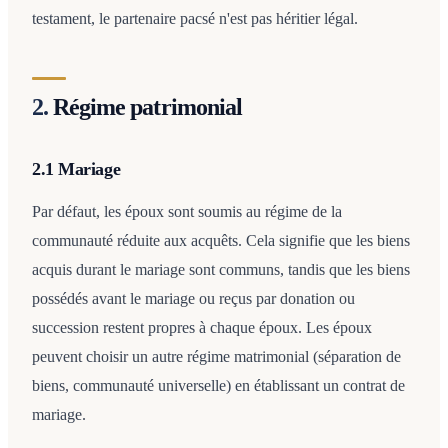
testament, le partenaire pacsé n'est pas héritier légal.
2.
Régime patrimonial
2.1 Mariage
Par défaut, les époux sont soumis au régime de la
communauté réduite aux acquêts. Cela signifie que les biens
acquis durant le mariage sont communs, tandis que les biens
possédés avant le mariage ou reçus par donation ou
succession restent propres à chaque époux. Les époux
peuvent choisir un autre régime matrimonial (séparation de
biens, communauté universelle) en établissant un contrat de
mariage.