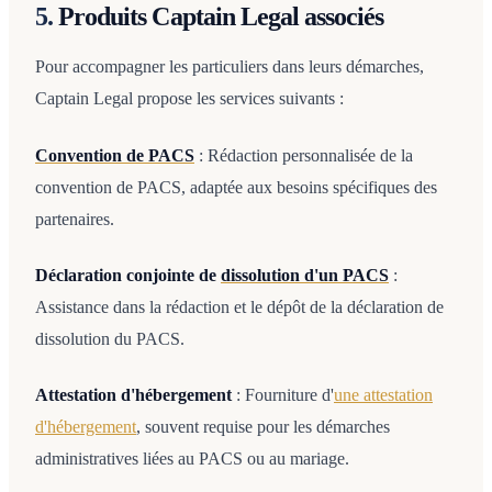
5.
Produits Captain Legal associés
Pour accompagner les particuliers dans leurs démarches,
Captain Legal propose les services suivants :
Convention de PACS
: Rédaction personnalisée de la
convention de PACS, adaptée aux besoins spécifiques des
partenaires.​
Déclaration conjointe de
dissolution d'un PACS
:
Assistance dans la rédaction et le dépôt de la déclaration de
dissolution du PACS.​
Attestation d'hébergement
: Fourniture d'
une attestation
d'hébergement
, souvent requise pour les démarches
administratives liées au PACS ou au mariage.​