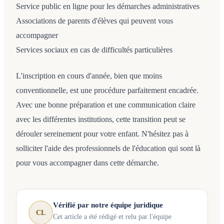
Service public en ligne pour les démarches administratives
Associations de parents d'élèves qui peuvent vous
accompagner
Services sociaux en cas de difficultés particulières
L'inscription en cours d'année, bien que moins
conventionnelle, est une procédure parfaitement encadrée.
Avec une bonne préparation et une communication claire
avec les différentes institutions, cette transition peut se
dérouler sereinement pour votre enfant. N'hésitez pas à
solliciter l'aide des professionnels de l'éducation qui sont là
pour vous accompagner dans cette démarche.
Vérifié par notre équipe juridique
CL
Cet article a été rédigé et relu par l'équipe