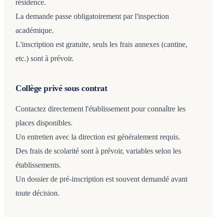
résidence.
La demande passe obligatoirement par l'inspection
académique.
L'inscription est gratuite, seuls les frais annexes (cantine,
etc.) sont à prévoir.
Collège privé sous contrat
Contactez directement l'établissement pour connaître les
places disponibles.
Un entretien avec la direction est généralement requis.
Des frais de scolarité sont à prévoir, variables selon les
établissements.
Un dossier de pré-inscription est souvent demandé avant
toute décision.