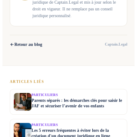
juridique de Captain.Legal et mis à jour selon le
droit en vigueur. Il ne remplace pas un conseil
juridique personnalisé.
Retour au blog
Captain.Legal
ARTICLES LIÉS
PARTICULIERS
Parents séparés : les démarches clés pour saisir le
JAF et sécuriser l’avenir de vos enfants
PARTICULIERS
Les 5 erreurs fréquentes à éviter lors de la
création d'un document juridique en ligne