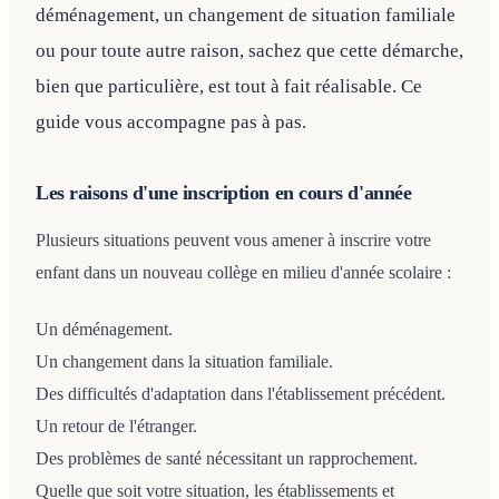
déménagement, un changement de situation familiale
ou pour toute autre raison, sachez que cette démarche,
bien que particulière, est tout à fait réalisable. Ce
guide vous accompagne pas à pas.
Les raisons d'une inscription en cours d'année
Plusieurs situations peuvent vous amener à inscrire votre
enfant dans un nouveau collège en milieu d'année scolaire :
Un déménagement.
Un changement dans la situation familiale.
Des difficultés d'adaptation dans l'établissement précédent.
Un retour de l'étranger.
Des problèmes de santé nécessitant un rapprochement.
Quelle que soit votre situation, les établissements et