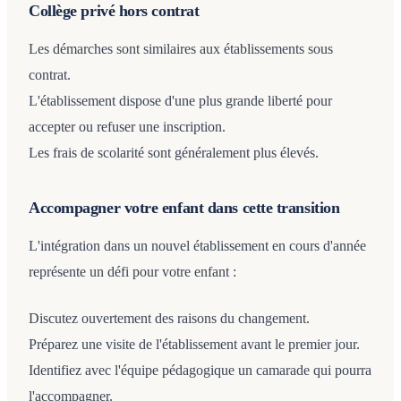
Collège privé hors contrat
Les démarches sont similaires aux établissements sous
contrat.
L'établissement dispose d'une plus grande liberté pour
accepter ou refuser une inscription.
Les frais de scolarité sont généralement plus élevés.
Accompagner votre enfant dans cette transition
L'intégration dans un nouvel établissement en cours d'année
représente un défi pour votre enfant :
Discutez ouvertement des raisons du changement.
Préparez une visite de l'établissement avant le premier jour.
Identifiez avec l'équipe pédagogique un camarade qui pourra
l'accompagner.