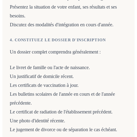
Présentez la situation de votre enfant, ses résultats et ses
besoins.
Discutez des modalités d'intégration en cours d'année.
4. CONSTITUEZ LE DOSSIER D'INSCRIPTION
Un dossier complet comprendra généralement :
Le livret de famille ou l'acte de naissance.
Un justificatif de domicile récent.
Les certificats de vaccination à jour.
Les bulletins scolaires de l'année en cours et de l'année
précédente.
Le certificat de radiation de l'établissement précédent.
Une photo d'identité récente.
Le jugement de divorce ou de séparation le cas échéant.