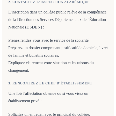
2. CONTACTEZ L'INSPECTION ACADÉMIQUE
L'inscription dans un collège public relève de la compétence
de la Direction des Services Départementaux de l'Éducation
Nationale (DSDEN) :
Prenez rendez-vous avec le service de la scolarité.
Préparez un dossier comprenant justificatif de domicile, livret
de famille et bulletins scolaires.
Expliquez clairement votre situation et les raisons du
changement.
3. RENCONTREZ LE CHEF D'ÉTABLISSEMENT
Une fois l'affectation obtenue ou si vous visez un
établissement privé :
Sollicitez un entretien avec le principal du collège.