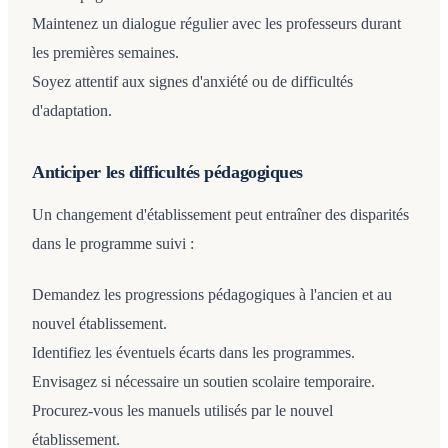
Maintenez un dialogue régulier avec les professeurs durant
les premières semaines.
Soyez attentif aux signes d'anxiété ou de difficultés
d'adaptation.
Anticiper les difficultés pédagogiques
Un changement d'établissement peut entraîner des disparités
dans le programme suivi :
Demandez les progressions pédagogiques à l'ancien et au
nouvel établissement.
Identifiez les éventuels écarts dans les programmes.
Envisagez si nécessaire un soutien scolaire temporaire.
Procurez-vous les manuels utilisés par le nouvel
établissement.