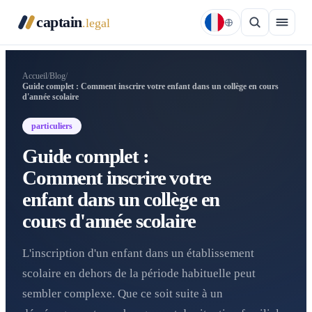
captain
.legal
Accueil
/
Blog
/
Guide complet : Comment inscrire votre enfant dans un collège en cours
d'année scolaire
particuliers
Guide complet :
Comment inscrire votre
enfant dans un collège en
cours d'année scolaire
L'inscription d'un enfant dans un établissement
scolaire en dehors de la période habituelle peut
sembler complexe. Que ce soit suite à un