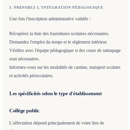
5. PRÉPAREZ L'INTÉGRATION PÉDAGOGIQUE
Une fois l'inscription administrative validée :
Récupérez la liste des fournitures scolaires nécessaires.
Demandez l'emploi du temps et le règlement intérieur.
Vérifiez avec l'équipe pédagogique si des cours de rattrapage
sont nécessaires.
Informez-vous sur les modalités de cantine, transport scolaire
et activités périscolaires.
Les spécificités selon le type d'établissement
Collège public
L'affectation dépend principalement de votre lieu de