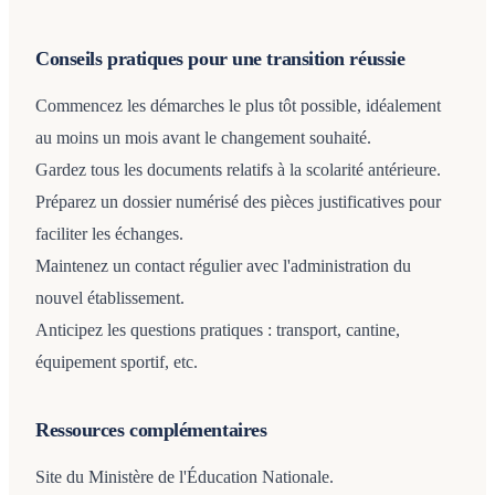
Conseils pratiques pour une transition réussie
Commencez les démarches le plus tôt possible, idéalement
au moins un mois avant le changement souhaité.
Gardez tous les documents relatifs à la scolarité antérieure.
Préparez un dossier numérisé des pièces justificatives pour
faciliter les échanges.
Maintenez un contact régulier avec l'administration du
nouvel établissement.
Anticipez les questions pratiques : transport, cantine,
équipement sportif, etc.
Ressources complémentaires
Site du Ministère de l'Éducation Nationale.