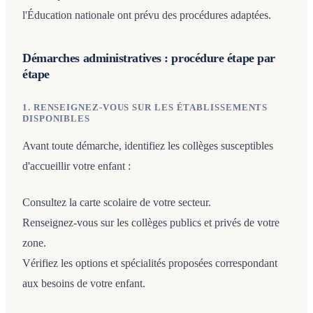
l'Éducation nationale ont prévu des procédures adaptées.
Démarches administratives : procédure étape par
étape
1. RENSEIGNEZ-VOUS SUR LES ÉTABLISSEMENTS
DISPONIBLES
Avant toute démarche, identifiez les collèges susceptibles
d'accueillir votre enfant :
Consultez la carte scolaire de votre secteur.
Renseignez-vous sur les collèges publics et privés de votre
zone.
Vérifiez les options et spécialités proposées correspondant
aux besoins de votre enfant.