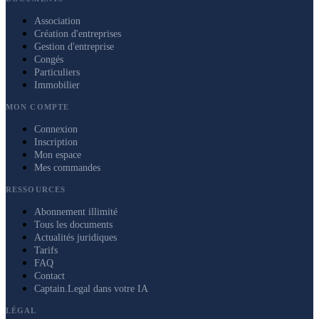
Association
Création d'entreprises
Gestion d'entreprise
Congés
Particuliers
Immobilier
MON COMPTE
Connexion
Inscription
Mon espace
Mes commandes
RESSOURCES
Abonnement illimité
Tous les documents
Actualités juridiques
Tarifs
FAQ
Contact
Captain.Legal dans votre IA
LÉGAL