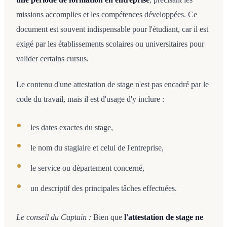
missions accomplies et les compétences développées. Ce
document est souvent indispensable pour l'étudiant, car il est
exigé par les établissements scolaires ou universitaires pour
valider certains cursus.
Le contenu d'une attestation de stage n'est pas encadré par le
code du travail, mais il est d'usage d'y inclure :
les dates exactes du stage,
le nom du stagiaire et celui de l'entreprise,
le service ou département concerné,
un descriptif des principales tâches effectuées.
Le conseil du Captain :
Bien que
l'attestation de stage ne