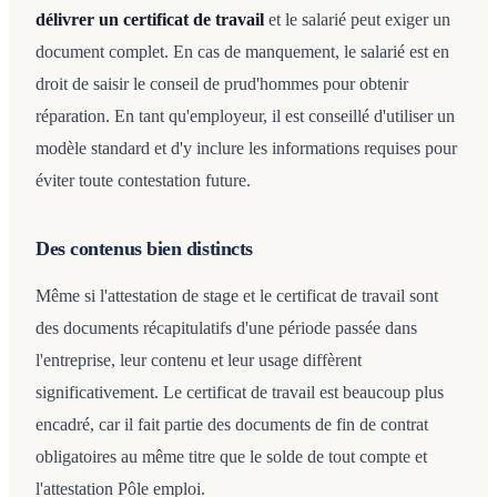
délivrer un certificat de travail
et le salarié peut exiger un
document complet. En cas de manquement, le salarié est en
droit de saisir le conseil de prud'hommes pour obtenir
réparation. En tant qu'employeur, il est conseillé d'utiliser un
modèle standard et d'y inclure les informations requises pour
éviter toute contestation future.
Des contenus bien distincts
Même si l'attestation de stage et le certificat de travail sont
des documents récapitulatifs d'une période passée dans
l'entreprise, leur contenu et leur usage diffèrent
significativement. Le certificat de travail est beaucoup plus
encadré, car il fait partie des documents de fin de contrat
obligatoires au même titre que le solde de tout compte et
l'attestation Pôle emploi.