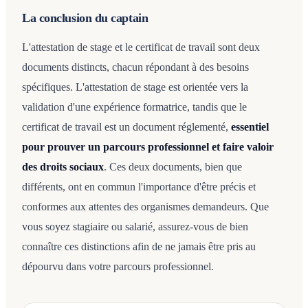
La conclusion du captain
L'attestation de stage et le certificat de travail sont deux
documents distincts, chacun répondant à des besoins
spécifiques. L'attestation de stage est orientée vers la
validation d'une expérience formatrice, tandis que le
certificat de travail est un document réglementé,
essentiel
pour prouver un parcours professionnel et faire valoir
des droits sociaux
. Ces deux documents, bien que
différents, ont en commun l'importance d'être précis et
conformes aux attentes des organismes demandeurs. Que
vous soyez stagiaire ou salarié, assurez-vous de bien
connaître ces distinctions afin de ne jamais être pris au
dépourvu dans votre parcours professionnel.