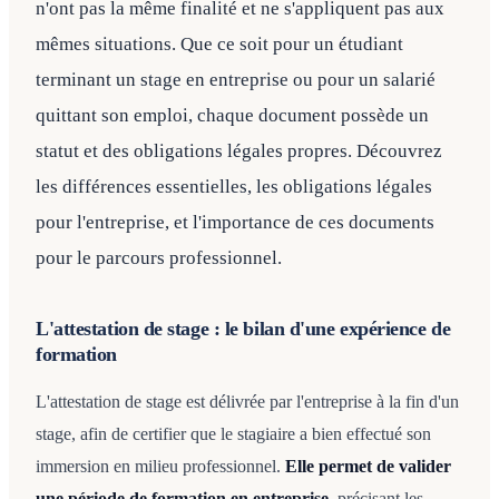
n'ont pas la même finalité et ne s'appliquent pas aux
mêmes situations. Que ce soit pour un étudiant
terminant un stage en entreprise ou pour un salarié
quittant son emploi, chaque document possède un
statut et des obligations légales propres. Découvrez
les différences essentielles, les obligations légales
pour l'entreprise, et l'importance de ces documents
pour le parcours professionnel.
L'attestation de stage : le bilan d'une expérience de
formation
L'attestation de stage est délivrée par l'entreprise à la fin d'un
stage, afin de certifier que le stagiaire a bien effectué son
immersion en milieu professionnel.
Elle permet de valider
une période de formation en entreprise
, précisant les