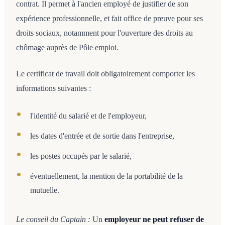
contrat. Il permet à l'ancien employé de justifier de son
expérience professionnelle, et fait office de preuve pour ses
droits sociaux, notamment pour l'ouverture des droits au
chômage auprès de Pôle emploi.
Le certificat de travail doit obligatoirement comporter les
informations suivantes :
l'identité du salarié et de l'employeur,
les dates d'entrée et de sortie dans l'entreprise,
les postes occupés par le salarié,
éventuellement, la mention de la portabilité de la
mutuelle.
Le conseil du Captain :
Un
employeur ne peut refuser de