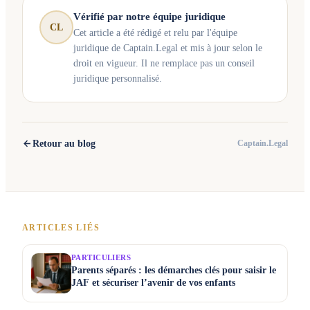
Vérifié par notre équipe juridique
CL
Cet article a été rédigé et relu par l'équipe
juridique de Captain.Legal et mis à jour selon le
droit en vigueur. Il ne remplace pas un conseil
juridique personnalisé.
Retour au blog
Captain.Legal
ARTICLES LIÉS
PARTICULIERS
Parents séparés : les démarches clés pour saisir le
JAF et sécuriser l’avenir de vos enfants