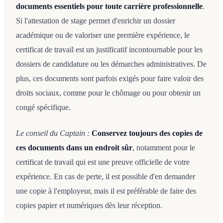
documents essentiels pour toute carrière professionnelle
.
Si l'attestation de stage permet d'enrichir un dossier
académique ou de valoriser une première expérience, le
certificat de travail est un justificatif incontournable pour les
dossiers de candidature ou les démarches administratives. De
plus, ces documents sont parfois exigés pour faire valoir des
droits sociaux, comme pour le chômage ou pour obtenir un
congé spécifique.
Le conseil du Captain :
Conservez toujours des copies de
ces documents dans un endroit sûr
, notamment pour le
certificat de travail qui est une preuve officielle de votre
expérience. En cas de perte, il est possible d'en demander
une copie à l'employeur, mais il est préférable de faire des
copies papier et numériques dès leur réception.