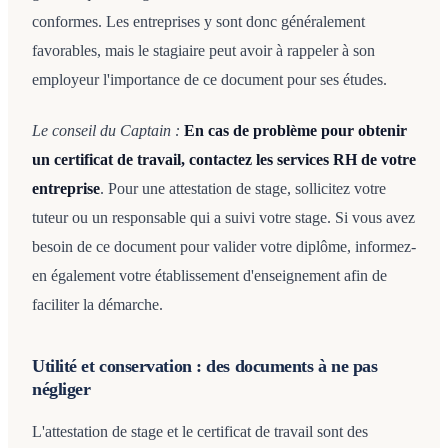
conformes. Les entreprises y sont donc généralement
favorables, mais le stagiaire peut avoir à rappeler à son
employeur l'importance de ce document pour ses études.
Le conseil du Captain :
En cas de problème pour obtenir
un certificat de travail, contactez les services RH de votre
entreprise
. Pour une attestation de stage, sollicitez votre
tuteur ou un responsable qui a suivi votre stage. Si vous avez
besoin de ce document pour valider votre diplôme, informez-
en également votre établissement d'enseignement afin de
faciliter la démarche.
Utilité et conservation : des documents à ne pas
négliger
L'attestation de stage et le certificat de travail sont des