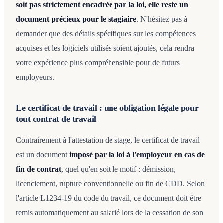
soit pas strictement encadrée par la loi, elle reste un
document précieux pour le stagiaire
. N'hésitez pas à
demander que des détails spécifiques sur les compétences
acquises et les logiciels utilisés soient ajoutés, cela rendra
votre expérience plus compréhensible pour de futurs
employeurs.
Le certificat de travail : une obligation légale pour
tout contrat de travail
Contrairement à l'attestation de stage, le certificat de travail
est un document
imposé par la loi à l'employeur en cas de
fin de contrat
, quel qu'en soit le motif : démission,
licenciement, rupture conventionnelle ou fin de CDD. Selon
l'article L1234-19 du code du travail, ce document doit être
remis automatiquement au salarié lors de la cessation de son