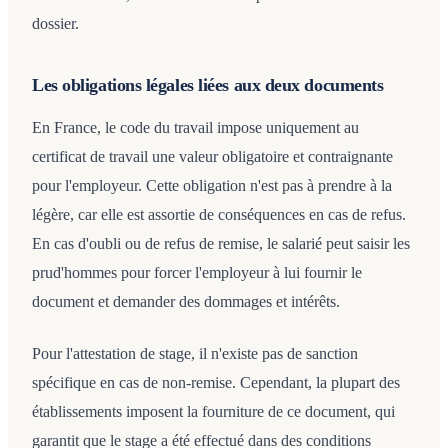
dossier.
Les obligations légales liées aux deux documents
En France, le code du travail impose uniquement au
certificat de travail une valeur obligatoire et contraignante
pour l'employeur. Cette obligation n'est pas à prendre à la
légère, car elle est assortie de conséquences en cas de refus.
En cas d'oubli ou de refus de remise, le salarié peut saisir les
prud'hommes pour forcer l'employeur à lui fournir le
document et demander des dommages et intérêts.
Pour l'attestation de stage, il n'existe pas de sanction
spécifique en cas de non-remise. Cependant, la plupart des
établissements imposent la fourniture de ce document, qui
garantit que le stage a été effectué dans des conditions