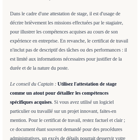
Dans le cadre d'une attestation de stage, il est d'usage de
décrire brièvement les missions effectuées par le stagiaire,
pour illustrer les compétences acquises au cours de son
expérience en entreprise. En revanche, le certificat de travail
n'inclut pas de descriptif des tâches ou des performances : il
est limité aux informations nécessaires pour justifier de la
durée et de la nature du poste.
Le conseil du Captain :
Utilisez l'attestation de stage
comme un atout pour détailler les compétences
spécifiques acquises
. Si vous avez utilisé un logiciel
particulier ou travaillé sur un projet innovant, faites-en
mention. Pour le certificat de travail, restez factuel et clair ;
ce document étant souvent demandé pour des procédures
administratives, un excès de détails pourrait desservir votre