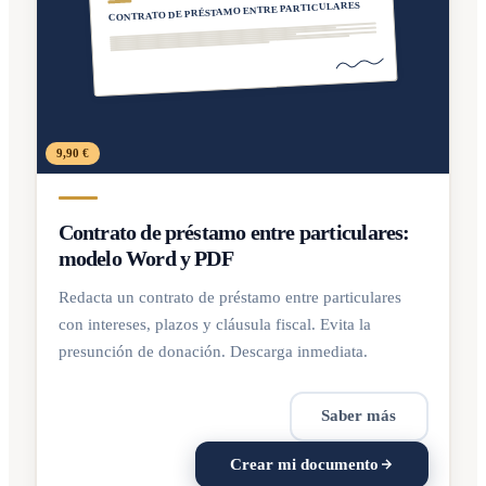
CONTRATO DE PRÉSTAMO ENTRE PARTICULARES
9,90 €
Contrato de préstamo entre particulares:
modelo Word y PDF
Redacta un contrato de préstamo entre particulares
con intereses, plazos y cláusula fiscal. Evita la
presunción de donación. Descarga inmediata.
Saber más
Crear mi documento