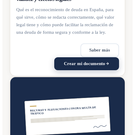
Qué es el reconocimiento de deuda en España, para
qué sirve, cómo se redacta correctamente, qué valor
legal tiene y cómo puede facilitar la reclamación de
una deuda de forma segura y conforme a la ley.
Saber más
Crear mi documento
RECURSO Y ALEGACIONES CONTRA MULTA DE
TRÁFICO