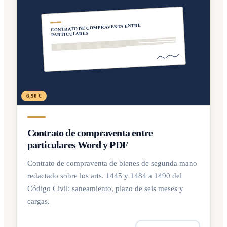
CONTRATO DE COMPRAVENTA ENTRE
PARTICULARES
6,90 €
Contrato de compraventa entre
particulares Word y PDF
Contrato de compraventa de bienes de segunda mano
redactado sobre los arts. 1445 y 1484 a 1490 del
Código Civil: saneamiento, plazo de seis meses y
cargas.