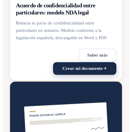
Acuerdo de confidencialidad entre
particulares: modelo NDA legal
Redacta tu pacto de confidencialidad entre
particulares en minutos. Modelo conforme a la
legislación española, descargable en Word y PDF.
Saber más
Crear mi documento
PODER NOTARIAL SIMPLE