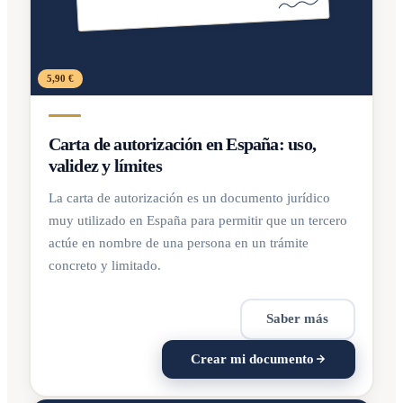
5,90 €
Carta de autorización en España: uso,
validez y límites
La carta de autorización es un documento jurídico
muy utilizado en España para permitir que un tercero
actúe en nombre de una persona en un trámite
concreto y limitado.
Saber más
Crear mi documento