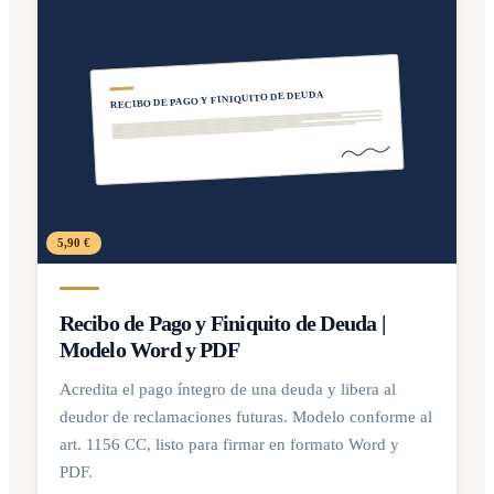
RECIBO DE PAGO Y FINIQUITO DE DEUDA
5,90 €
Recibo de Pago y Finiquito de Deuda |
Modelo Word y PDF
Acredita el pago íntegro de una deuda y libera al
deudor de reclamaciones futuras. Modelo conforme al
art. 1156 CC, listo para firmar en formato Word y
PDF.