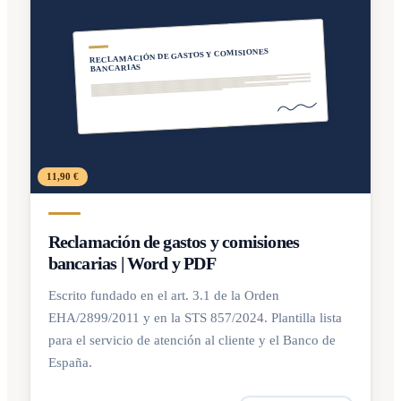
RECLAMACIÓN DE GASTOS Y COMISIONES
BANCARIAS
11,90 €
Reclamación de gastos y comisiones
bancarias | Word y PDF
Escrito fundado en el art. 3.1 de la Orden
EHA/2899/2011 y en la STS 857/2024. Plantilla lista
para el servicio de atención al cliente y el Banco de
España.