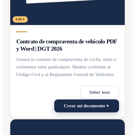
9,90 €
Contrato de compraventa de vehículo PDF
y Word | DGT 2026
Genera tu contrato de compraventa de coche, moto o
ciclomotor entre particulares. Modelo conforme al
Código Civil y al Reglamento General de Vehículos.
Saber más
Crear mi documento