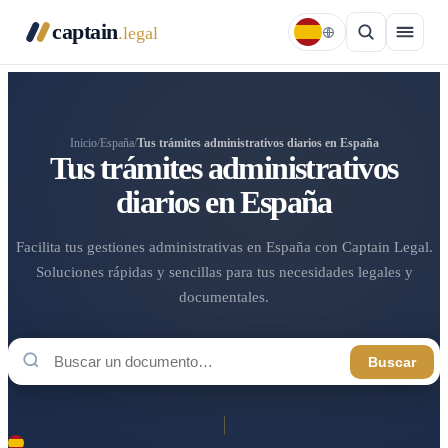
captain
.legal
Inicio
/
España
/
Tus trámites administrativos diarios en España
Tus trámites administrativos
diarios en España
Facilita tus gestiones administrativas en España con Captain Legal.
Soluciones rápidas y sencillas para tus necesidades legales y
documentales.
Buscar