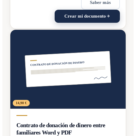
Saber más
Crear mi documento
CONTRATO DE DONACIÓN DE DINERO
14,90 €
Contrato de donación de dinero entre
familiares Word y PDF