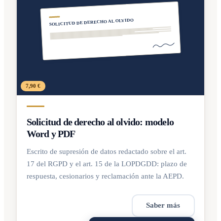
SOLICITUD DE DERECHO AL OLVIDO
7,90 €
Solicitud de derecho al olvido: modelo
Word y PDF
Escrito de supresión de datos redactado sobre el art.
17 del RGPD y el art. 15 de la LOPDGDD: plazo de
respuesta, cesionarios y reclamación ante la AEPD.
Saber más