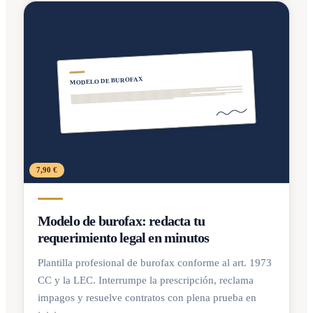
MODELO DE BUROFAX
7,90 €
Modelo de burofax: redacta tu
requerimiento legal en minutos
Plantilla profesional de burofax conforme al art. 1973
CC y la LEC. Interrumpe la prescripción, reclama
impagos y resuelve contratos con plena prueba en