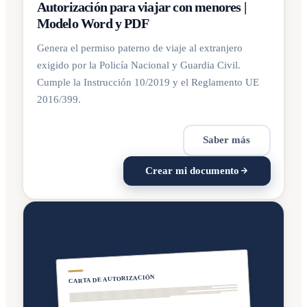
Autorización para viajar con menores |
Modelo Word y PDF
Genera el permiso paterno de viaje al extranjero
exigido por la Policía Nacional y Guardia Civil.
Cumple la Instrucción 10/2019 y el Reglamento UE
2016/399.
Saber más
Crear mi documento
CARTA DE AUTORIZACIÓN