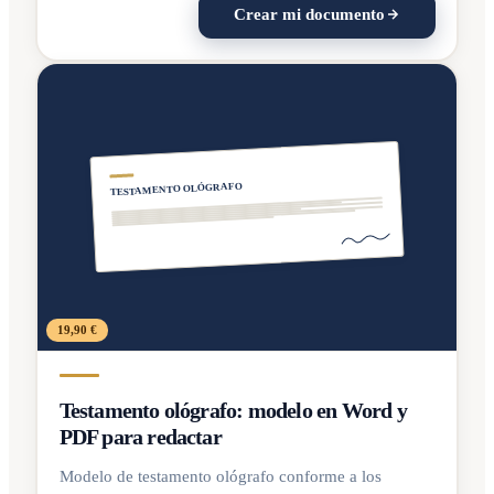
Crear mi documento
TESTAMENTO OLÓGRAFO
19,90 €
Testamento ológrafo: modelo en Word y
PDF para redactar
Modelo de testamento ológrafo conforme a los