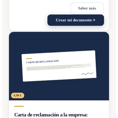
Saber más
Crear mi documento
CARTA DE RECLAMACIÓN
6,90 €
Carta de reclamación a la empresa: