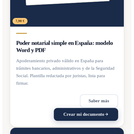
7,90 €
Poder notarial simple en España: modelo
Word y PDF
Apoderamiento privado válido en España para
trámites bancarios, administrativos y de la Seguridad
Social. Plantilla redactada por juristas, lista para
firmar.
Saber más
Crear mi documento