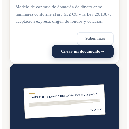
Modelo de contrato de donación de dinero entre
familiares conforme al art. 632 CC y la Ley 29/1987:
aceptación expresa, origen de fondos y colación.
Saber más
Crear mi documento
CONTRATO DE PAREJA DE HECHO Y CONVIVENCIA