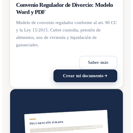
Convenio Regulador de Divorcio: Modelo
Word y PDF
Modelo de convenio regulador conforme al art. 90 CC
y la Ley 15/2015. Cubre custodia, pensión de
alimentos, uso de vivienda y liquidación de
gananciales.
Saber más
Crear mi documento
DECLARACIÓN JURADA