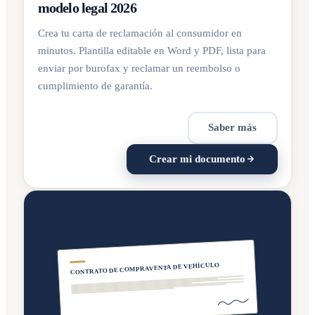
modelo legal 2026
Crea tu carta de reclamación al consumidor en
minutos. Plantilla editable en Word y PDF, lista para
enviar por burofax y reclamar un reembolso o
cumplimiento de garantía.
Saber más
Crear mi documento
CONTRATO DE COMPRAVENTA DE VEHÍCULO