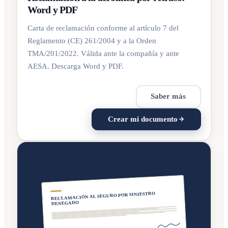
Word y PDF
Carta de reclamación conforme al artículo 7 del
Reglamento (CE) 261/2004 y a la Orden
TMA/201/2022. Válida ante la compañía y ante
AESA. Descarga Word y PDF.
Saber más
Crear mi documento
RECLAMACIÓN AL SEGURO POR SINIESTRO
DENEGADO