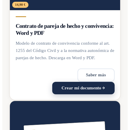
14,90 €
Contrato de pareja de hecho y convivencia:
Word y PDF
Modelo de contrato de convivencia conforme al art.
1255 del Código Civil y a la normativa autonómica de
parejas de hecho. Descarga en Word y PDF.
Saber más
Crear mi documento