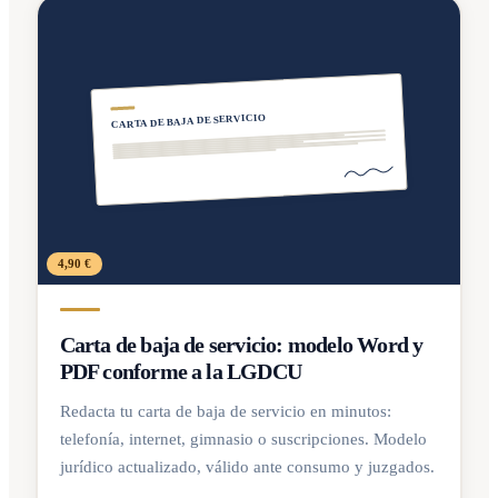
CARTA DE BAJA DE SERVICIO
4,90 €
Carta de baja de servicio: modelo Word y
PDF conforme a la LGDCU
Redacta tu carta de baja de servicio en minutos:
telefonía, internet, gimnasio o suscripciones. Modelo
jurídico actualizado, válido ante consumo y juzgados.