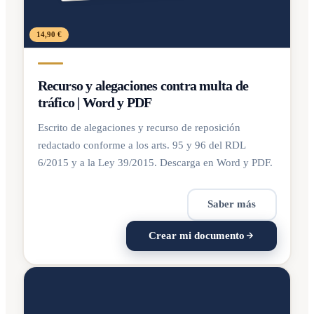
14,90 €
Recurso y alegaciones contra multa de
tráfico | Word y PDF
Escrito de alegaciones y recurso de reposición
redactado conforme a los arts. 95 y 96 del RDL
6/2015 y a la Ley 39/2015. Descarga en Word y PDF.
Saber más
Crear mi documento