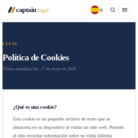
captain
.legal
LEGAL
Política de Cookies
Última actualización: 17 de mayo de 2026
¿Qué es una cookie?
Una cookie es un pequeño archivo de texto que se
almacena en su dispositivo al visitar un sitio web. Permite
al sitio recordar información sobre su visita (idioma