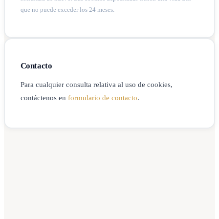
que no puede exceder los 24 meses.
Contacto
Para cualquier consulta relativa al uso de cookies,
contáctenos en
formulario de contacto
.