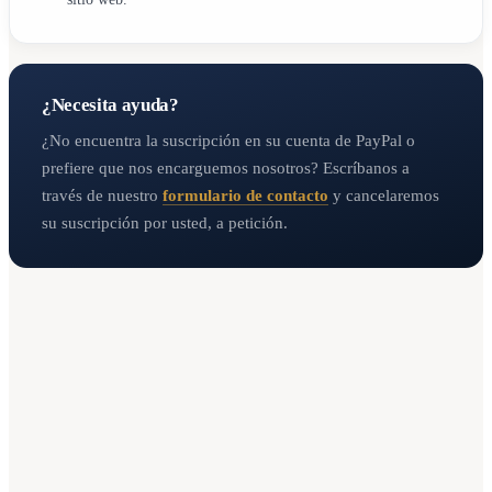
¿Necesita ayuda?
¿No encuentra la suscripción en su cuenta de PayPal o
prefiere que nos encarguemos nosotros? Escríbanos a
través de nuestro
formulario de contacto
y cancelaremos
su suscripción por usted, a petición.