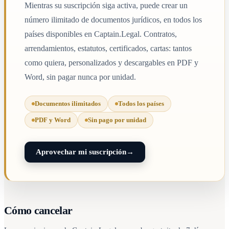
Mientras su suscripción siga activa, puede crear un
número ilimitado de documentos jurídicos, en todos los
países disponibles en Captain.Legal. Contratos,
arrendamientos, estatutos, certificados, cartas: tantos
como quiera, personalizados y descargables en PDF y
Word, sin pagar nunca por unidad.
Documentos ilimitados
Todos los países
PDF y Word
Sin pago por unidad
Aprovechar mi suscripción
→
Cómo cancelar