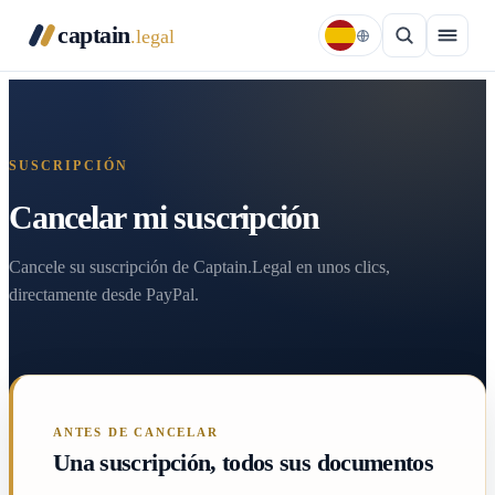
captain
.legal
SUSCRIPCIÓN
Cancelar mi suscripción
Cancele su suscripción de Captain.Legal en unos clics,
directamente desde PayPal.
ANTES DE CANCELAR
Una suscripción, todos sus documentos