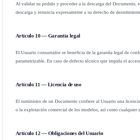
Al validar su pedido y proceder a la descarga del Documento, e
descarga y renuncia expresamente a su derecho de desistimient
Artículo 10 — Garantía legal
El Usuario consumidor se beneficia de la garantía legal de con
parametrizable. En caso de defecto técnico que impida el acceso
Artículo 11 — Licencia de uso
El suministro de un Documento confiere al Usuario una licencia p
o la explotación comercial de los modelos, así como cualquier e
Artículo 12 — Obligaciones del Usuario