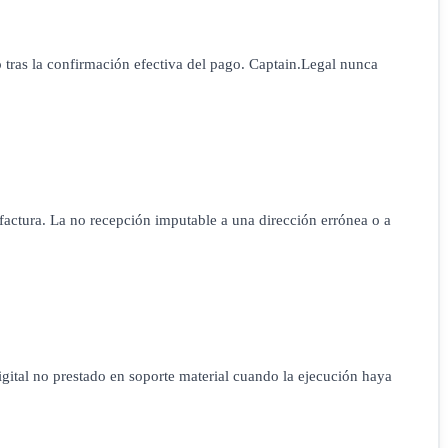
o tras la confirmación efectiva del pago. Captain.Legal nunca
factura. La no recepción imputable a una dirección errónea o a
igital no prestado en soporte material cuando la ejecución haya