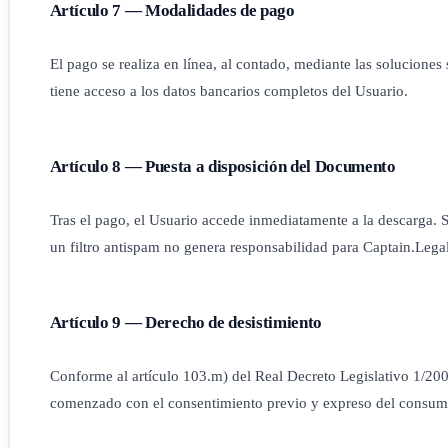
Artículo 7 — Modalidades de pago
El pago se realiza en línea, al contado, mediante las soluciones
tiene acceso a los datos bancarios completos del Usuario.
Artículo 8 — Puesta a disposición del Documento
Tras el pago, el Usuario accede inmediatamente a la descarga. S
un filtro antispam no genera responsabilidad para Captain.Lega
Artículo 9 — Derecho de desistimiento
Conforme al artículo 103.m) del Real Decreto Legislativo 1/2007
comenzado con el consentimiento previo y expreso del consum