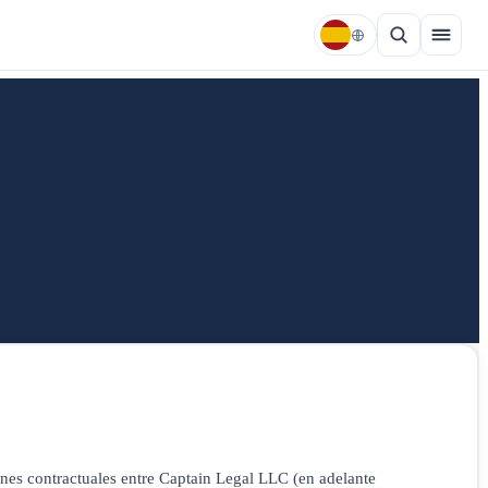
ones contractuales entre Captain Legal LLC (en adelante