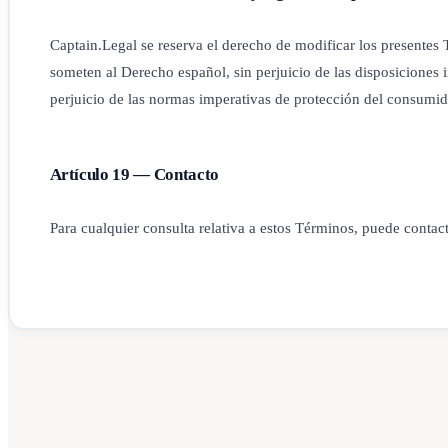
Captain.Legal se reserva el derecho de modificar los presente
someten al Derecho español, sin perjuicio de las disposiciones 
perjuicio de las normas imperativas de protección del consumido
Artículo 19 — Contacto
Para cualquier consulta relativa a estos Términos, puede contac