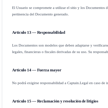
El Usuario se compromete a utilizar el sitio y los Documentos d
pertinencia del Documento generado.
Artículo 13 — Responsabilidad
Los Documentos son modelos que deben adaptarse y verificarse 
legales, financieras o fiscales derivadas de su uso. Su responsa
Artículo 14 — Fuerza mayor
No podrá exigirse responsabilidad a Captain.Legal en caso de in
Artículo 15 — Reclamación y resolución de litigios