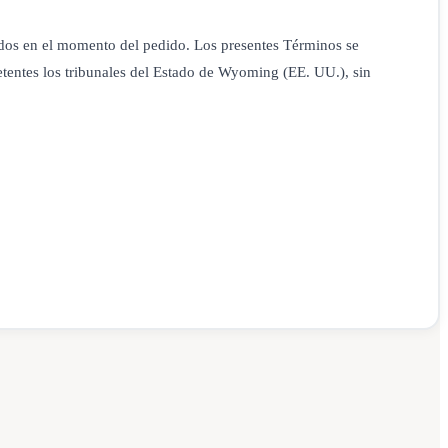
ados en el momento del pedido. Los presentes Términos se
etentes los tribunales del Estado de Wyoming (EE. UU.), sin