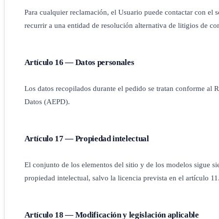
Para cualquier reclamación, el Usuario puede contactar con el se
recurrir a una entidad de resolución alternativa de litigios de 
Artículo 16 — Datos personales
Los datos recopilados durante el pedido se tratan conforme a
Datos (AEPD).
Artículo 17 — Propiedad intelectual
El conjunto de los elementos del sitio y de los modelos sigue 
propiedad intelectual, salvo la licencia prevista en el artículo 11
Artículo 18 — Modificación y legislación aplicable