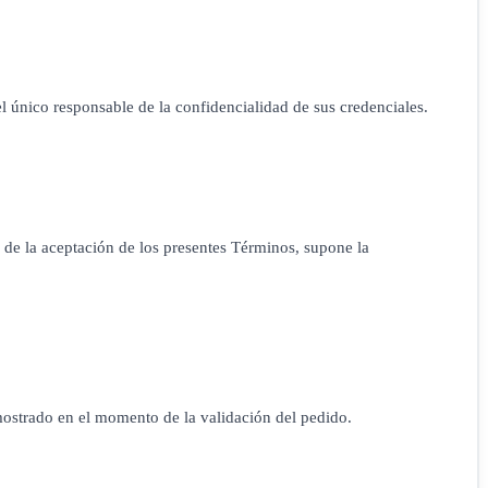
l único responsable de la confidencialidad de sus credenciales.
 de la aceptación de los presentes Términos, supone la
mostrado en el momento de la validación del pedido.