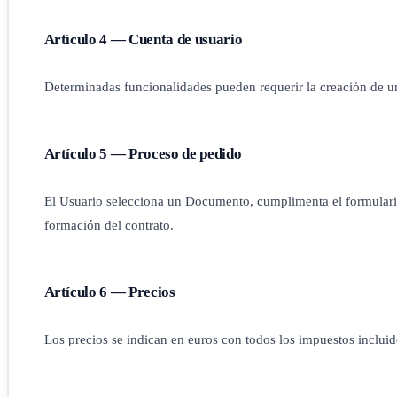
Artículo 4 — Cuenta de usuario
Determinadas funcionalidades pueden requerir la creación de una
Artículo 5 — Proceso de pedido
El Usuario selecciona un Documento, cumplimenta el formulario,
formación del contrato.
Artículo 6 — Precios
Los precios se indican en euros con todos los impuestos inclui