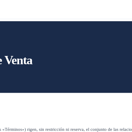
e Venta
«Términos») rigen, sin restricción ni reserva, el conjunto de las relaci