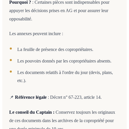
Pourquoi ?
: Certaines pièces sont indispensables pour
appuyer les décisions prises en AG et pour assurer leur
opposabilité.
Les annexes peuvent inclure :
La feuille de présence des copropriétaires.
Les pouvoirs donnés par les copropriétaires absents.
Les documents relatifs à l'ordre du jour (devis, plans,
etc.).
📌
Référence légale
: Décret n° 67-223, article 14.
Le conseil du Captain :
Conservez toujours les originaux
de ces documents dans les archives de la copropriété pour
une durée minimale de 10 ans.