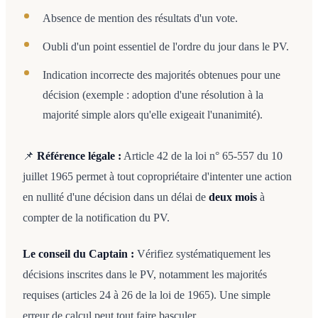
Absence de mention des résultats d'un vote.
Oubli d'un point essentiel de l'ordre du jour dans le PV.
Indication incorrecte des majorités obtenues pour une
décision (exemple : adoption d'une résolution à la
majorité simple alors qu'elle exigeait l'unanimité).
📌
Référence légale :
Article 42 de la loi n° 65-557 du 10
juillet 1965 permet à tout copropriétaire d'intenter une action
en nullité d'une décision dans un délai de
deux mois
à
compter de la notification du PV.
Le conseil du Captain :
Vérifiez systématiquement les
décisions inscrites dans le PV, notamment les majorités
requises (articles 24 à 26 de la loi de 1965). Une simple
erreur de calcul peut tout faire basculer.