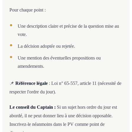
Pour chaque point :
Une description claire et précise de la question mise au
vote.
La décision adoptée ou rejetée.
Une mention des éventuelles propositions ou
amendements.
📌
Référence légale
: Loi n° 65-557, article 11 (nécessité de
respecter l'ordre du jour).
Le conseil du Captain :
Si un sujet hors ordre du jour est
abordé, il ne peut donner lieu à une décision opposable.
Inscrivez-le néanmoins dans le PV comme point de