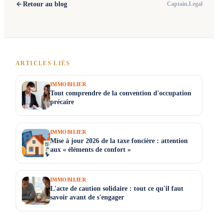
Retour au blog
Captain.Legal
ARTICLES LIÉS
IMMOBILIER
Tout comprendre de la convention d'occupation
précaire
IMMOBILIER
Mise à jour 2026 de la taxe foncière : attention
aux « éléments de confort »
IMMOBILIER
L'acte de caution solidaire : tout ce qu'il faut
savoir avant de s'engager