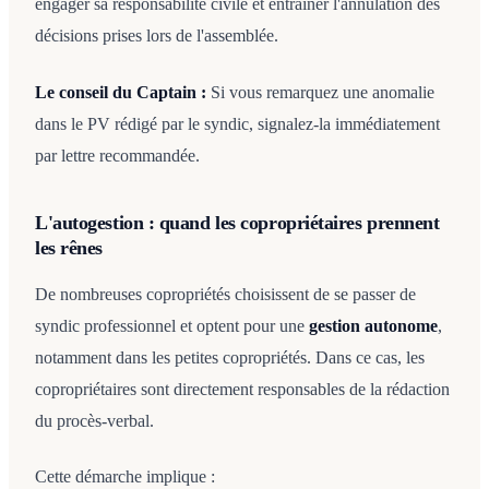
engager sa responsabilité civile et entraîner l'annulation des
décisions prises lors de l'assemblée.
Le conseil du Captain :
Si vous remarquez une anomalie
dans le PV rédigé par le syndic, signalez-la immédiatement
par lettre recommandée.
L'autogestion : quand les copropriétaires prennent
les rênes
De nombreuses copropriétés choisissent de se passer de
syndic professionnel et optent pour une
gestion autonome
,
notamment dans les petites copropriétés. Dans ce cas, les
copropriétaires sont directement responsables de la rédaction
du procès-verbal.
Cette démarche implique :