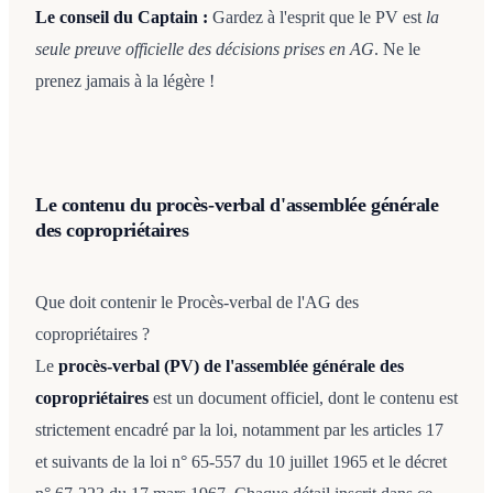
Le conseil du Captain :
Gardez à l'esprit que le PV est
la
seule preuve officielle des décisions prises en AG
. Ne le
prenez jamais à la légère !
Le contenu du procès-verbal d'assemblée générale
des copropriétaires
Que doit contenir le Procès-verbal de l'AG des
copropriétaires ?
Le
procès-verbal (PV) de l'assemblée générale des
copropriétaires
est un document officiel, dont le contenu est
strictement encadré par la loi, notamment par les articles 17
et suivants de la loi n° 65-557 du 10 juillet 1965 et le décret