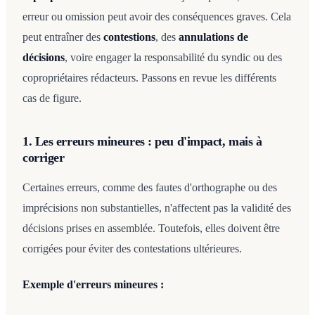
erreur ou omission peut avoir des conséquences graves. Cela
peut entraîner des
contestions
, des
annulations de
décisions
, voire engager la responsabilité du syndic ou des
copropriétaires rédacteurs. Passons en revue les différents
cas de figure.
1. Les erreurs mineures : peu d'impact, mais à
corriger
Certaines erreurs, comme des fautes d'orthographe ou des
imprécisions non substantielles, n'affectent pas la validité des
décisions prises en assemblée. Toutefois, elles doivent être
corrigées pour éviter des contestations ultérieures.
Exemple d'erreurs mineures :