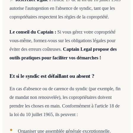
autorise l'autogestion en l'absence de syndic, tant que les
copropriétaires respectent les règles de la copropriété.
Le conseil du Captain :
Si vous gérez votre copropriété
vous-même, formez-vous sur les obligations légales pour
éviter des erreurs coûteuses.
Captain Legal propose des
outils pratiques pour faciliter vos démarches !
Et si le syndic est défaillant ou absent ?
En cas d'absence ou de carence du syndic (par exemple, fin
de mandat non renouvelée), les copropriétaires doivent
prendre les choses en main. Conformément à l'article 18 de
la loi du 10 juillet 1965, ils peuvent :
Organiser une assemblée générale exceptionnelle.