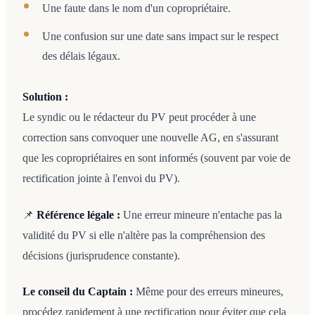
Une faute dans le nom d'un copropriétaire.
Une confusion sur une date sans impact sur le respect
des délais légaux.
Solution :
Le syndic ou le rédacteur du PV peut procéder à une
correction sans convoquer une nouvelle AG, en s'assurant
que les copropriétaires en sont informés (souvent par voie de
rectification jointe à l'envoi du PV).
📌
Référence légale :
Une erreur mineure n'entache pas la
validité du PV si elle n'altère pas la compréhension des
décisions (jurisprudence constante).
Le conseil du Captain :
Même pour des erreurs mineures,
procédez rapidement à une rectification pour éviter que cela