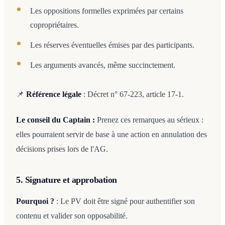
Les oppositions formelles exprimées par certains
copropriétaires.
Les réserves éventuelles émises par des participants.
Les arguments avancés, même succinctement.
📌
Référence légale
: Décret n° 67-223, article 17-1.
Le conseil du Captain :
Prenez ces remarques au sérieux :
elles pourraient servir de base à une action en annulation des
décisions prises lors de l'AG.
5. Signature et approbation
Pourquoi ?
: Le PV doit être signé pour authentifier son
contenu et valider son opposabilité.