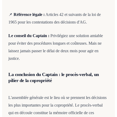
📌
Référence légale :
Articles 42 et suivants de la loi de
1965 pour les contestations des décisions d'AG.
Le conseil du Captain :
Privilégiez une solution amiable
pour éviter des procédures longues et coûteuses. Mais ne
laissez jamais passer le délai de deux mois pour agir en
justice.
La conclusion du Captain : le procès-verbal, un
pilier de la copropriété
L'assemblée générale est le lieu où se prennent les décisions
les plus importantes pour la copropriété. Le procès-verbal
qui en découle constitue la mémoire officielle de ces