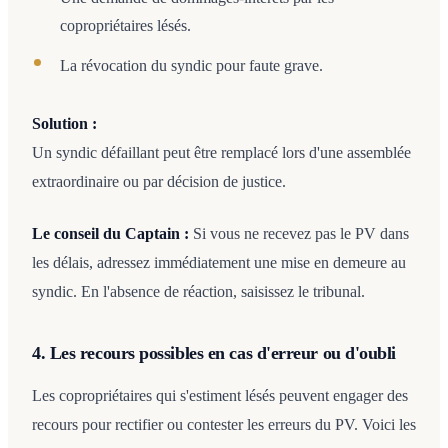
copropriétaires lésés.
La révocation du syndic pour faute grave.
Solution :
Un syndic défaillant peut être remplacé lors d'une assemblée
extraordinaire ou par décision de justice.
Le conseil du Captain :
Si vous ne recevez pas le PV dans
les délais, adressez immédiatement une mise en demeure au
syndic. En l'absence de réaction, saisissez le tribunal.
4. Les recours possibles en cas d'erreur ou d'oubli
Les copropriétaires qui s'estiment lésés peuvent engager des
recours pour rectifier ou contester les erreurs du PV. Voici les