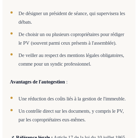
De désigner un président de séance, qui supervisera les
débats.
De choisir un ou plusieurs copropriétaires pour rédiger
le PV (souvent parmi ceux présents à l'assemblée).
De veiller au respect des mentions légales obligatoires,
comme pour un syndic professionnel.
Avantages de l'autogestion
:
Une réduction des coûts liés à la gestion de l'immeuble.
Un contrôle direct sur les documents, y compris le PV,
par les copropriétaires eux-mêmes.
📌
Référence légale :
Article 17 de la loi du 10 juillet 1965