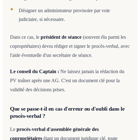
Désigner un administrateur provisoire par voie
judiciaire, si nécessaire.
Dans ce cas, le
président de séance
(souvent élu parmi les
copropriétaires) devra rédiger et signer le procès-verbal, avec
l'aide éventuelle d'un secrétaire de séance.
Le conseil du Captain :
Ne laissez jamais la rédaction du
PV traîner après une AG. C'est un document clé pour la
validité des décisions prises.
Que se passe-t-il en cas d'erreur ou d'oubli dans le
procès-verbal ?
Le
procès-verbal d'assemblée générale des
copropriétaires
étant un document juridique clé, toute