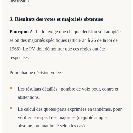
discussion.
3. Résultats des votes et majorités obtenues
Pourquoi ?
: La loi exige que chaque décision soit adoptée
selon des majorités spécifiques (article 24 à 26 de la loi de
1965). Le PV doit démontrer que ces règles ont été
respectées.
Pour chaque décision votée :
Les résultats détaillés : nombre de voix pour, contre et
abstentions.
Le calcul des quotes-parts exprimées en tantièmes, pour
vérifier le respect des majorités (majorité simple,
absolue, ou unanimité selon les cas).