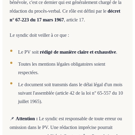
bénévole, c'est ce dernier qui est généralement chargé de la
rédaction du procès-verbal. Ce rôle est défini par le
décret
n° 67-223 du 17 mars 1967
, article 17.
Le syndic doit veiller à ce que :
Le PV soit
rédigé de manière claire et exhaustive
.
Toutes les mentions légales obligatoires soient
respectées.
Le document soit transmis dans le délai légal d'un mois
suivant l'assemblée (article 42 de la loi n° 65-557 du 10
juillet 1965).
📌
Attention :
Le syndic est responsable de toute erreur ou
omission dans le PV. Une rédaction imprécise pourrait