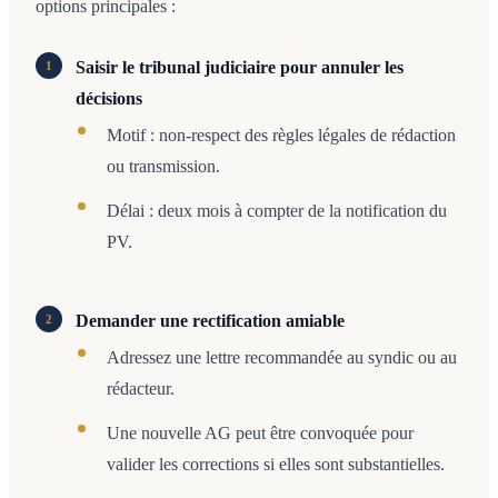
options principales :
Saisir le tribunal judiciaire pour annuler les
décisions
Motif : non-respect des règles légales de rédaction
ou transmission.
Délai : deux mois à compter de la notification du
PV.
Demander une rectification amiable
Adressez une lettre recommandée au syndic ou au
rédacteur.
Une nouvelle AG peut être convoquée pour
valider les corrections si elles sont substantielles.