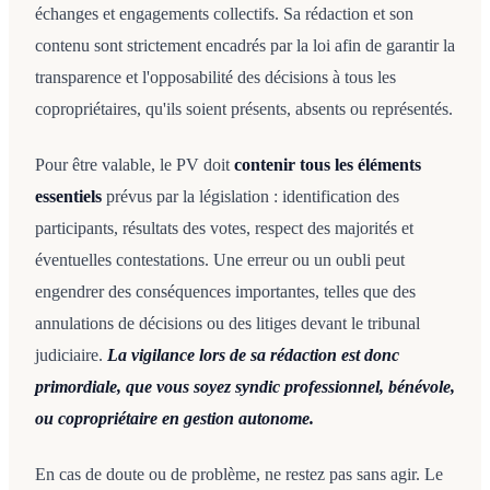
échanges et engagements collectifs. Sa rédaction et son
contenu sont strictement encadrés par la loi afin de garantir la
transparence et l'opposabilité des décisions à tous les
copropriétaires, qu'ils soient présents, absents ou représentés.
Pour être valable, le PV doit
contenir tous les éléments
essentiels
prévus par la législation : identification des
participants, résultats des votes, respect des majorités et
éventuelles contestations. Une erreur ou un oubli peut
engendrer des conséquences importantes, telles que des
annulations de décisions ou des litiges devant le tribunal
judiciaire.
La vigilance lors de sa rédaction est donc
primordiale, que vous soyez syndic professionnel, bénévole,
ou copropriétaire en gestion autonome.
En cas de doute ou de problème, ne restez pas sans agir. Le