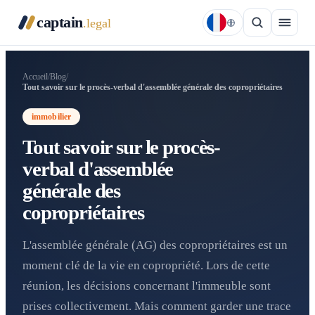
captain
.legal
Accueil
/
Blog
/
Tout savoir sur le procès-verbal d'assemblée générale des copropriétaires
immobilier
Tout savoir sur le procès-
verbal d'assemblée
générale des
copropriétaires
L'assemblée générale (AG) des copropriétaires est un
moment clé de la vie en copropriété. Lors de cette
réunion, les décisions concernant l'immeuble sont
prises collectivement. Mais comment garder une trace