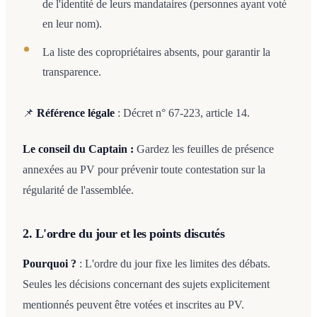
de l'identité de leurs mandataires (personnes ayant voté
en leur nom).
La liste des copropriétaires absents, pour garantir la
transparence.
📌
Référence légale
: Décret n° 67-223, article 14.
Le conseil du Captain :
Gardez les feuilles de présence
annexées au PV pour prévenir toute contestation sur la
régularité de l'assemblée.
2. L'ordre du jour et les points discutés
Pourquoi ?
: L'ordre du jour fixe les limites des débats.
Seules les décisions concernant des sujets explicitement
mentionnés peuvent être votées et inscrites au PV.