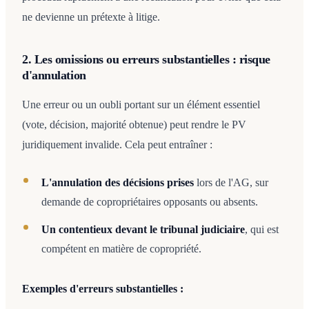
ne devienne un prétexte à litige.
2. Les omissions ou erreurs substantielles : risque
d'annulation
Une erreur ou un oubli portant sur un élément essentiel
(vote, décision, majorité obtenue) peut rendre le PV
juridiquement invalide. Cela peut entraîner :
L'annulation des décisions prises
lors de l'AG, sur
demande de copropriétaires opposants ou absents.
Un contentieux devant le tribunal judiciaire
, qui est
compétent en matière de copropriété.
Exemples d'erreurs substantielles :