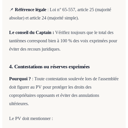
📌
Référence légale
: Loi n° 65-557, article 25 (majorité
absolue) et article 24 (majorité simple).
Le conseil du Captain :
Vérifiez toujours que le total des
tantièmes correspond bien à 100 % des voix exprimées pour
éviter des recours juridiques.
4. Contestations ou réserves exprimées
Pourquoi ?
: Toute contestation soulevée lors de l'assemblée
doit figurer au PV pour protéger les droits des
copropriétaires opposants et éviter des annulations
ultérieures.
Le PV doit mentionner :