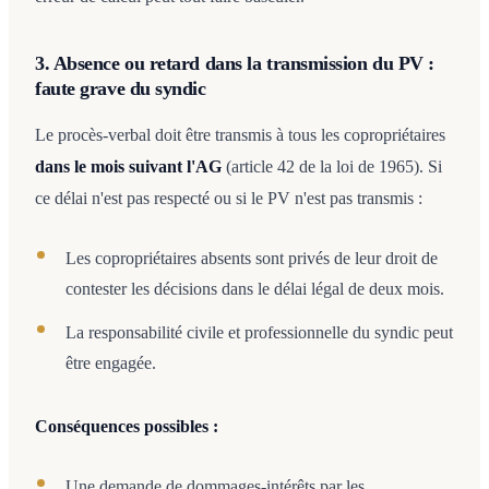
3. Absence ou retard dans la transmission du PV :
faute grave du syndic
Le procès-verbal doit être transmis à tous les copropriétaires
dans le mois suivant l'AG
(article 42 de la loi de 1965). Si
ce délai n'est pas respecté ou si le PV n'est pas transmis :
Les copropriétaires absents sont privés de leur droit de
contester les décisions dans le délai légal de deux mois.
La responsabilité civile et professionnelle du syndic peut
être engagée.
Conséquences possibles :
Une demande de dommages-intérêts par les