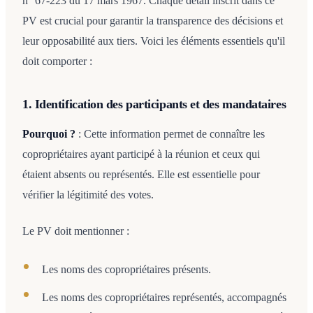
n° 67-223 du 17 mars 1967. Chaque détail inscrit dans ce
PV est crucial pour garantir la transparence des décisions et
leur opposabilité aux tiers. Voici les éléments essentiels qu'il
doit comporter :
1. Identification des participants et des mandataires
Pourquoi ?
: Cette information permet de connaître les
copropriétaires ayant participé à la réunion et ceux qui
étaient absents ou représentés. Elle est essentielle pour
vérifier la légitimité des votes.
Le PV doit mentionner :
Les noms des copropriétaires présents.
Les noms des copropriétaires représentés, accompagnés