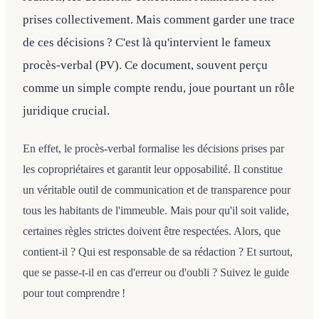
prises collectivement. Mais comment garder une trace
de ces décisions ? C'est là qu'intervient le fameux
procès-verbal (PV). Ce document, souvent perçu
comme un simple compte rendu, joue pourtant un rôle
juridique crucial.
En effet, le procès-verbal formalise les décisions prises par
les copropriétaires et garantit leur opposabilité. Il constitue
un véritable outil de communication et de transparence pour
tous les habitants de l'immeuble. Mais pour qu'il soit valide,
certaines règles strictes doivent être respectées. Alors, que
contient-il ? Qui est responsable de sa rédaction ? Et surtout,
que se passe-t-il en cas d'erreur ou d'oubli ? Suivez le guide
pour tout comprendre !