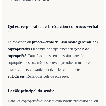
Qui est responsable de la rédaction du procès-verbal
?
La rédaction du
procès-verbal de l'assemblée générale des
copropriétaires
incombe principalement au
syndic de
copropriété
. Toutefois, dans certaines situations, les
copropriétaires eux-mêmes peuvent prendre en main cette
responsabilité, en particulier dans les copropriétés
autogérées
. Regardons cela de plus près.
Le rôle principal du syndic
Dans les copropriétés disposant d'un syndic professionnel ou