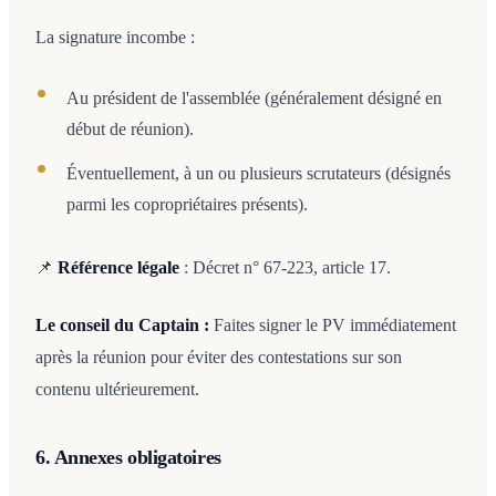
La signature incombe :
Au président de l'assemblée (généralement désigné en
début de réunion).
Éventuellement, à un ou plusieurs scrutateurs (désignés
parmi les copropriétaires présents).
📌
Référence légale
: Décret n° 67-223, article 17.
Le conseil du Captain :
Faites signer le PV immédiatement
après la réunion pour éviter des contestations sur son
contenu ultérieurement.
6. Annexes obligatoires