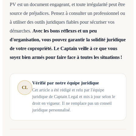
PV est un document engageant, et toute irrégularité peut être
source de préjudices. Pensez à consulter un professionnel ou
à utiliser des outils juridiques fiables pour sécuriser vos
démarches.
Avec les bons réflexes et un peu
d'organisation, vous pouvez garantir la solidité juridique
de votre copropriété. Le Captain veille à ce que vous
soyez bien armés pour faire face à toutes les situations !
Vérifié par notre équipe juridique
CL
Cet article a été rédigé et relu par l'équipe
juridique de Captain.Legal et mis à jour selon le
droit en vigueur. Il ne remplace pas un conseil
juridique personnalisé.