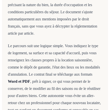
précisant la nature du bien, la durée d'occupation et les
conditions particulières du séjour. Le document s'ajuste
automatiquement aux mentions imposées par le droit
français, sans que vous ayez à décrypter la réglementation
article par article.
Le parcours suit une logique simple. Vous indiquez le type
de logement, sa surface et sa capacité d'accueil, puis vous
renseignez les clauses propres à la location saisonnière,
comme le dépôt de garantie, l'état des lieux ou les modalités
d'annulation. Le contrat final se télécharge aux formats
Word et PDF
, prêt à signer, ce qui vous permet de le
conserver, de le modifier au fil des saisons ou de le réutiliser
pour d'autres biens. Cette autonomie vous évite un aller-
retour chez un professionnel pour chaque nouveau locataire,
tout en gardant un document conforme et opposable en cas