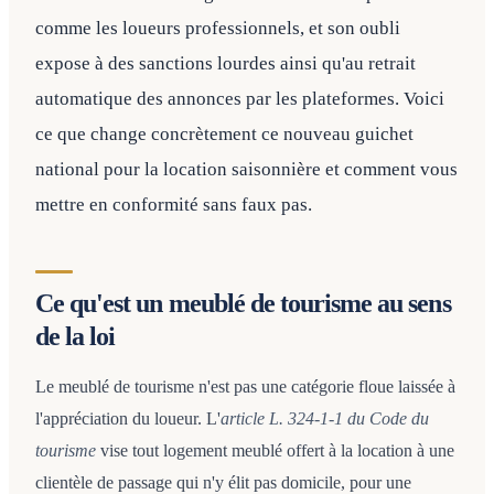
comme les loueurs professionnels, et son oubli
expose à des sanctions lourdes ainsi qu'au retrait
automatique des annonces par les plateformes. Voici
ce que change concrètement ce nouveau guichet
national pour la location saisonnière et comment vous
mettre en conformité sans faux pas.
Ce qu'est un meublé de tourisme au sens
de la loi
Le meublé de tourisme n'est pas une catégorie floue laissée à
l'appréciation du loueur. L'
article L. 324-1-1 du Code du
tourisme
vise tout logement meublé offert à la location à une
clientèle de passage qui n'y élit pas domicile, pour une