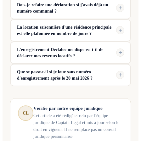
Dois-je refaire une déclaration si j'avais déjà un
numéro communal ?
La location saisonnière d'une résidence principale
est-elle plafonnée en nombre de jours ?
L'enregistrement Declaloc me dispense-t-il de
déclarer mes revenus locatifs ?
Que se passe-t-il si je loue sans numéro
d'enregistrement après le 20 mai 2026 ?
Vérifié par notre équipe juridique
CL
Cet article a été rédigé et relu par l'équipe
juridique de Captain.Legal et mis à jour selon le
droit en vigueur. Il ne remplace pas un conseil
juridique personnalisé.