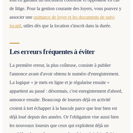
de litige. Pour la gestion courante des loyers, vous pouvez y
associer une
quittance de loyer et les documents de suivi
locatif
, utiles dès que la location s'inscrit dans la durée.
Les erreurs fréquentes à éviter
La première erreur, la plus coûteuse, consiste à publier
l'annonce avant d'avoir obtenu le numéro d'enregistrement.
La logique « je mets en ligne et je régularise ensuite »
appartient au passé : désormais, c'est enregistrement d'abord,
annonce ensuite. Beaucoup de loueurs déjà en activité
croient à tort échapper à la bascule parce que leur bien est
déjà loué depuis des années. Or l'obligation vise aussi bien
les nouveaux loueurs que ceux qui exploitent déjà un