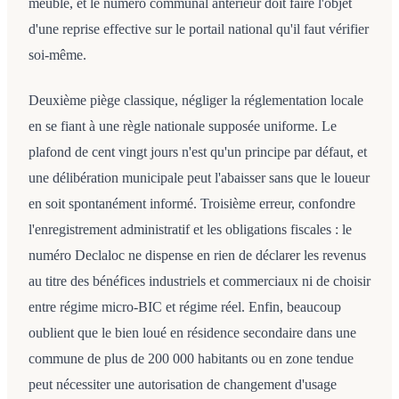
meublé, et le numéro communal antérieur doit faire l'objet
d'une reprise effective sur le portail national qu'il faut vérifier
soi-même.
Deuxième piège classique, négliger la réglementation locale
en se fiant à une règle nationale supposée uniforme. Le
plafond de cent vingt jours n'est qu'un principe par défaut, et
une délibération municipale peut l'abaisser sans que le loueur
en soit spontanément informé. Troisième erreur, confondre
l'enregistrement administratif et les obligations fiscales : le
numéro Declaloc ne dispense en rien de déclarer les revenus
au titre des bénéfices industriels et commerciaux ni de choisir
entre régime micro-BIC et régime réel. Enfin, beaucoup
oublient que le bien loué en résidence secondaire dans une
commune de plus de 200 000 habitants ou en zone tendue
peut nécessiter une autorisation de changement d'usage