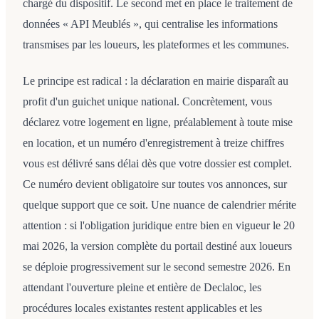
chargé du dispositif. Le second met en place le traitement de
données « API Meublés », qui centralise les informations
transmises par les loueurs, les plateformes et les communes.
Le principe est radical : la déclaration en mairie disparaît au
profit d'un guichet unique national. Concrètement, vous
déclarez votre logement en ligne, préalablement à toute mise
en location, et un numéro d'enregistrement à treize chiffres
vous est délivré sans délai dès que votre dossier est complet.
Ce numéro devient obligatoire sur toutes vos annonces, sur
quelque support que ce soit. Une nuance de calendrier mérite
attention : si l'obligation juridique entre bien en vigueur le 20
mai 2026, la version complète du portail destiné aux loueurs
se déploie progressivement sur le second semestre 2026. En
attendant l'ouverture pleine et entière de Declaloc, les
procédures locales existantes restent applicables et les