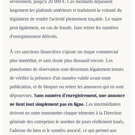
sévèrement, jusqu'à 20 000 €. Ces montants dépassent
largement les plafonds antérieurs et traduisent la volonté du
législateur de rendre l'activité pleinement traçable. Le maire
peut également, en cas de fraude, faire retirer les numéros
d'enregistrement délivrés.
À ces sanctions financières s'ajoute un risque commercial
plus immédiat, et sans doute plus dissuasif encore. Les
plateformes de réservation sont désormais légalement tenues
de vérifier la présence d'un numéro valide avant toute
publication, et de bloquer ou retirer les annonces qui en sont
dépourvues.
Sans numéro d'enregistrement, une annonce
ne tient tout simplement pas en ligne.
Les intermédiaires
doivent en outre transmettre chaque trimestre à la Direction
générale des entreprises le nombre de jours réellement loués,
l'adresse du bien et le numéro associé, ce qui permet aux