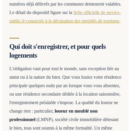
numéros déjà délivrés par les communes demeurent valables.
Le détail du dispositif figure sur la
fiche officielle de service-
public.fr consacrée à la déclaration des meublés de tourisme
.
Qui doit s'enregistrer, et pour quels
logements
L'obligation vaut pour tout le monde, sans exception liée au
statut ou à la nature du bien. Que vous louiez votre résidence
principale quelques nuits par an lorsque vous vous absentez,
ou une résidence secondaire dédiée à la location saisonnière,
l'enregistrement préalable s'impose. La qualité du loueur ne
change rien : particulier,
loueur en meublé non
professionnel
(LMNP), société civile immobilière détenant
le bien, tous sont soumis à la même formalité. Un même