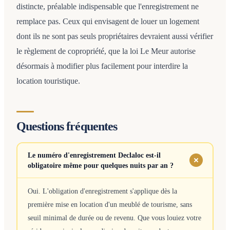
distincte, préalable indispensable que l'enregistrement ne
remplace pas. Ceux qui envisagent de louer un logement
dont ils ne sont pas seuls propriétaires devraient aussi vérifier
le règlement de copropriété, que la loi Le Meur autorise
désormais à modifier plus facilement pour interdire la
location touristique.
Questions fréquentes
Le numéro d'enregistrement Declaloc est-il
obligatoire même pour quelques nuits par an ?
Oui. L'obligation d'enregistrement s'applique dès la
première mise en location d'un meublé de tourisme, sans
seuil minimal de durée ou de revenu. Que vous louiez votre