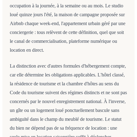
occupation à la journée, à la semaine ou au mois. Le studio
loué quinze jours l'été, la maison de campagne proposée sur
Airbnb chaque week-end, l'appartement urbain géré par une
conciergerie : tous relèvent de cette définition, quel que soit
le canal de commercialisation, plateforme numérique ou
location en direct.
La distinction avec d'autres formules d'hébergement compte,
car elle détermine les obligations applicables. L'hôtel classé,
la résidence de tourisme et la chambre d'hôtes au sens du
Code du tourisme suivent des régimes distincts et ne sont pas
concernés par le nouvel enregistrement national. À l'inverse,
un gîte ou un logement loué ponctuellement bascule sans
ambiguïté dans le champ du meublé de tourisme. Le statut
du bien ne dépend pas de sa fréquence de location : une
seule mise en location saisonnière suffit à déclencher