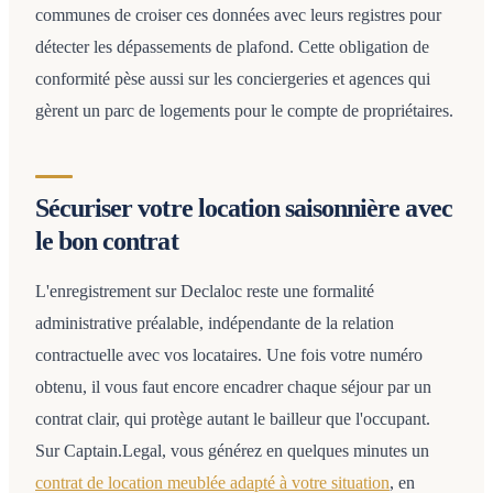
communes de croiser ces données avec leurs registres pour
détecter les dépassements de plafond. Cette obligation de
conformité pèse aussi sur les conciergeries et agences qui
gèrent un parc de logements pour le compte de propriétaires.
Sécuriser votre location saisonnière avec
le bon contrat
L'enregistrement sur Declaloc reste une formalité
administrative préalable, indépendante de la relation
contractuelle avec vos locataires. Une fois votre numéro
obtenu, il vous faut encore encadrer chaque séjour par un
contrat clair, qui protège autant le bailleur que l'occupant.
Sur Captain.Legal, vous générez en quelques minutes un
contrat de location meublée adapté à votre situation
, en