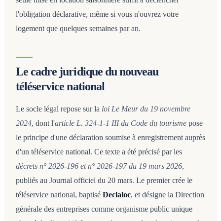
l'obligation déclarative, même si vous n'ouvrez votre
logement que quelques semaines par an.
Le cadre juridique du nouveau
téléservice national
Le socle légal repose sur la
loi Le Meur du 19 novembre
2024
, dont l'
article L. 324-1-1 III du Code du tourisme
pose
le principe d'une déclaration soumise à enregistrement auprès
d'un téléservice national. Ce texte a été précisé par les
décrets n° 2026-196 et n° 2026-197 du 19 mars 2026
,
publiés au Journal officiel du 20 mars. Le premier crée le
téléservice national, baptisé
Declaloc
, et désigne la Direction
générale des entreprises comme organisme public unique