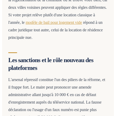
deux villes voisines peuvent appliquer des règles différentes.
Si votre projet relève plutôt d'une location classique à
l'année, le
modèle de bail pour logement vide
répond à un
cadre juridique tout autre, celui de la location de résidence
principale nue.
Les sanctions et le rôle nouveau des
plateformes
L'arsenal répressif constitue l'un des piliers de la réforme, et
il frappe fort. Le maire peut prononcer une amende
administrative allant jusqu'à 10 000 € en cas de défaut
d'enregistrement auprès du téléservice national. La fausse
déclaration ou l'usage d'un faux numéro est punie plus