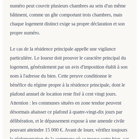
numéro peut couvrir plusieurs chambres au sein d'un même
bâtiment, comme un gîte comportant trois chambres, mais
chaque logement distinct exige sa propre déclaration et son
propre numéro.
Le cas de la résidence principale appelle une vigilance
particulière. Le loueur doit prouver le caractère principal du
logement, généralement par un avis d'imposition établi à son
nom à l'adresse du bien. Cette preuve conditionne le
bénéfice du régime propre à la résidence principale, dont le
plafond annuel de location reste fixé à cent vingt jours.
Attention : les communes situées en zone tendue peuvent
désormais abaisser ce plafond à quatre-vingt-dix jours par
délibération, et le dépassement expose à une amende civile
pouvant atteindre 15 000 €. Avant de louer, vérifiez toujours
la réglementation de la commune où se trouve votre bien, car