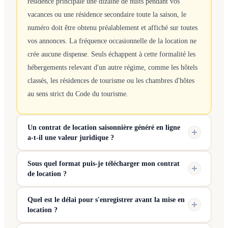
résidence principale une dizaine de nuits pendant vos
vacances ou une résidence secondaire toute la saison, le
numéro doit être obtenu préalablement et affiché sur toutes
vos annonces. La fréquence occasionnelle de la location ne
crée aucune dispense. Seuls échappent à cette formalité les
hébergements relevant d'un autre régime, comme les hôtels
classés, les résidences de tourisme ou les chambres d'hôtes
au sens strict du Code du tourisme.
Un contrat de location saisonnière généré en ligne
a-t-il une valeur juridique ?
Sous quel format puis-je télécharger mon contrat
de location ?
Quel est le délai pour s'enregistrer avant la mise en
location ?