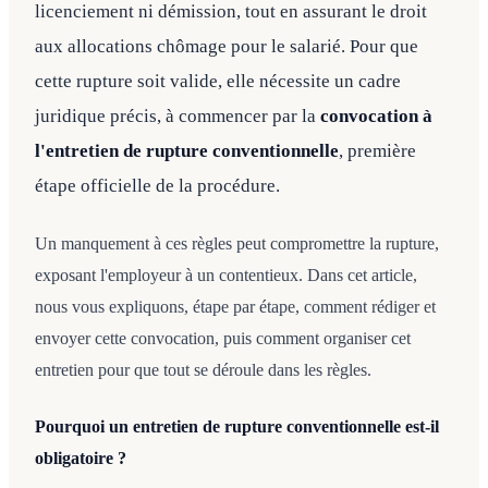
licenciement ni démission, tout en assurant le droit
aux allocations chômage pour le salarié. Pour que
cette rupture soit valide, elle nécessite un cadre
juridique précis, à commencer par la
convocation à
l'entretien de rupture conventionnelle
, première
étape officielle de la procédure.
Un manquement à ces règles peut compromettre la rupture,
exposant l'employeur à un contentieux. Dans cet article,
nous vous expliquons, étape par étape, comment rédiger et
envoyer cette convocation, puis comment organiser cet
entretien pour que tout se déroule dans les règles.
Pourquoi un entretien de rupture conventionnelle est-il
obligatoire ?