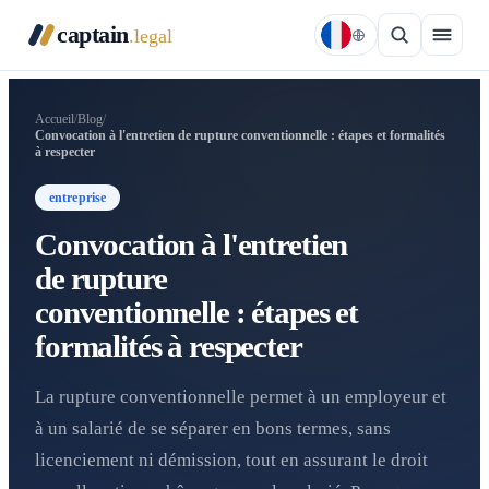
captain
.legal
Accueil
/
Blog
/
Convocation à l'entretien de rupture conventionnelle : étapes et formalités
à respecter
entreprise
Convocation à l'entretien
de rupture
conventionnelle : étapes et
formalités à respecter
La rupture conventionnelle permet à un employeur et
à un salarié de se séparer en bons termes, sans
licenciement ni démission, tout en assurant le droit