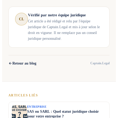
Vérifié par notre équipe juridique
CL
Cet article a été rédigé et relu par l'équipe
juridique de Captain.Legal et mis à jour selon le
droit en vigueur. Il ne remplace pas un conseil
juridique personnalisé.
Retour au blog
Captain.Legal
ARTICLES LIÉS
ENTREPRISE
SAS ou SARL : Quel statut juridique choisir
pour votre entreprise ?