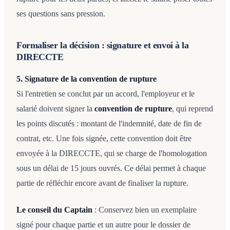
ses questions sans pression.
Formaliser la décision : signature et envoi à la
DIRECCTE
5. Signature de la convention de rupture
Si l'entretien se conclut par un accord, l'employeur et le
salarié doivent signer la
convention de rupture
, qui reprend
les points discutés : montant de l'indemnité, date de fin de
contrat, etc. Une fois signée, cette convention doit être
envoyée à la DIRECCTE, qui se charge de l'homologation
sous un délai de 15 jours ouvrés. Ce délai permet à chaque
partie de réfléchir encore avant de finaliser la rupture.
Le conseil du Captain
: Conservez bien un exemplaire
signé pour chaque partie et un autre pour le dossier de