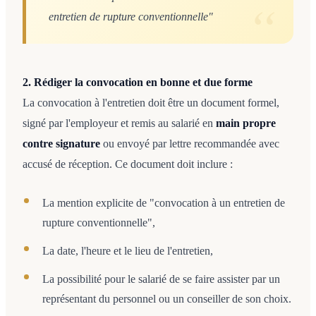
entretien de rupture conventionnelle"
2. Rédiger la convocation en bonne et due forme
La convocation à l'entretien doit être un document formel,
signé par l'employeur et remis au salarié en
main propre
contre signature
ou envoyé par lettre recommandée avec
accusé de réception. Ce document doit inclure :
La mention explicite de "convocation à un entretien de
rupture conventionnelle",
La date, l'heure et le lieu de l'entretien,
La possibilité pour le salarié de se faire assister par un
représentant du personnel ou un conseiller de son choix.