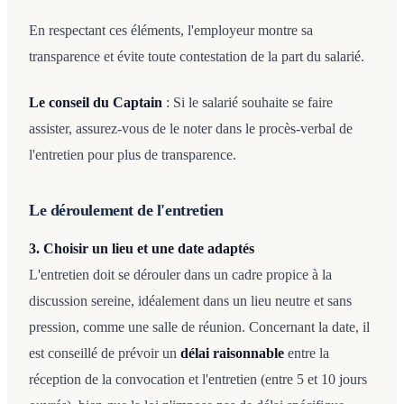
En respectant ces éléments, l'employeur montre sa
transparence et évite toute contestation de la part du salarié.
Le conseil du Captain
: Si le salarié souhaite se faire
assister, assurez-vous de le noter dans le procès-verbal de
l'entretien pour plus de transparence.
Le déroulement de l'entretien
3. Choisir un lieu et une date adaptés
L'entretien doit se dérouler dans un cadre propice à la
discussion sereine, idéalement dans un lieu neutre et sans
pression, comme une salle de réunion. Concernant la date, il
est conseillé de prévoir un
délai raisonnable
entre la
réception de la convocation et l'entretien (entre 5 et 10 jours