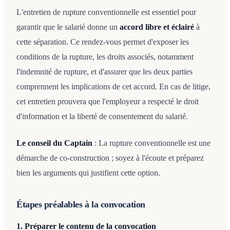
L'entretien de rupture conventionnelle est essentiel pour
garantir que le salarié donne un
accord libre et éclairé
à
cette séparation. Ce rendez-vous permet d'exposer les
conditions de la rupture, les droits associés, notamment
l'indemnité de rupture, et d'assurer que les deux parties
comprennent les implications de cet accord. En cas de litige,
cet entretien prouvera que l'employeur a respecté le droit
d'information et la liberté de consentement du salarié.
Le conseil du Captain
: La rupture conventionnelle est une
démarche de co-construction ; soyez à l'écoute et préparez
bien les arguments qui justifient cette option.
Étapes préalables à la convocation
1. Préparer le contenu de la convocation