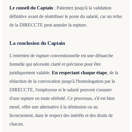
Le conseil du Captain
: Patientez jusqu'à la validation
définitive avant de réattribuer le poste du salarié, car un refus
de la DIRECCTE peut annuler la rupture.
La conclusion du Captain
L'entretien de rupture conventionnelle est une démarche
formelle qui nécessite clarté et précision pour être
juridiquement valable.
En respectant chaque étape
, de la
rédaction de la convocation jusqu'à l'homologation par la
DIRECCTE, l'employeur et le salarié peuvent s'assurer
d'une rupture en toute sérénité. Ce processus, s'il est bien
mené, offre une alternative à la démission ou au
licenciement, dans le respect des intérêts et des droits de
chacun.