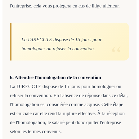
l'entreprise, cela vous protégera en cas de litige ultérieur.
La DIRECCTE dispose de 15 jours pour
homologuer ou refuser la convention.
6. Attendre l'homologation de la convention
La DIRECCTE dispose de 15 jours pour homologuer ou
refuser la convention. En l'absence de réponse dans ce délai,
l'homologation est considérée comme acquise. Cette étape
est cruciale car elle rend la rupture effective. À la réception
de l'homologation, le salarié peut donc quitter l'entreprise
selon les termes convenus.