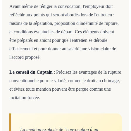
Avant même de rédiger la convocation, l'employeur doit
réfléchir aux points qui seront abordés lors de l'entretien :
raisons de la séparation, proposition d'indemnité de rupture,
et conditions éventuelles de départ. Ces éléments doivent
être préparés en amont pour que l'entretien se déroule
efficacement et pour donner au salarié une vision claire de
l'accord proposé.
Le conseil du Captain
: Précisez les avantages de la rupture
conventionnelle pour le salarié, comme le droit au chômage,
et évitez toute mention pouvant être perçue comme une
incitation forcée.
La mention explicite de "convocation à un