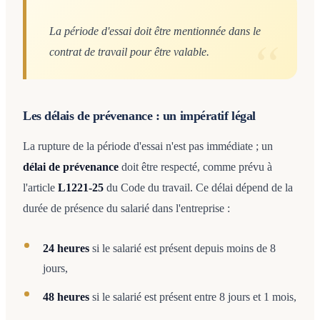
La période d'essai doit être mentionnée dans le
contrat de travail pour être valable.
Les délais de prévenance : un impératif légal
La rupture de la période d'essai n'est pas immédiate ; un
délai de prévenance
doit être respecté, comme prévu à
l'article
L1221-25
du Code du travail. Ce délai dépend de la
durée de présence du salarié dans l'entreprise :
24 heures
si le salarié est présent depuis moins de 8
jours,
48 heures
si le salarié est présent entre 8 jours et 1 mois,