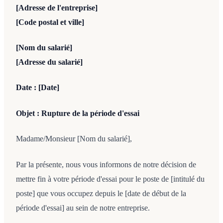
[Adresse de l'entreprise]
[Code postal et ville]
[Nom du salarié]
[Adresse du salarié]
Date : [Date]
Objet : Rupture de la période d'essai
Madame/Monsieur [Nom du salarié],
Par la présente, nous vous informons de notre décision de
mettre fin à votre période d'essai pour le poste de [intitulé du
poste] que vous occupez depuis le [date de début de la
période d'essai] au sein de notre entreprise.