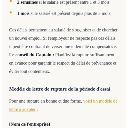
2 semaines
si le salarié est présent entre 1 et 3 mois,
1 mois
si le salarié est présent depuis plus de 3 mois.
Ces délais permettent au salarié de s'organiser et de chercher
un nouvel emploi. Si l'employeur ne respecte pas ces délais,
il peut être contraint de verser une indemnité compensatrice.
Le conseil du Captain :
Planifiez la rupture suffisamment
en avance pour garantir le respect du délai de prévenance et
éviter tout contentieux.
Modèle de lettre de rupture de la période d'essai
Pour une rupture en bonne et due forme,
voici un modèle de
lettre à adapter
:
[Nom de l'entreprise]