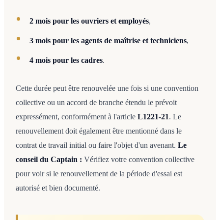
2 mois pour les ouvriers et employés
,
3 mois pour les agents de maîtrise et techniciens
,
4 mois pour les cadres
.
Cette durée peut être renouvelée une fois si une convention
collective ou un accord de branche étendu le prévoit
expressément, conformément à l'article
L1221-21
. Le
renouvellement doit également être mentionné dans le
contrat de travail initial ou faire l'objet d'un avenant.
Le
conseil du Captain :
Vérifiez votre convention collective
pour voir si le renouvellement de la période d'essai est
autorisé et bien documenté.