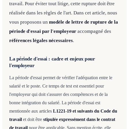
travail. Pour éviter tout litige, cette rupture doit être
réalisée dans les règles de l'art. Dans cet article, nous
vous proposons un
modèle de lettre de rupture de la
période d'essai par l'employeur
accompagné des
références légales nécessaires
.
La période d'essai : cadre et enjeux pour
l'employeur
La période d'essai permet de vérifier l'adéquation entre le
salarié et le poste. Ce temps de test est essentiel pour
l'employeur qui doit s'assurer des compétences et de la
bonne intégration du salarié. La période d'essai est
mentionnée aux articles
L1221-19 et suivants du Code du
travail
et doit être
stipulée expressément dans le contrat
de travail
pour être applicable. Sans mention écrite, elle