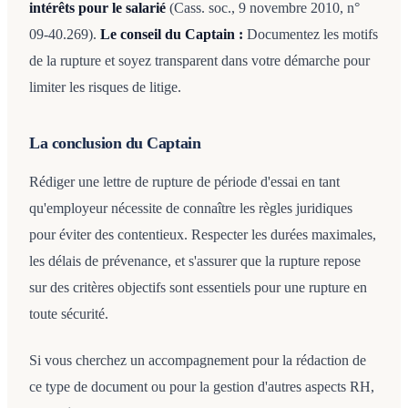
intérêts pour le salarié
(Cass. soc., 9 novembre 2010, n°
09-40.269).
Le conseil du Captain :
Documentez les motifs
de la rupture et soyez transparent dans votre démarche pour
limiter les risques de litige.
La conclusion du Captain
Rédiger une lettre de rupture de période d'essai en tant
qu'employeur nécessite de connaître les règles juridiques
pour éviter des contentieux. Respecter les durées maximales,
les délais de prévenance, et s'assurer que la rupture repose
sur des critères objectifs sont essentiels pour une rupture en
toute sécurité.
Si vous cherchez un accompagnement pour la rédaction de
ce type de document ou pour la gestion d'autres aspects RH,