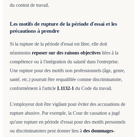
du contrat de travail.
Les motifs de rupture de la période d'essai et les
précautions à prendre
Si la rupture de la période d'essai est libre, elle doit
néanmoins
reposer sur des raisons objectives
liées à la
compétence ou à l'intégration du salarié dans l'entreprise.
Une rupture pour des motifs non professionnels (âge, genre,
santé, etc.) pourrait être requalifiée comme discriminatoire,
conformément à l'article
L1132-1
du Code du travail.
L'employeur doit être vigilant pour éviter des accusations de
rupture abusive. Par exemple, la Cour de cassation a jugé
qu'une rupture en période d'essai pour des motifs personnels
ou discriminatoires peut donner lieu à
des dommages-