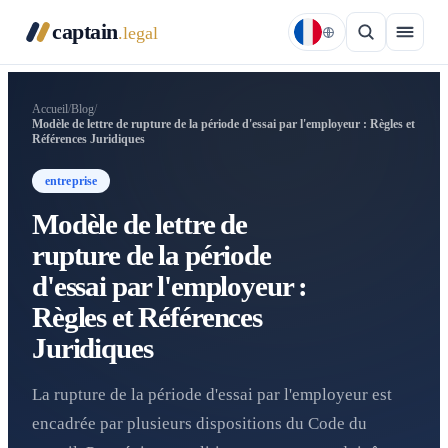
captain
.legal
Accueil
/
Blog
/
Modèle de lettre de rupture de la période d'essai par l'employeur : Règles et
Références Juridiques
entreprise
Modèle de lettre de
rupture de la période
d'essai par l'employeur :
Règles et Références
Juridiques
La rupture de la période d'essai par l'employeur est
encadrée par plusieurs dispositions du Code du