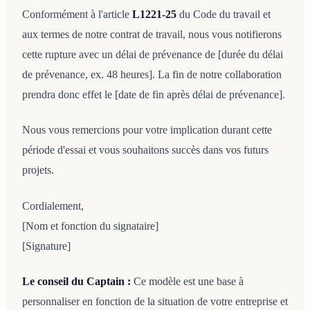
Conformément à l'article
L1221-25
du Code du travail et
aux termes de notre contrat de travail, nous vous notifierons
cette rupture avec un délai de prévenance de [durée du délai
de prévenance, ex. 48 heures]. La fin de notre collaboration
prendra donc effet le [date de fin après délai de prévenance].
Nous vous remercions pour votre implication durant cette
période d'essai et vous souhaitons succès dans vos futurs
projets.
Cordialement,
[Nom et fonction du signataire]
[Signature]
Le conseil du Captain :
Ce modèle est une base à
personnaliser en fonction de la situation de votre entreprise et