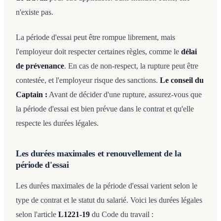
n'existe pas.
La période d'essai peut être rompue librement, mais
l'employeur doit respecter certaines règles, comme le
délai
de prévenance
. En cas de non-respect, la rupture peut être
contestée, et l'employeur risque des sanctions.
Le conseil du
Captain :
Avant de décider d'une rupture, assurez-vous que
la période d'essai est bien prévue dans le contrat et qu'elle
respecte les durées légales.
Les durées maximales et renouvellement de la
période d'essai
Les durées maximales de la période d'essai varient selon le
type de contrat et le statut du salarié. Voici les durées légales
selon l'article
L1221-19
du Code du travail :