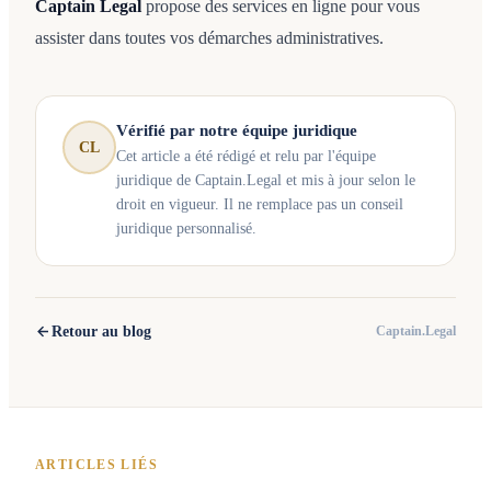
Captain Legal
propose des services en ligne pour vous
assister dans toutes vos démarches administratives.
Vérifié par notre équipe juridique
CL
Cet article a été rédigé et relu par l'équipe
juridique de Captain.Legal et mis à jour selon le
droit en vigueur. Il ne remplace pas un conseil
juridique personnalisé.
Retour au blog
Captain.Legal
ARTICLES LIÉS