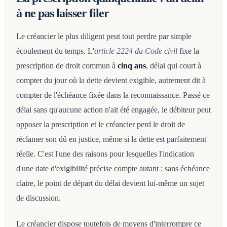
à ne pas laisser filer
Le créancier le plus diligent peut tout perdre par simple
écoulement du temps. L'
article 2224 du Code civil
fixe la
prescription de droit commun à
cinq ans
, délai qui court à
compter du jour où la dette devient exigible, autrement dit à
compter de l'échéance fixée dans la reconnaissance. Passé ce
délai sans qu'aucune action n'ait été engagée, le débiteur peut
opposer la prescription et le créancier perd le droit de
réclamer son dû en justice, même si la dette est parfaitement
réelle. C'est l'une des raisons pour lesquelles l'indication
d'une date d'exigibilité précise compte autant : sans échéance
claire, le point de départ du délai devient lui-même un sujet
de discussion.
Le créancier dispose toutefois de moyens d'interrompre ce