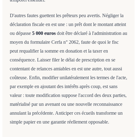
D'autres fautes guettent les prêteurs peu avertis. Négliger la
déclaration fiscale en est une : un prêt dont le montant atteint
ou dépasse
5 000 euros
doit être déclaré à l'administration au
moyen du formulaire Cerfa n° 2062, faute de quoi le fisc
peut requalifier la somme en donation et la taxer en
conséquence. Laisser filer le délai de prescription en se
contentant de relances amiables en est une autre, tout aussi
coûteuse. Enfin, modifier unilatéralement les termes de l'acte,
par exemple en ajoutant des intérêts après coup, est sans
valeur : toute modification suppose l'accord des deux parties,
matérialisé par un avenant ou une nouvelle reconnaissance
annulant la précédente. Anticiper ces écueils transforme un
simple papier en une garantie réellement opposable.