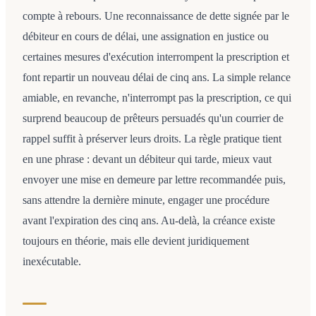
compte à rebours. Une reconnaissance de dette signée par le
débiteur en cours de délai, une assignation en justice ou
certaines mesures d'exécution interrompent la prescription et
font repartir un nouveau délai de cinq ans. La simple relance
amiable, en revanche, n'interrompt pas la prescription, ce qui
surprend beaucoup de prêteurs persuadés qu'un courrier de
rappel suffit à préserver leurs droits. La règle pratique tient
en une phrase : devant un débiteur qui tarde, mieux vaut
envoyer une mise en demeure par lettre recommandée puis,
sans attendre la dernière minute, engager une procédure
avant l'expiration des cinq ans. Au-delà, la créance existe
toujours en théorie, mais elle devient juridiquement
inexécutable.