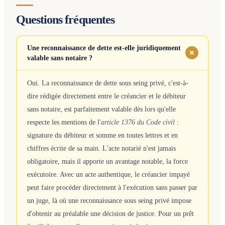
Questions fréquentes
Une reconnaissance de dette est-elle juridiquement
valable sans notaire ?
Oui. La reconnaissance de dette sous seing privé, c'est-à-
dire rédigée directement entre le créancier et le débiteur
sans notaire, est parfaitement valable dès lors qu'elle
respecte les mentions de l'
article 1376 du Code civil
:
signature du débiteur et somme en toutes lettres et en
chiffres écrite de sa main. L'acte notarié n'est jamais
obligatoire, mais il apporte un avantage notable, la force
exécutoire. Avec un acte authentique, le créancier impayé
peut faire procéder directement à l'exécution sans passer par
un juge, là où une reconnaissance sous seing privé impose
d'obtenir au préalable une décision de justice. Pour un prêt