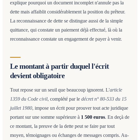
explique pourquoi un document incomplet n'annule pas la
dette mais affaiblit considérablement la position du prêteur.
La reconnaissance de dette se distingue aussi de la simple
quittance, qui constate un paiement déjà effectué, là où la
reconnaissance constate un engagement de payer à venir.
Le montant à partir duquel l'écrit
devient obligatoire
Tout repose sur un seuil que beaucoup ignorent. L'
article
1359 du Code civil
, complété par le
décret n° 80-533 du 15
juillet 1980
, impose un écrit pour prouver tout acte juridique
portant sur une somme supérieure à
1 500 euros
. En deçà de
ce montant, la preuve de la dette peut se faire par tout
moyen, témoignages ou échanges de messages compris. Au-