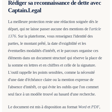
Rédiger sa reconnaissance de dette avec
Captain.Legal
La meilleure protection reste une rédaction soignée dès le
départ, qui ne laisse passer aucune des mentions de l'
article
1376
. Sur la plateforme, vous renseignez l'identité des
parties, le montant prêté, la date d'exigibilité et les
éventuelles modalités d'intérêt, et le parcours organise ces
éléments dans un document structuré qui réserve la place de
la somme en lettres et en chiffres et celle de la signature.
L'outil rappelle les points sensibles, comme la nécessité
d'une date d'échéance claire ou la mention expresse de
l'absence d'intérêt, ce qui évite les oublis que l'on commet
seul face à un modèle trouvé au hasard d'une recherche.
Le document est mis à disposition au format
Word
et
PDF
,