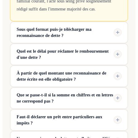
familial courant, l'acte sous seing privé soigneusement
rédigé suffit dans l'immense majorité des cas.
Sous quel format puis-je télécharger ma
reconnaissance de dette ?
Quel est le délai pour réclamer le remboursement
d'une dette ?
À partir de quel montant une reconnaissance de
dette écrite est-elle obligatoire ?
Que se passe-t-il si la somme en chiffres et en lettres
ne correspond pas ?
Faut-il déclarer un prêt entre particuliers aux
impôts ?