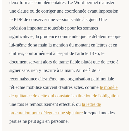
deux formats complémentaires. Le Word permet d'ajuster
une clause ou de corriger une coordonnée avant impression,
le PDF de conserver une version stable à signer. Une
précision importante toutefois : pour les sommes
significatives, la prudence commande que le débiteur recopie
lui-même de sa main la mention du montant en lettres et en
chiffres, conformément à l'esprit de l'article 1376, le
document servant alors de trame fiable plutôt que de texte à
signer sans rien y inscrire à la main. Au-delà de la
reconnaissance elle-même, une organisation patrimoniale
réfléchie mobilise souvent d'autres actes, comme
le modèle
de quittance de dette qui constate l'extinction de l'obligation
une fois le remboursement effectué, ou
la lettre de
procuration pour déléguer une signature
lorsque l'une des
parties ne peut agir en personne.