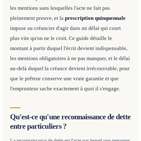
les mentions sans lesquelles l'acte ne fait pas
pleinement preuve, et la
prescription quinquennale
impose au créancier d'agir dans un délai qui court
plus vite qu'on ne le croit. Ce guide détaille le
montant à partir duquel l'écrit devient indispensable,
les mentions obligatoires à ne pas manquer, et le délai
au-delà duquel la créance devient irrécouvrable, pour
que le prêteur conserve une vraie garantie et que
l'emprunteur sache exactement à quoi il s'engage.
Qu'est-ce qu'une reconnaissance de dette
entre particuliers ?
La reconnaissance de dette est l'acte par lequel une personne,