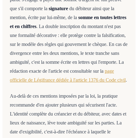
que s'il comporte la
signature
du débiteur ainsi que la
mention, écrite par lui-même, de la
somme en toutes lettres
et en chiffres
. La double inscription du montant n'est pas
une formalité décorative : elle protège contre la falsification,
sur le modèle des règles qui gouvernent le chèque. En cas de
divergence entre les deux mentions, le texte tranche sans
ambiguïté, c'est la somme écrite en lettres qui l'emporte. La
rédaction exacte de l'article est consultable sur la
page
officielle de Légifrance dédiée à l'article 1376 du Code civil
.
Au-delà de ces mentions imposées par la loi, la pratique
recommande d'en ajouter plusieurs qui sécurisent l'acte.
L'identité complète du créancier et du débiteur, avec dates et
lieux de naissance, lève toute ambiguïté sur les parties. La
date d'exigibilité, c'est-à-dire l'échéance à laquelle le