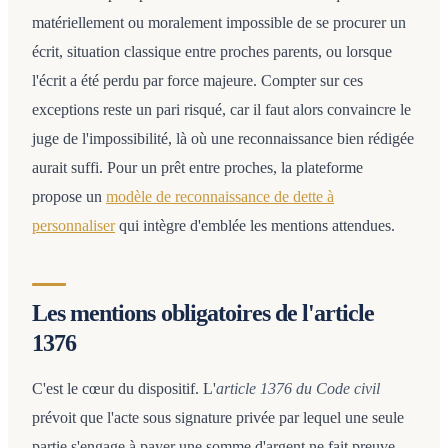
matériellement ou moralement impossible de se procurer un
écrit, situation classique entre proches parents, ou lorsque
l'écrit a été perdu par force majeure. Compter sur ces
exceptions reste un pari risqué, car il faut alors convaincre le
juge de l'impossibilité, là où une reconnaissance bien rédigée
aurait suffi. Pour un prêt entre proches, la plateforme
propose un
modèle de reconnaissance de dette à
personnaliser
qui intègre d'emblée les mentions attendues.
Les mentions obligatoires de l'article
1376
C'est le cœur du dispositif. L'
article 1376 du Code civil
prévoit que l'acte sous signature privée par lequel une seule
partie s'engage à payer une somme d'argent ne fait preuve