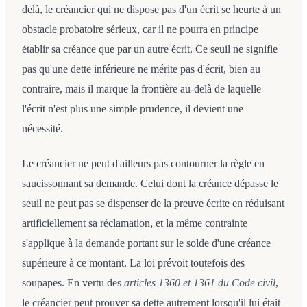
delà, le créancier qui ne dispose pas d'un écrit se heurte à un
obstacle probatoire sérieux, car il ne pourra en principe
établir sa créance que par un autre écrit. Ce seuil ne signifie
pas qu'une dette inférieure ne mérite pas d'écrit, bien au
contraire, mais il marque la frontière au-delà de laquelle
l'écrit n'est plus une simple prudence, il devient une
nécessité.
Le créancier ne peut d'ailleurs pas contourner la règle en
saucissonnant sa demande. Celui dont la créance dépasse le
seuil ne peut pas se dispenser de la preuve écrite en réduisant
artificiellement sa réclamation, et la même contrainte
s'applique à la demande portant sur le solde d'une créance
supérieure à ce montant. La loi prévoit toutefois des
soupapes. En vertu des
articles 1360 et 1361 du Code civil
,
le créancier peut prouver sa dette autrement lorsqu'il lui était