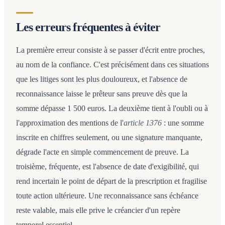
Les erreurs fréquentes à éviter
La première erreur consiste à se passer d'écrit entre proches,
au nom de la confiance. C'est précisément dans ces situations
que les litiges sont les plus douloureux, et l'absence de
reconnaissance laisse le prêteur sans preuve dès que la
somme dépasse 1 500 euros. La deuxième tient à l'oubli ou à
l'approximation des mentions de l'
article 1376
: une somme
inscrite en chiffres seulement, ou une signature manquante,
dégrade l'acte en simple commencement de preuve. La
troisième, fréquente, est l'absence de date d'exigibilité, qui
rend incertain le point de départ de la prescription et fragilise
toute action ultérieure. Une reconnaissance sans échéance
reste valable, mais elle prive le créancier d'un repère
temporel essentiel.