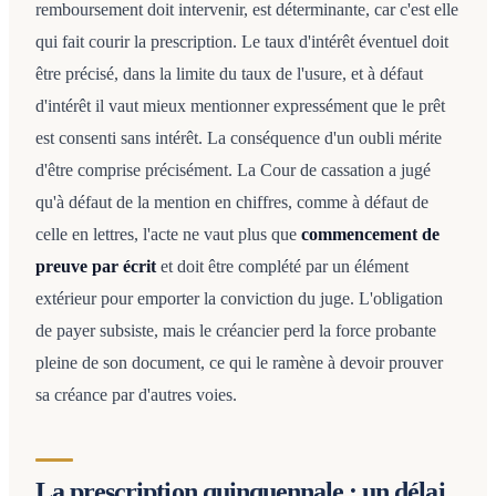
remboursement doit intervenir, est déterminante, car c'est elle
qui fait courir la prescription. Le taux d'intérêt éventuel doit
être précisé, dans la limite du taux de l'usure, et à défaut
d'intérêt il vaut mieux mentionner expressément que le prêt
est consenti sans intérêt. La conséquence d'un oubli mérite
d'être comprise précisément. La Cour de cassation a jugé
qu'à défaut de la mention en chiffres, comme à défaut de
celle en lettres, l'acte ne vaut plus que
commencement de
preuve par écrit
et doit être complété par un élément
extérieur pour emporter la conviction du juge. L'obligation
de payer subsiste, mais le créancier perd la force probante
pleine de son document, ce qui le ramène à devoir prouver
sa créance par d'autres voies.
La prescription quinquennale : un délai