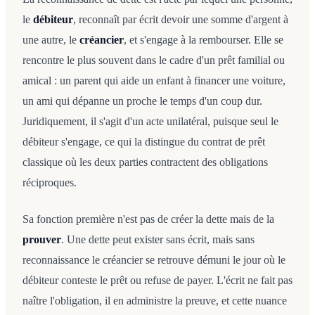
le
débiteur
, reconnaît par écrit devoir une somme d'argent à
une autre, le
créancier
, et s'engage à la rembourser. Elle se
rencontre le plus souvent dans le cadre d'un prêt familial ou
amical : un parent qui aide un enfant à financer une voiture,
un ami qui dépanne un proche le temps d'un coup dur.
Juridiquement, il s'agit d'un acte unilatéral, puisque seul le
débiteur s'engage, ce qui la distingue du contrat de prêt
classique où les deux parties contractent des obligations
réciproques.
Sa fonction première n'est pas de créer la dette mais de la
prouver
. Une dette peut exister sans écrit, mais sans
reconnaissance le créancier se retrouve démuni le jour où le
débiteur conteste le prêt ou refuse de payer. L'écrit ne fait pas
naître l'obligation, il en administre la preuve, et cette nuance