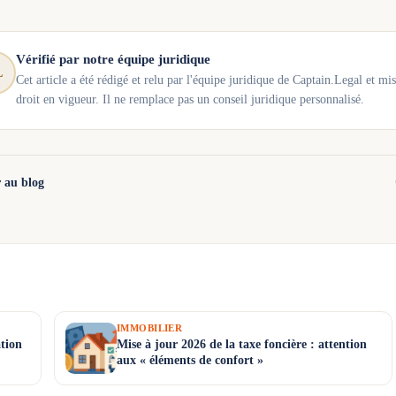
Vérifié par notre équipe juridique
L
Cet article a été rédigé et relu par l'équipe juridique de Captain.Legal et mis
droit en vigueur. Il ne remplace pas un conseil juridique personnalisé.
 au blog
IMMOBILIER
tion
Mise à jour 2026 de la taxe foncière : attention
aux « éléments de confort »