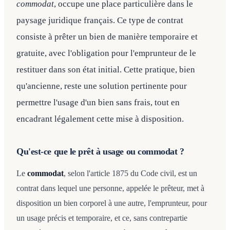
commodat
, occupe une place particulière dans le
paysage juridique français. Ce type de contrat
consiste à prêter un bien de manière temporaire et
gratuite, avec l'obligation pour l'emprunteur de le
restituer dans son état initial. Cette pratique, bien
qu'ancienne, reste une solution pertinente pour
permettre l'usage d'un bien sans frais, tout en
encadrant légalement cette mise à disposition.
Qu'est-ce que le prêt à usage ou commodat ?
Le
commodat
, selon l'article 1875 du Code civil, est un
contrat dans lequel une personne, appelée le prêteur, met à
disposition un bien corporel à une autre, l'emprunteur, pour
un usage précis et temporaire, et ce, sans contrepartie