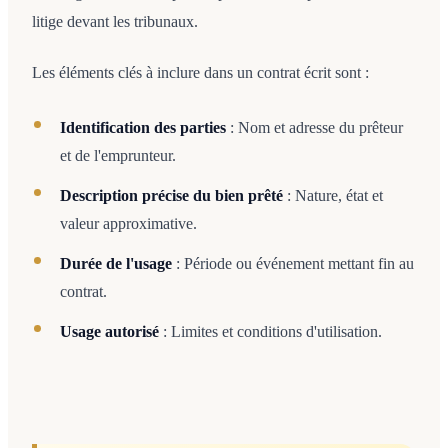
litige devant les tribunaux.
Les éléments clés à inclure dans un contrat écrit sont :
Identification des parties
: Nom et adresse du prêteur
et de l'emprunteur.
Description précise du bien prêté
: Nature, état et
valeur approximative.
Durée de l'usage
: Période ou événement mettant fin au
contrat.
Usage autorisé
: Limites et conditions d'utilisation.