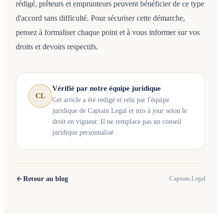
rédigé, prêteurs et emprunteurs peuvent bénéficier de ce type
d'accord sans difficulté. Pour sécuriser cette démarche,
pensez à formaliser chaque point et à vous informer sur vos
droits et devoirs respectifs.
Vérifié par notre équipe juridique
CL
Cet article a été rédigé et relu par l'équipe
juridique de Captain.Legal et mis à jour selon le
droit en vigueur. Il ne remplace pas un conseil
juridique personnalisé.
Retour au blog
Captain.Legal