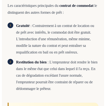
Les caractéristiques principales du
contrat de commodat
le
distinguent des autres formes de prêt :
Gratuité
: Contrairement à un contrat de location ou
de prêt avec intérêts, le commodat doit être gratuit.
L'introduction d'une rémunération, même minime,
modifie la nature du contrat et peut entraîner sa
requalification en bail ou en prêt onéreux.
Restitution du bien
: L'emprunteur doit rendre le bien
dans le même état que celui dans lequel il l'a reçu. En
cas de dégradation excédant l'usure normale,
l'emprunteur pourrait être contraint de réparer ou de
dédommager le prêteur.