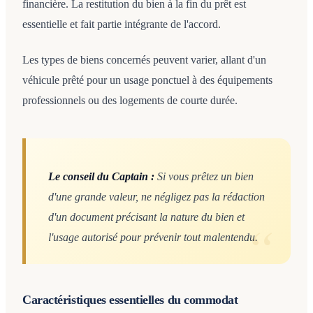
financière. La restitution du bien à la fin du prêt est
essentielle et fait partie intégrante de l'accord.
Les types de biens concernés peuvent varier, allant d'un
véhicule prêté pour un usage ponctuel à des équipements
professionnels ou des logements de courte durée.
Le conseil du Captain :
Si vous prêtez un bien
d'une grande valeur, ne négligez pas la rédaction
d'un document précisant la nature du bien et
l'usage autorisé pour prévenir tout malentendu.
Caractéristiques essentielles du commodat