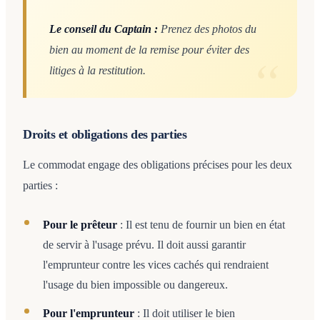
Le conseil du Captain :
Prenez des photos du
bien au moment de la remise pour éviter des
litiges à la restitution.
Droits et obligations des parties
Le commodat engage des obligations précises pour les deux
parties :
Pour le prêteur
: Il est tenu de fournir un bien en état
de servir à l'usage prévu. Il doit aussi garantir
l'emprunteur contre les vices cachés qui rendraient
l'usage du bien impossible ou dangereux.
Pour l'emprunteur
: Il doit utiliser le bien