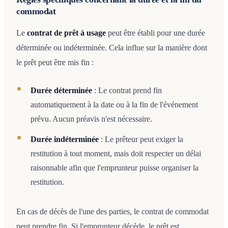
commodat
Le
contrat de prêt à usage
peut être établi pour une durée
déterminée ou indéterminée. Cela influe sur la manière dont
le prêt peut être mis fin :
Durée déterminée
: Le contrat prend fin
automatiquement à la date ou à la fin de l'événement
prévu. Aucun préavis n'est nécessaire.
Durée indéterminée
: Le prêteur peut exiger la
restitution à tout moment, mais doit respecter un délai
raisonnable afin que l'emprunteur puisse organiser la
restitution.
En cas de décès de l'une des parties, le contrat de commodat
peut prendre fin. Si l'emprunteur décède, le prêt est