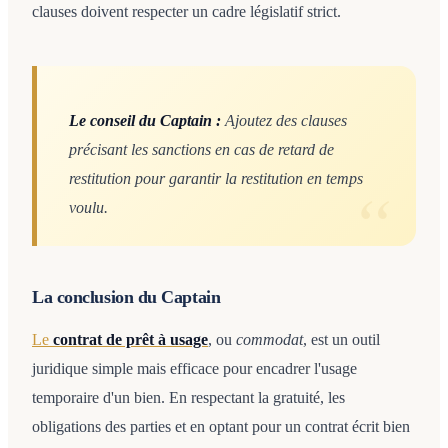
clauses doivent respecter un cadre législatif strict.
Le conseil du Captain :
Ajoutez des clauses
précisant les sanctions en cas de retard de
restitution pour garantir la restitution en temps
voulu.
La conclusion du Captain
Le
contrat de prêt à usage
, ou
commodat
, est un outil
juridique simple mais efficace pour encadrer l'usage
temporaire d'un bien. En respectant la gratuité, les
obligations des parties et en optant pour un contrat écrit bien