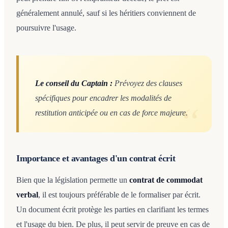
généralement annulé, sauf si les héritiers conviennent de
poursuivre l'usage.
Le conseil du Captain :
Prévoyez des clauses
spécifiques pour encadrer les modalités de
restitution anticipée ou en cas de force majeure.
Importance et avantages d'un contrat écrit
Bien que la législation permette un
contrat de commodat
verbal
, il est toujours préférable de le formaliser par écrit.
Un document écrit protège les parties en clarifiant les termes
et l'usage du bien. De plus, il peut servir de preuve en cas de