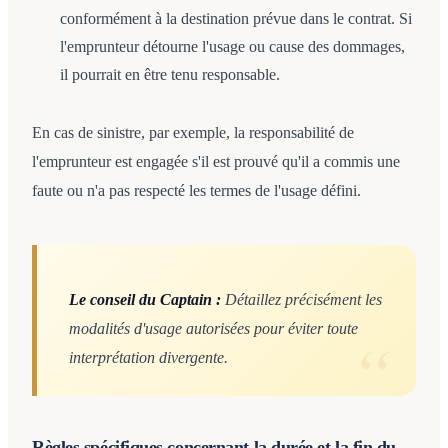
conformément à la destination prévue dans le contrat. Si
l'emprunteur détourne l'usage ou cause des dommages,
il pourrait en être tenu responsable.
En cas de sinistre, par exemple, la responsabilité de
l'emprunteur est engagée s'il est prouvé qu'il a commis une
faute ou n'a pas respecté les termes de l'usage défini.
Le conseil du Captain :
Détaillez précisément les
modalités d'usage autorisées pour éviter toute
interprétation divergente.
Règles spécifiques concernant la durée et la fin du