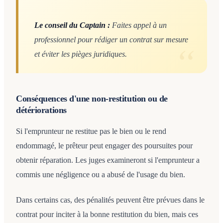
Le conseil du Captain :
Faites appel à un
professionnel pour rédiger un contrat sur mesure
et éviter les pièges juridiques.
Conséquences d'une non-restitution ou de
détériorations
Si l'emprunteur ne restitue pas le bien ou le rend
endommagé, le prêteur peut engager des poursuites pour
obtenir réparation. Les juges examineront si l'emprunteur a
commis une négligence ou a abusé de l'usage du bien.
Dans certains cas, des pénalités peuvent être prévues dans le
contrat pour inciter à la bonne restitution du bien, mais ces