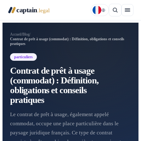
captain
.legal
Accueil
/
Blog
/
Contrat de prêt à usage (commodat) : Définition, obligations et conseils
pratiques
particuliers
Contrat de prêt à usage
(commodat) : Définition,
obligations et conseils
pratiques
Le contrat de prêt à usage, également appelé
commodat, occupe une place particulière dans le
paysage juridique français. Ce type de contrat