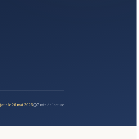
 jour le 26 mai 2026
7 min de lecture