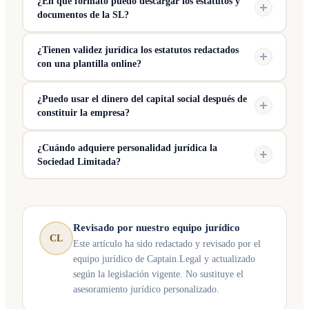
¿En qué formato puedo descargar los estatutos y
documentos de la SL?
¿Tienen validez jurídica los estatutos redactados
con una plantilla online?
¿Puedo usar el dinero del capital social después de
constituir la empresa?
¿Cuándo adquiere personalidad jurídica la
Sociedad Limitada?
Revisado por nuestro equipo jurídico
CL
Este artículo ha sido redactado y revisado por el
equipo jurídico de Captain.Legal y actualizado
según la legislación vigente. No sustituye el
asesoramiento jurídico personalizado.