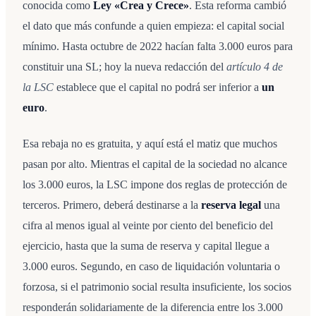
conocida como
Ley «Crea y Crece»
. Esta reforma cambió
el dato que más confunde a quien empieza: el capital social
mínimo. Hasta octubre de 2022 hacían falta 3.000 euros para
constituir una SL; hoy la nueva redacción del
artículo 4 de
la LSC
establece que el capital no podrá ser inferior a
un
euro
.
Esa rebaja no es gratuita, y aquí está el matiz que muchos
pasan por alto. Mientras el capital de la sociedad no alcance
los 3.000 euros, la LSC impone dos reglas de protección de
terceros. Primero, deberá destinarse a la
reserva legal
una
cifra al menos igual al veinte por ciento del beneficio del
ejercicio, hasta que la suma de reserva y capital llegue a
3.000 euros. Segundo, en caso de liquidación voluntaria o
forzosa, si el patrimonio social resulta insuficiente, los socios
responderán solidariamente de la diferencia entre los 3.000