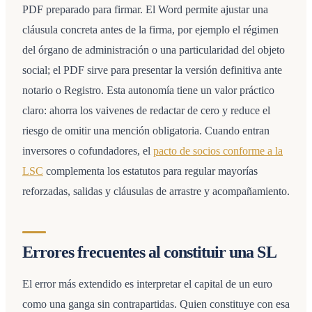
PDF preparado para firmar. El Word permite ajustar una
cláusula concreta antes de la firma, por ejemplo el régimen
del órgano de administración o una particularidad del objeto
social; el PDF sirve para presentar la versión definitiva ante
notario o Registro. Esta autonomía tiene un valor práctico
claro: ahorra los vaivenes de redactar de cero y reduce el
riesgo de omitir una mención obligatoria. Cuando entran
inversores o cofundadores, el
pacto de socios conforme a la
LSC
complementa los estatutos para regular mayorías
reforzadas, salidas y cláusulas de arrastre y acompañamiento.
Errores frecuentes al constituir una SL
El error más extendido es interpretar el capital de un euro
como una ganga sin contrapartidas. Quien constituye con esa