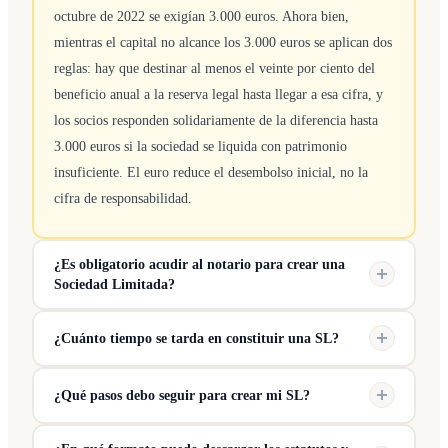
octubre de 2022 se exigían 3.000 euros. Ahora bien,
mientras el capital no alcance los 3.000 euros se aplican dos
reglas: hay que destinar al menos el veinte por ciento del
beneficio anual a la reserva legal hasta llegar a esa cifra, y
los socios responden solidariamente de la diferencia hasta
3.000 euros si la sociedad se liquida con patrimonio
insuficiente. El euro reduce el desembolso inicial, no la
cifra de responsabilidad.
¿Es obligatorio acudir al notario para crear una
Sociedad Limitada?
¿Cuánto tiempo se tarda en constituir una SL?
¿Qué pasos debo seguir para crear mi SL?