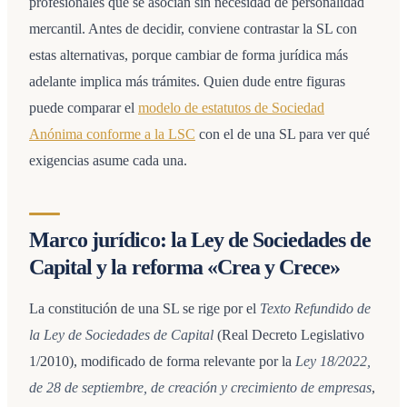
profesionales que se asocian sin necesidad de personalidad
mercantil. Antes de decidir, conviene contrastar la SL con
estas alternativas, porque cambiar de forma jurídica más
adelante implica más trámites. Quien dude entre figuras
puede comparar el
modelo de estatutos de Sociedad
Anónima conforme a la LSC
con el de una SL para ver qué
exigencias asume cada una.
Marco jurídico: la Ley de Sociedades de
Capital y la reforma «Crea y Crece»
La constitución de una SL se rige por el
Texto Refundido de
la Ley de Sociedades de Capital
(Real Decreto Legislativo
1/2010), modificado de forma relevante por la
Ley 18/2022,
de 28 de septiembre, de creación y crecimiento de empresas
,