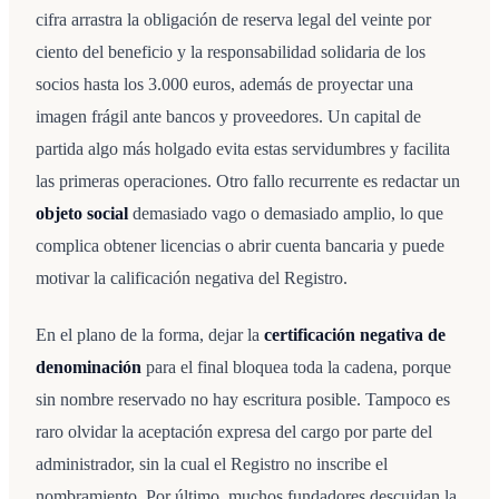
cifra arrastra la obligación de reserva legal del veinte por
ciento del beneficio y la responsabilidad solidaria de los
socios hasta los 3.000 euros, además de proyectar una
imagen frágil ante bancos y proveedores. Un capital de
partida algo más holgado evita estas servidumbres y facilita
las primeras operaciones. Otro fallo recurrente es redactar un
objeto social
demasiado vago o demasiado amplio, lo que
complica obtener licencias o abrir cuenta bancaria y puede
motivar la calificación negativa del Registro.
En el plano de la forma, dejar la
certificación negativa de
denominación
para el final bloquea toda la cadena, porque
sin nombre reservado no hay escritura posible. Tampoco es
raro olvidar la aceptación expresa del cargo por parte del
administrador, sin la cual el Registro no inscribe el
nombramiento. Por último, muchos fundadores descuidan la