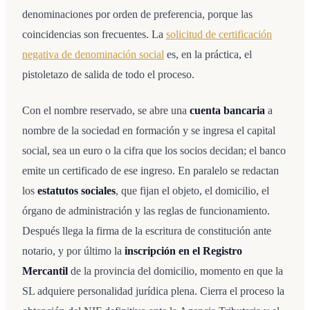
denominaciones por orden de preferencia, porque las
coincidencias son frecuentes. La
solicitud de certificación
negativa de denominación social
es, en la práctica, el
pistoletazo de salida de todo el proceso.
Con el nombre reservado, se abre una
cuenta bancaria
a
nombre de la sociedad en formación y se ingresa el capital
social, sea un euro o la cifra que los socios decidan; el banco
emite un certificado de ese ingreso. En paralelo se redactan
los
estatutos sociales
, que fijan el objeto, el domicilio, el
órgano de administración y las reglas de funcionamiento.
Después llega la firma de la escritura de constitución ante
notario, y por último la
inscripción en el Registro
Mercantil
de la provincia del domicilio, momento en que la
SL adquiere personalidad jurídica plena. Cierra el proceso la