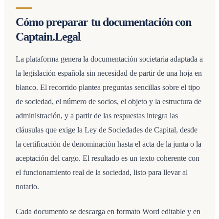
Cómo preparar tu documentación con
Captain.Legal
La plataforma genera la documentación societaria adaptada a
la legislación española sin necesidad de partir de una hoja en
blanco. El recorrido plantea preguntas sencillas sobre el tipo
de sociedad, el número de socios, el objeto y la estructura de
administración, y a partir de las respuestas integra las
cláusulas que exige la Ley de Sociedades de Capital, desde
la certificación de denominación hasta el acta de la junta o la
aceptación del cargo. El resultado es un texto coherente con
el funcionamiento real de la sociedad, listo para llevar al
notario.
Cada documento se descarga en formato Word editable y en