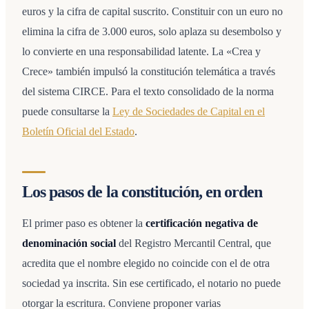
euros y la cifra de capital suscrito. Constituir con un euro no
elimina la cifra de 3.000 euros, solo aplaza su desembolso y
lo convierte en una responsabilidad latente. La «Crea y
Crece» también impulsó la constitución telemática a través
del sistema CIRCE. Para el texto consolidado de la norma
puede consultarse la
Ley de Sociedades de Capital en el
Boletín Oficial del Estado
.
Los pasos de la constitución, en orden
El primer paso es obtener la
certificación negativa de
denominación social
del Registro Mercantil Central, que
acredita que el nombre elegido no coincide con el de otra
sociedad ya inscrita. Sin ese certificado, el notario no puede
otorgar la escritura. Conviene proponer varias