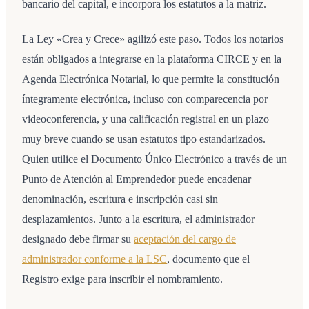
bancario del capital, e incorpora los estatutos a la matriz.
La Ley «Crea y Crece» agilizó este paso. Todos los notarios
están obligados a integrarse en la plataforma CIRCE y en la
Agenda Electrónica Notarial, lo que permite la constitución
íntegramente electrónica, incluso con comparecencia por
videoconferencia, y una calificación registral en un plazo
muy breve cuando se usan estatutos tipo estandarizados.
Quien utilice el Documento Único Electrónico a través de un
Punto de Atención al Emprendedor puede encadenar
denominación, escritura e inscripción casi sin
desplazamientos. Junto a la escritura, el administrador
designado debe firmar su
aceptación del cargo de
administrador conforme a la LSC
, documento que el
Registro exige para inscribir el nombramiento.