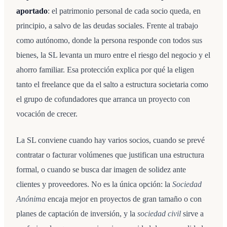
aportado
: el patrimonio personal de cada socio queda, en
principio, a salvo de las deudas sociales. Frente al trabajo
como autónomo, donde la persona responde con todos sus
bienes, la SL levanta un muro entre el riesgo del negocio y el
ahorro familiar. Esa protección explica por qué la eligen
tanto el freelance que da el salto a estructura societaria como
el grupo de cofundadores que arranca un proyecto con
vocación de crecer.
La SL conviene cuando hay varios socios, cuando se prevé
contratar o facturar volúmenes que justifican una estructura
formal, o cuando se busca dar imagen de solidez ante
clientes y proveedores. No es la única opción: la
Sociedad
Anónima
encaja mejor en proyectos de gran tamaño o con
planes de captación de inversión, y la
sociedad civil
sirve a