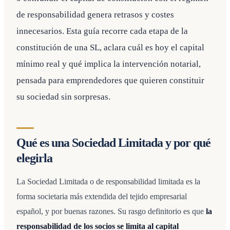
de responsabilidad genera retrasos y costes
innecesarios. Esta guía recorre cada etapa de la
constitución de una SL, aclara cuál es hoy el capital
mínimo real y qué implica la intervención notarial,
pensada para emprendedores que quieren constituir
su sociedad sin sorpresas.
Qué es una Sociedad Limitada y por qué
elegirla
La Sociedad Limitada o de responsabilidad limitada es la
forma societaria más extendida del tejido empresarial
español, y por buenas razones. Su rasgo definitorio es que
la
responsabilidad de los socios se limita al capital