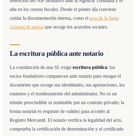
obtención del NIF definitivo ante la Agencia Tributaria y el
alta en los censos fiscales. Desde el primer día conviene
cuidar la documentación interna, como el
acta de la Junta
General de socios
que recoge los acuerdos sociales.
La escritura pública ante notario
La constitución de una SL exige
escritura pública
: los
socios fundadores comparecen ante notario para otorgar el
documento que recoge sus identidades, sus aportaciones, los
estatutos y el nombramiento del administrador. No es un
trámite prescindible ni sustituible por un contrato privado; la
forma notarial es requisito de validez para acceder al
Registro Mercantil. El notario verifica la legalidad del acto,
comprueba la certificación de denominación y el certificado