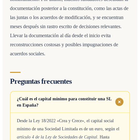
documentación posterior a la constitución, como las actas de
las juntas o los acuerdos de modificación, y se encuentran
meses después sin rastro escrito de decisiones relevantes.
Llevar la documentación al día desde el inicio evita
reconstrucciones costosas y posibles impugnaciones de
acuerdos sociales.
Preguntas frecuentes
¿Cuál es el capital mínimo para constituir una SL
en España?
Desde la Ley 18/2022 «Crea y Crece», el capital social
mínimo de una Sociedad Limitada es de un euro, según el
artículo 4 de la Ley de Sociedades de Capital
. Hasta