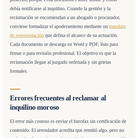
debía notificarse al inquilino. Cuando la gestión y la
reclamación se encomiendan a un abogado o procurador,
conviene formalizar el apoderamiento mediante un
mandato
de representación
que defina el alcance de su actuación.
Cada documento se descarga en Word y PDF, listo para
firmar o para revisión profesional. El objetivo es que la
reclamación llegue al juzgado ordenada y sin grietas
formales.
Errores frecuentes al reclamar al
inquilino moroso
El error más costoso es enviar el burofax sin certificación de
contenido. El arrendador acredita que remitió algo, pero no