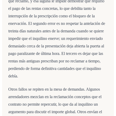
qué reclamó, y esa laguna le impide demostrar que requirió
el pago de las rentas concretas, lo que debilita tanto la
interrupción de la prescripción como el bloqueo de la
enervación. El segundo error es no respetar la antelación de
treinta días naturales antes de la demanda cuando se quiere
impedir que el inquilino enerve; un requerimiento enviado
demasiado cerca de la presentación deja abierta la puerta al
pago paralizante de última hora. El tercero es dejar que las
rentas más antiguas prescriban por no reclamar a tiempo,
perdiendo de forma definitiva cantidades que el inquilino
debía.
Otros fallos se repiten en la mesa de demandas. Algunos
arrendadores mezclan en la reclamación conceptos que el
contrato no permite repercutir, lo que da al inquilino un
argumento para discutir el importe global. Otros envían el