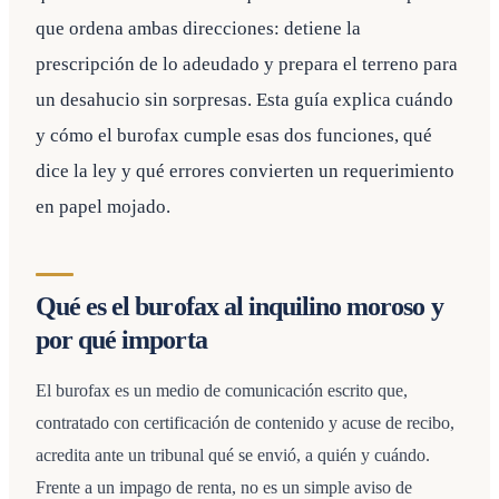
que ordena ambas direcciones: detiene la
prescripción de lo adeudado y prepara el terreno para
un desahucio sin sorpresas. Esta guía explica cuándo
y cómo el burofax cumple esas dos funciones, qué
dice la ley y qué errores convierten un requerimiento
en papel mojado.
Qué es el burofax al inquilino moroso y
por qué importa
El burofax es un medio de comunicación escrito que,
contratado con certificación de contenido y acuse de recibo,
acredita ante un tribunal qué se envió, a quién y cuándo.
Frente a un impago de renta, no es un simple aviso de