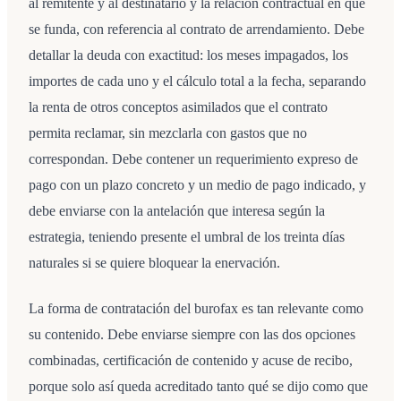
al remitente y al destinatario y la relación contractual en que
se funda, con referencia al contrato de arrendamiento. Debe
detallar la deuda con exactitud: los meses impagados, los
importes de cada uno y el cálculo total a la fecha, separando
la renta de otros conceptos asimilados que el contrato
permita reclamar, sin mezclarla con gastos que no
correspondan. Debe contener un requerimiento expreso de
pago con un plazo concreto y un medio de pago indicado, y
debe enviarse con la antelación que interesa según la
estrategia, teniendo presente el umbral de los treinta días
naturales si se quiere bloquear la enervación.
La forma de contratación del burofax es tan relevante como
su contenido. Debe enviarse siempre con las dos opciones
combinadas, certificación de contenido y acuse de recibo,
porque solo así queda acreditado tanto qué se dijo como que