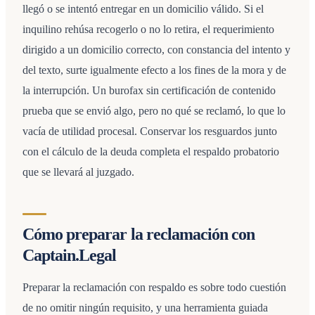
llegó o se intentó entregar en un domicilio válido. Si el
inquilino rehúsa recogerlo o no lo retira, el requerimiento
dirigido a un domicilio correcto, con constancia del intento y
del texto, surte igualmente efecto a los fines de la mora y de
la interrupción. Un burofax sin certificación de contenido
prueba que se envió algo, pero no qué se reclamó, lo que lo
vacía de utilidad procesal. Conservar los resguardos junto
con el cálculo de la deuda completa el respaldo probatorio
que se llevará al juzgado.
Cómo preparar la reclamación con
Captain.Legal
Preparar la reclamación con respaldo es sobre todo cuestión
de no omitir ningún requisito, y una herramienta guiada