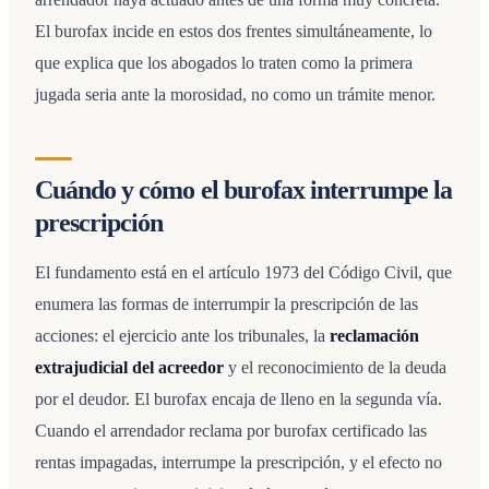
El burofax incide en estos dos frentes simultáneamente, lo
que explica que los abogados lo traten como la primera
jugada seria ante la morosidad, no como un trámite menor.
Cuándo y cómo el burofax interrumpe la
prescripción
El fundamento está en el artículo 1973 del Código Civil, que
enumera las formas de interrumpir la prescripción de las
acciones: el ejercicio ante los tribunales, la
reclamación
extrajudicial del acreedor
y el reconocimiento de la deuda
por el deudor. El burofax encaja de lleno en la segunda vía.
Cuando el arrendador reclama por burofax certificado las
rentas impagadas, interrumpe la prescripción, y el efecto no