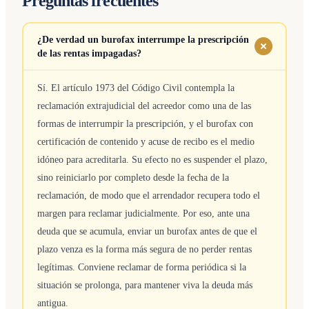
Preguntas frecuentes
¿De verdad un burofax interrumpe la prescripción
de las rentas impagadas?
Sí. El artículo 1973 del Código Civil contempla la
reclamación extrajudicial del acreedor como una de las
formas de interrumpir la prescripción, y el burofax con
certificación de contenido y acuse de recibo es el medio
idóneo para acreditarla. Su efecto no es suspender el plazo,
sino reiniciarlo por completo desde la fecha de la
reclamación, de modo que el arrendador recupera todo el
margen para reclamar judicialmente. Por eso, ante una
deuda que se acumula, enviar un burofax antes de que el
plazo venza es la forma más segura de no perder rentas
legítimas. Conviene reclamar de forma periódica si la
situación se prolonga, para mantener viva la deuda más
antigua.