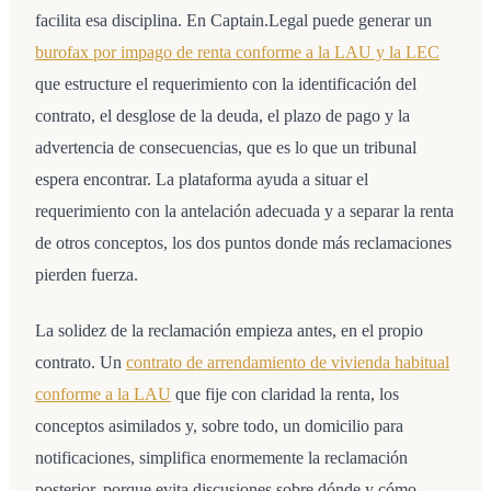
facilita esa disciplina. En Captain.Legal puede generar un
burofax por impago de renta conforme a la LAU y la LEC
que estructure el requerimiento con la identificación del
contrato, el desglose de la deuda, el plazo de pago y la
advertencia de consecuencias, que es lo que un tribunal
espera encontrar. La plataforma ayuda a situar el
requerimiento con la antelación adecuada y a separar la renta
de otros conceptos, los dos puntos donde más reclamaciones
pierden fuerza.
La solidez de la reclamación empieza antes, en el propio
contrato. Un
contrato de arrendamiento de vivienda habitual
conforme a la LAU
que fije con claridad la renta, los
conceptos asimilados y, sobre todo, un domicilio para
notificaciones, simplifica enormemente la reclamación
posterior, porque evita discusiones sobre dónde y cómo