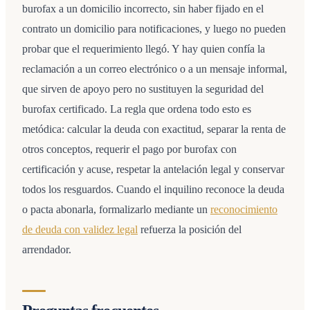
burofax a un domicilio incorrecto, sin haber fijado en el
contrato un domicilio para notificaciones, y luego no pueden
probar que el requerimiento llegó. Y hay quien confía la
reclamación a un correo electrónico o a un mensaje informal,
que sirven de apoyo pero no sustituyen la seguridad del
burofax certificado. La regla que ordena todo esto es
metódica: calcular la deuda con exactitud, separar la renta de
otros conceptos, requerir el pago por burofax con
certificación y acuse, respetar la antelación legal y conservar
todos los resguardos. Cuando el inquilino reconoce la deuda
o pacta abonarla, formalizarlo mediante un
reconocimiento
de deuda con validez legal
refuerza la posición del
arrendador.