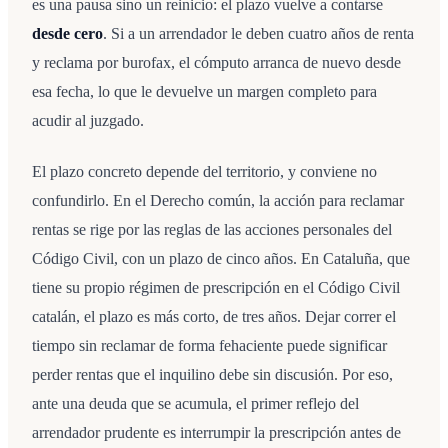
es una pausa sino un reinicio: el plazo vuelve a contarse
desde cero
. Si a un arrendador le deben cuatro años de renta
y reclama por burofax, el cómputo arranca de nuevo desde
esa fecha, lo que le devuelve un margen completo para
acudir al juzgado.
El plazo concreto depende del territorio, y conviene no
confundirlo. En el Derecho común, la acción para reclamar
rentas se rige por las reglas de las acciones personales del
Código Civil, con un plazo de cinco años. En Cataluña, que
tiene su propio régimen de prescripción en el Código Civil
catalán, el plazo es más corto, de tres años. Dejar correr el
tiempo sin reclamar de forma fehaciente puede significar
perder rentas que el inquilino debe sin discusión. Por eso,
ante una deuda que se acumula, el primer reflejo del
arrendador prudente es interrumpir la prescripción antes de