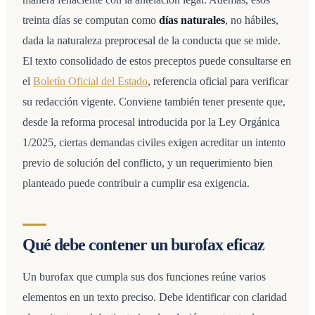
treinta días se computan como
días naturales
, no hábiles,
dada la naturaleza preprocesal de la conducta que se mide.
El texto consolidado de estos preceptos puede consultarse en
el
Boletín Oficial del Estado
, referencia oficial para verificar
su redacción vigente. Conviene también tener presente que,
desde la reforma procesal introducida por la Ley Orgánica
1/2025, ciertas demandas civiles exigen acreditar un intento
previo de solución del conflicto, y un requerimiento bien
planteado puede contribuir a cumplir esa exigencia.
Qué debe contener un burofax eficaz
Un burofax que cumpla sus dos funciones reúne varios
elementos en un texto preciso. Debe identificar con claridad