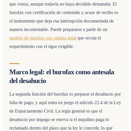
que venza, aunque todavía no haya decidido demandar. El
burofax con certificación de contenido y acuse de recibo es
el instrumento que deja esa interrupción documentada de
manera incontestable. Puede prepararse a partir de un
modelo de burofax con validez legal
que recoja el
requerimiento con el rigor exigible.
Marco legal: el burofax como antesala
del desahucio
La segunda función del burofax es preparar el desahucio por
falta de pago, y aquí entra en juego el artículo 22.4 de la Ley
de Enjuiciamiento Civil. La regla general es que el
desahucio por impago se enerva si el inquilino paga lo
reclamado dentro del plazo que la ley le concede, lo que