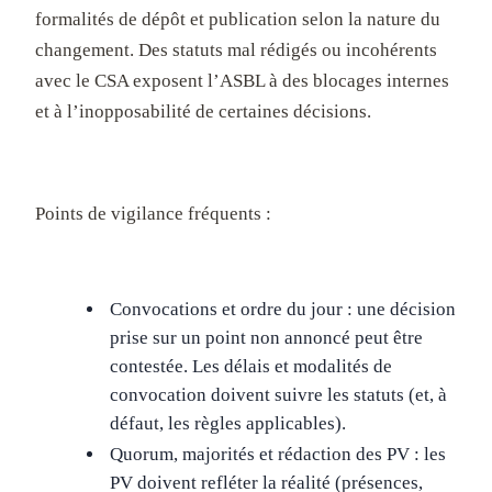
formalités de dépôt et publication selon la nature du
changement. Des statuts mal rédigés ou incohérents
avec le CSA exposent l’ASBL à des blocages internes
et à l’inopposabilité de certaines décisions.
Points de vigilance fréquents :
Convocations et ordre du jour : une décision
prise sur un point non annoncé peut être
contestée. Les délais et modalités de
convocation doivent suivre les statuts (et, à
défaut, les règles applicables).
Quorum, majorités et rédaction des PV : les
PV doivent refléter la réalité (présences,