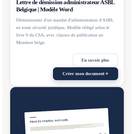
Lettre de démission administrateur ASBL
Belgique | Modèle Word
Démissionnez d'un mandat d'administrateur d'ASBL
en toute sécurité juridique. Modèle rédigé selon le
livre 9 du CSA, avec clauses de publication au
Moniteur belge.
En savoir plus
Créer mon document
PROCÈS-VERBAL AGO ASBL