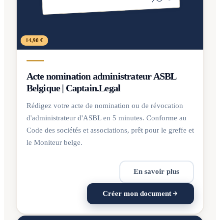
14,90 €
Acte nomination administrateur ASBL
Belgique | Captain.Legal
Rédigez votre acte de nomination ou de révocation
d'administrateur d'ASBL en 5 minutes. Conforme au
Code des sociétés et associations, prêt pour le greffe et
le Moniteur belge.
En savoir plus
Créer mon document