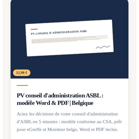
PV CONSEIL D'ADMINISTRATION ASBL
12,90 €
PV conseil d'administration ASBL :
modèle Word & PDF | Belgique
Actez les décisions de votre conseil d'administration
d'ASBL en 5 minutes : modèle conforme au CSA, prêt
pour eGreffe et Moniteur belge, Word et PDF inclus.