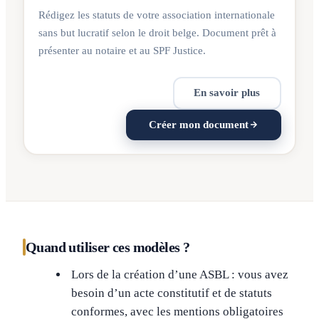
Rédigez les statuts de votre association internationale
sans but lucratif selon le droit belge. Document prêt à
présenter au notaire et au SPF Justice.
En savoir plus
Créer mon document
Quand utiliser ces modèles ?
Lors de la création d’une ASBL : vous avez
besoin d’un acte constitutif et de statuts
conformes, avec les mentions obligatoires