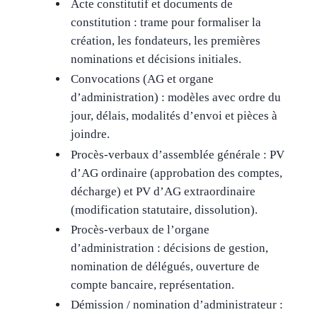
Acte constitutif et documents de
constitution : trame pour formaliser la
création, les fondateurs, les premières
nominations et décisions initiales.
Convocations (AG et organe
d’administration) : modèles avec ordre du
jour, délais, modalités d’envoi et pièces à
joindre.
Procès-verbaux d’assemblée générale : PV
d’AG ordinaire (approbation des comptes,
décharge) et PV d’AG extraordinaire
(modification statutaire, dissolution).
Procès-verbaux de l’organe
d’administration : décisions de gestion,
nomination de délégués, ouverture de
compte bancaire, représentation.
Démission / nomination d’administrateur :