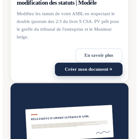
modification des statuts | Modèle
Modifiez les statuts de votre ASBL en respectant le
double quorum des 2/3 du livre 9 CSA. PV prêt pour
le greffe du tribunal de l'entreprise et le Moniteur
belge.
En savoir plus
Créer mon document
RÈGLEMENT D'ORDRE INTÉRIEUR ASBL