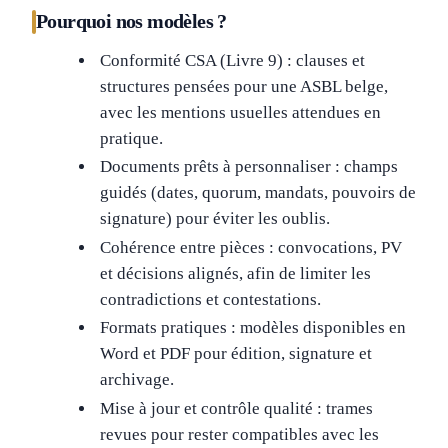
Pourquoi nos modèles ?
Conformité CSA (Livre 9) : clauses et
structures pensées pour une ASBL belge,
avec les mentions usuelles attendues en
pratique.
Documents prêts à personnaliser : champs
guidés (dates, quorum, mandats, pouvoirs de
signature) pour éviter les oublis.
Cohérence entre pièces : convocations, PV
et décisions alignés, afin de limiter les
contradictions et contestations.
Formats pratiques : modèles disponibles en
Word et PDF pour édition, signature et
archivage.
Mise à jour et contrôle qualité : trames
revues pour rester compatibles avec les