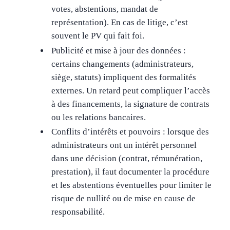
votes, abstentions, mandat de
représentation). En cas de litige, c’est
souvent le PV qui fait foi.
Publicité et mise à jour des données :
certains changements (administrateurs,
siège, statuts) impliquent des formalités
externes. Un retard peut compliquer l’accès
à des financements, la signature de contrats
ou les relations bancaires.
Conflits d’intérêts et pouvoirs : lorsque des
administrateurs ont un intérêt personnel
dans une décision (contrat, rémunération,
prestation), il faut documenter la procédure
et les abstentions éventuelles pour limiter le
risque de nullité ou de mise en cause de
responsabilité.