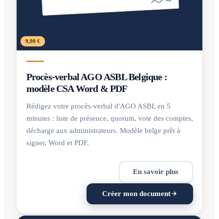
9,90 €
Procès-verbal AGO ASBL Belgique :
modèle CSA Word & PDF
Rédigez votre procès-verbal d'AGO ASBL en 5
minutes : liste de présence, quorum, vote des comptes,
décharge aux administrateurs. Modèle belge prêt à
signer, Word et PDF.
En savoir plus
Créer mon document