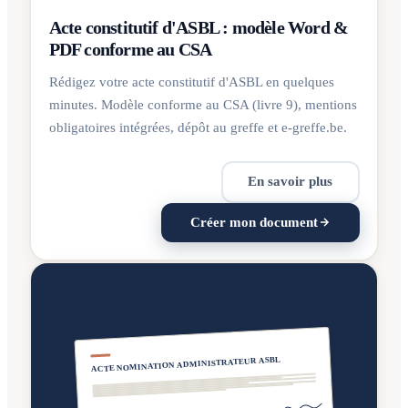
Acte constitutif d'ASBL : modèle Word &
PDF conforme au CSA
Rédigez votre acte constitutif d'ASBL en quelques
minutes. Modèle conforme au CSA (livre 9), mentions
obligatoires intégrées, dépôt au greffe et e-greffe.be.
En savoir plus
Créer mon document
ACTE NOMINATION ADMINISTRATEUR ASBL