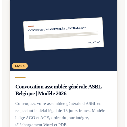
CONVOCATION ASSEMBLÉE GÉNÉRALE ASB
13,90 €
Convocation assemblée générale ASBL
Belgique | Modèle 2026
Convoquez votre assemblée générale d'ASBL en
respectant le délai légal de 15 jours francs. Modèle
belge AGO et AGE, ordre du jour intégré,
téléchargement Word et PDF.