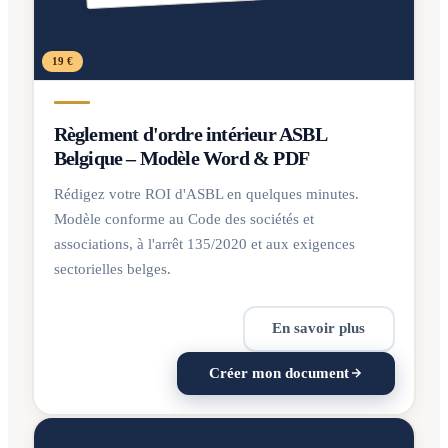
19 €
Règlement d'ordre intérieur ASBL
Belgique – Modèle Word & PDF
Rédigez votre ROI d'ASBL en quelques minutes.
Modèle conforme au Code des sociétés et
associations, à l'arrêt 135/2020 et aux exigences
sectorielles belges.
En savoir plus
Créer mon document