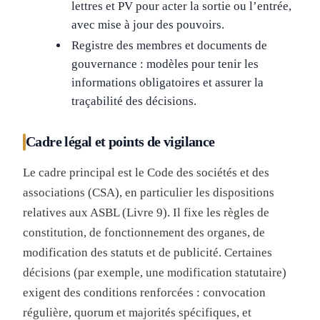
lettres et PV pour acter la sortie ou l’entrée,
avec mise à jour des pouvoirs.
Registre des membres et documents de
gouvernance : modèles pour tenir les
informations obligatoires et assurer la
traçabilité des décisions.
Cadre légal et points de vigilance
Le cadre principal est le Code des sociétés et des
associations (CSA), en particulier les dispositions
relatives aux ASBL (Livre 9). Il fixe les règles de
constitution, de fonctionnement des organes, de
modification des statuts et de publicité. Certaines
décisions (par exemple, une modification statutaire)
exigent des conditions renforcées : convocation
régulière, quorum et majorités spécifiques, et