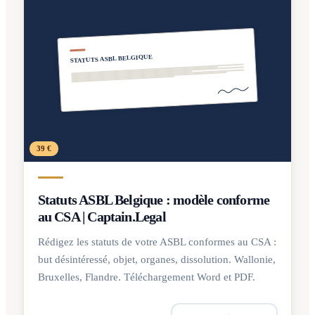
STATUTS ASBL BELGIQUE
39 €
Statuts ASBL Belgique : modèle conforme
au CSA | Captain.Legal
Rédigez les statuts de votre ASBL conformes au CSA :
but désintéressé, objet, organes, dissolution. Wallonie,
Bruxelles, Flandre. Téléchargement Word et PDF.