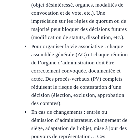
(objet désintéressé, organes, modalités de
convocation et de vote, etc.). Une
imprécision sur les règles de quorum ou de
majorité peut bloquer des décisions futures
(modification de statuts, dissolution, etc.).
Pour organiser la vie associative : chaque
assemblée générale (AG) et chaque réunion
de l’organe d’administration doit être
correctement convoquée, documentée et
actée. Des procès-verbaux (PV) complets
réduisent le risque de contestation d’une
décision (élection, exclusion, approbation
des comptes).
En cas de changements : entrée ou
démission d’administrateur, changement de
siège, adaptation de l’objet, mise à jour des
pouvoirs de représentation… Ces