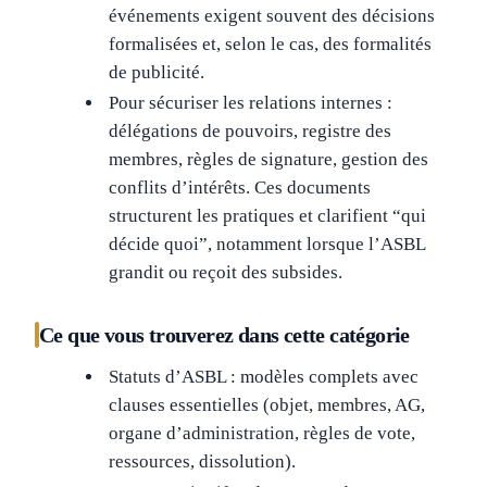
événements exigent souvent des décisions
formalisées et, selon le cas, des formalités
de publicité.
Pour sécuriser les relations internes :
délégations de pouvoirs, registre des
membres, règles de signature, gestion des
conflits d’intérêts. Ces documents
structurent les pratiques et clarifient “qui
décide quoi”, notamment lorsque l’ASBL
grandit ou reçoit des subsides.
Ce que vous trouverez dans cette catégorie
Statuts d’ASBL : modèles complets avec
clauses essentielles (objet, membres, AG,
organe d’administration, règles de vote,
ressources, dissolution).