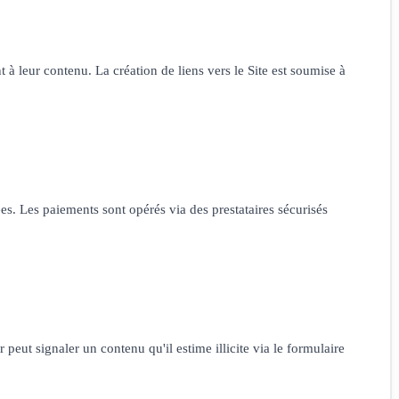
t à leur contenu. La création de liens vers le Site est soumise à
es. Les paiements sont opérés via des prestataires sécurisés
t signaler un contenu qu'il estime illicite via le formulaire