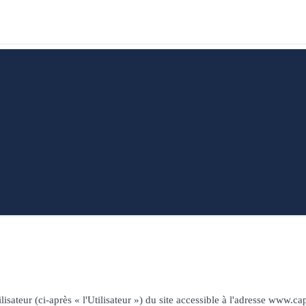
lisateur (ci-après « l'Utilisateur ») du site accessible à l'adresse www.ca