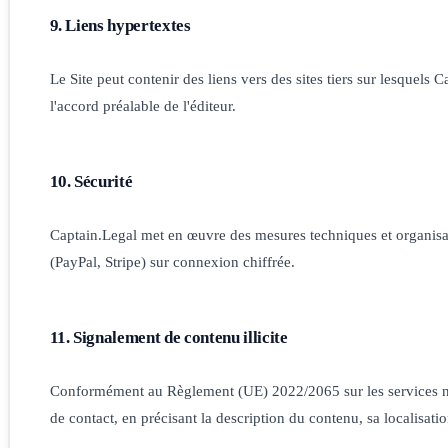
9. Liens hypertextes
Le Site peut contenir des liens vers des sites tiers sur lesquels 
l'accord préalable de l'éditeur.
10. Sécurité
Captain.Legal met en œuvre des mesures techniques et organisatio
(PayPal, Stripe) sur connexion chiffrée.
11. Signalement de contenu illicite
Conformément au Règlement (UE) 2022/2065 sur les services numé
de contact, en précisant la description du contenu, sa localisati