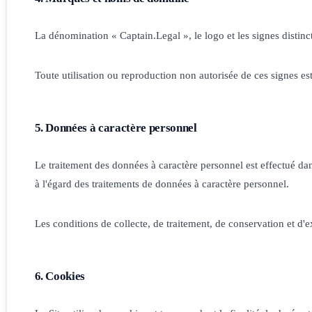
La dénomination « Captain.Legal », le logo et les signes distinct
Toute utilisation ou reproduction non autorisée de ces signes est
5. Données à caractère personnel
Le traitement des données à caractère personnel est effectué da
à l'égard des traitements de données à caractère personnel.
Les conditions de collecte, de traitement, de conservation et d'ex
6. Cookies