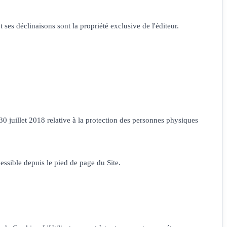
 ses déclinaisons sont la propriété exclusive de l'éditeur.
0 juillet 2018 relative à la protection des personnes physiques
cessible depuis le pied de page du Site.