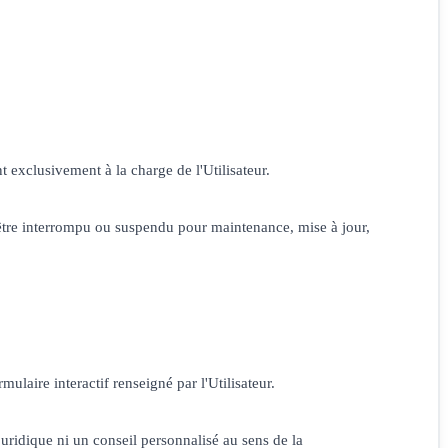
t exclusivement à la charge de l'Utilisateur.
 être interrompu ou suspendu pour maintenance, mise à jour,
laire interactif renseigné par l'Utilisateur.
uridique ni un conseil personnalisé au sens de la