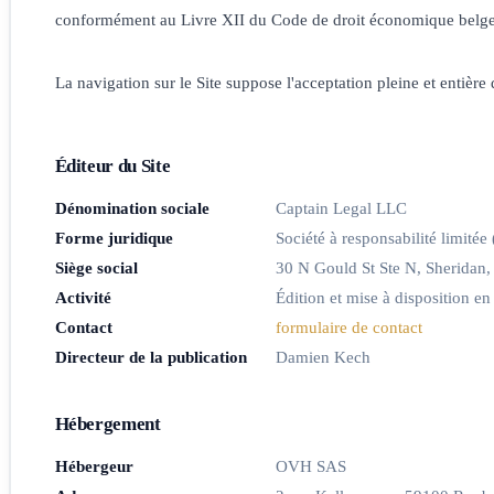
conformément au Livre XII du Code de droit économique belge re
La navigation sur le Site suppose l'acceptation pleine et entière
Éditeur du Site
Dénomination sociale
Captain Legal LLC
Forme juridique
Société à responsabilité limitée
Siège social
30 N Gould St Ste N, Sheridan
Activité
Édition et mise à disposition e
Contact
formulaire de contact
Directeur de la publication
Damien Kech
Hébergement
Hébergeur
OVH SAS