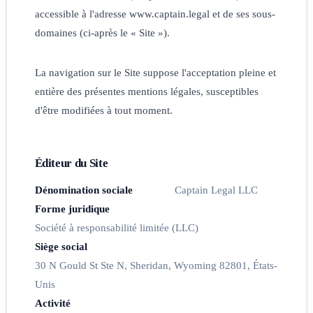
accessible à l'adresse www.captain.legal et de ses sous-
domaines (ci-après le « Site »).
La navigation sur le Site suppose l'acceptation pleine et
entière des présentes mentions légales, susceptibles
d'être modifiées à tout moment.
Éditeur du Site
Dénomination sociale
Captain Legal LLC
Forme juridique
Société à responsabilité limitée (LLC)
Siège social
30 N Gould St Ste N, Sheridan, Wyoming 82801, États-
Unis
Activité