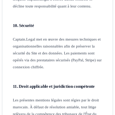
décline toute responsabilité quant à leur contenu.
10. Sécurité
Captain.Legal met en œuvre des mesures techniques et
organisationnelles raisonnables afin de préserver la
sécurité du Site et des données. Les paiements sont
opérés via des prestataires sécurisés (PayPal, Stripe) sur
connexion chiffrée.
11. Droit applicable et juridiction compétente
Les présentes mentions légales sont régies par le droit
marocain. À défaut de résolution amiable, tout litige
relèvera de la compétence des tribunaux de l'État du