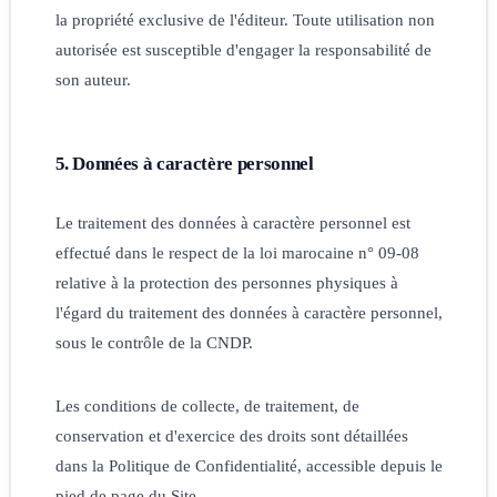
la propriété exclusive de l'éditeur. Toute utilisation non
autorisée est susceptible d'engager la responsabilité de
son auteur.
5. Données à caractère personnel
Le traitement des données à caractère personnel est
effectué dans le respect de la loi marocaine n° 09-08
relative à la protection des personnes physiques à
l'égard du traitement des données à caractère personnel,
sous le contrôle de la CNDP.
Les conditions de collecte, de traitement, de
conservation et d'exercice des droits sont détaillées
dans la Politique de Confidentialité, accessible depuis le
pied de page du Site.