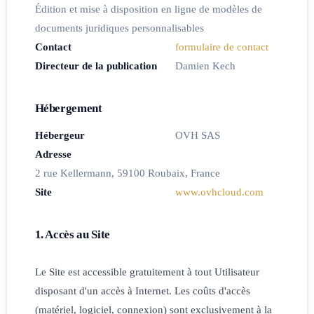
Édition et mise à disposition en ligne de modèles de
documents juridiques personnalisables
Contact
formulaire de contact
Directeur de la publication
Damien Kech
Hébergement
Hébergeur
OVH SAS
Adresse
2 rue Kellermann, 59100 Roubaix, France
Site
www.ovhcloud.com
1. Accès au Site
Le Site est accessible gratuitement à tout Utilisateur
disposant d'un accès à Internet. Les coûts d'accès
(matériel, logiciel, connexion) sont exclusivement à la