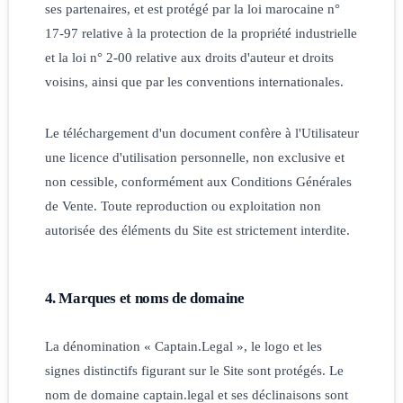
ses partenaires, et est protégé par la loi marocaine n°
17-97 relative à la protection de la propriété industrielle
et la loi n° 2-00 relative aux droits d'auteur et droits
voisins, ainsi que par les conventions internationales.
Le téléchargement d'un document confère à l'Utilisateur
une licence d'utilisation personnelle, non exclusive et
non cessible, conformément aux Conditions Générales
de Vente. Toute reproduction ou exploitation non
autorisée des éléments du Site est strictement interdite.
4. Marques et noms de domaine
La dénomination « Captain.Legal », le logo et les
signes distinctifs figurant sur le Site sont protégés. Le
nom de domaine captain.legal et ses déclinaisons sont