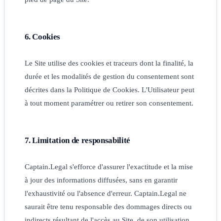
6. Cookies
Le Site utilise des cookies et traceurs dont la finalité, la
durée et les modalités de gestion du consentement sont
décrites dans la Politique de Cookies. L'Utilisateur peut
à tout moment paramétrer ou retirer son consentement.
7. Limitation de responsabilité
Captain.Legal s'efforce d'assurer l'exactitude et la mise
à jour des informations diffusées, sans en garantir
l'exhaustivité ou l'absence d'erreur. Captain.Legal ne
saurait être tenu responsable des dommages directs ou
indirects résultant de l'accès au Site, de son utilisation