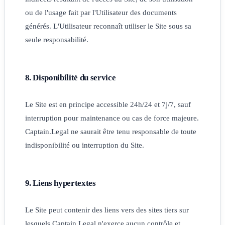
ou de l'usage fait par l'Utilisateur des documents
générés. L'Utilisateur reconnaît utiliser le Site sous sa
seule responsabilité.
8. Disponibilité du service
Le Site est en principe accessible 24h/24 et 7j/7, sauf
interruption pour maintenance ou cas de force majeure.
Captain.Legal ne saurait être tenu responsable de toute
indisponibilité ou interruption du Site.
9. Liens hypertextes
Le Site peut contenir des liens vers des sites tiers sur
lesquels Captain.Legal n'exerce aucun contrôle et