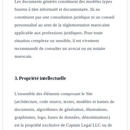
Les documents générés constituent des modèles types
fournis à titre informatif et documentaire. Ils ne
constituent pas une consultation juridique ni un conseil
personnalisé au sens de la réglementation marocaine
applicable aux professions juridiques. Pour toute
situation complexe ou sensible, il est vivement
recommandé de consulter un avocat ou un notaire
marocain.
3. Propriété intellectuelle
L'ensemble des éléments composant le Site
(architecture, code source, textes, modèles et trames de
documents, algorithmes de génération, illustrations,
graphismes, logo, bases de données, dénominations)
est la propriété exclusive de Captain Legal LLC ou de