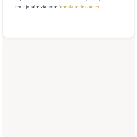
nous joindre via notre
formulaire de contact
.