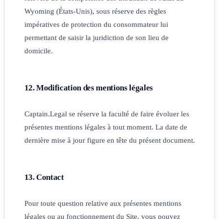
Wyoming (États-Unis), sous réserve des règles
impératives de protection du consommateur lui
permettant de saisir la juridiction de son lieu de
domicile.
12. Modification des mentions légales
Captain.Legal se réserve la faculté de faire évoluer les
présentes mentions légales à tout moment. La date de
dernière mise à jour figure en tête du présent document.
13. Contact
Pour toute question relative aux présentes mentions
légales ou au fonctionnement du Site, vous pouvez