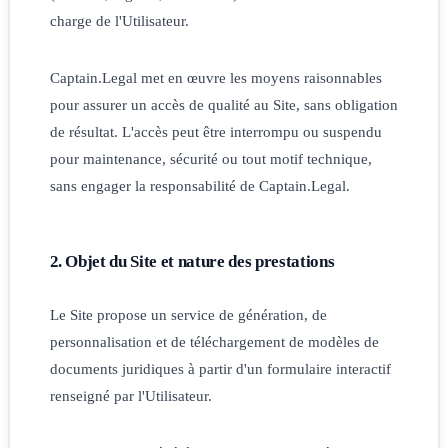
charge de l'Utilisateur.
Captain.Legal met en œuvre les moyens raisonnables
pour assurer un accès de qualité au Site, sans obligation
de résultat. L'accès peut être interrompu ou suspendu
pour maintenance, sécurité ou tout motif technique,
sans engager la responsabilité de Captain.Legal.
2. Objet du Site et nature des prestations
Le Site propose un service de génération, de
personnalisation et de téléchargement de modèles de
documents juridiques à partir d'un formulaire interactif
renseigné par l'Utilisateur.