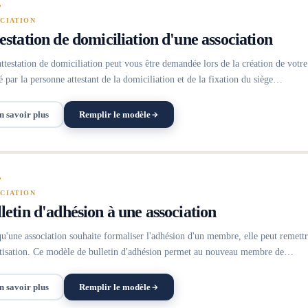
CIATION
estation de domiciliation d'une association
ttestation de domiciliation peut vous être demandée lors de la création de votre
é par la personne attestant de la domiciliation et de la fixation du siège…
n savoir plus
Remplir le modèle
CIATION
letin d'adhésion à une association
u'une association souhaite formaliser l'adhésion d'un membre, elle peut remettre
tisation. Ce modèle de bulletin d'adhésion permet au nouveau membre de…
n savoir plus
Remplir le modèle