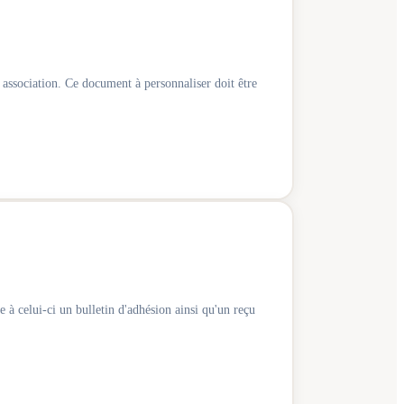
 association. Ce document à personnaliser doit être
 à celui-ci un bulletin d'adhésion ainsi qu'un reçu