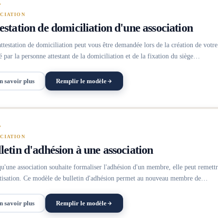
CIATION
estation de domiciliation d'une association
ttestation de domiciliation peut vous être demandée lors de la création de votre
é par la personne attestant de la domiciliation et de la fixation du siège…
n savoir plus
Remplir le modèle
CIATION
letin d'adhésion à une association
u'une association souhaite formaliser l'adhésion d'un membre, elle peut remettre
tisation. Ce modèle de bulletin d'adhésion permet au nouveau membre de…
n savoir plus
Remplir le modèle