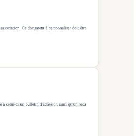
 association. Ce document à personnaliser doit être
 à celui-ci un bulletin d'adhésion ainsi qu'un reçu