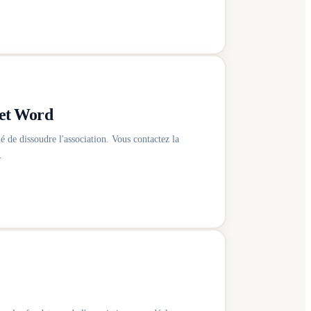
 et Word
é de dissoudre l'association. Vous contactez la
…