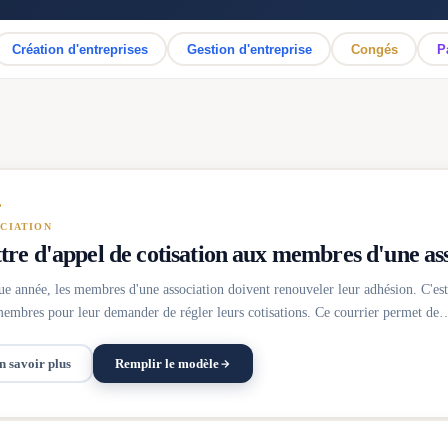
Création d'entreprises
Gestion d'entreprise
Congés
P
CIATION
tre d'appel de cotisation aux membres d'une as
e année, les membres d'une association doivent renouveler leur adhésion. C'est l
embres pour leur demander de régler leurs cotisations. Ce courrier permet de
n savoir plus
Remplir le modèle