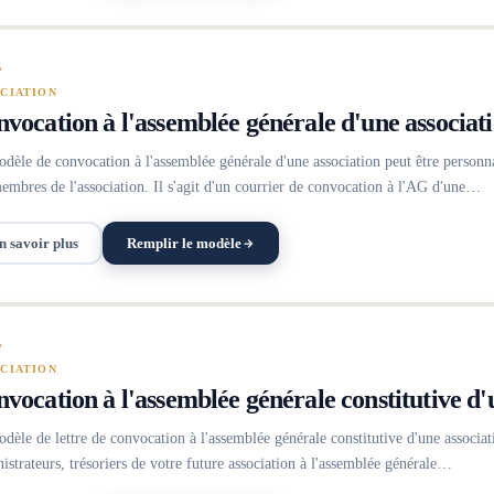
CIATION
vocation à l'assemblée générale d'une associat
dèle de convocation à l'assemblée générale d'une association peut être personnal
embres de l'association. Il s'agit d'un courrier de convocation à l'AG d'une…
n savoir plus
Remplir le modèle
CIATION
vocation à l'assemblée générale constitutive d'
dèle de lettre de convocation à l'assemblée générale constitutive d'une associa
istrateurs, trésoriers de votre future association à l'assemblée générale…